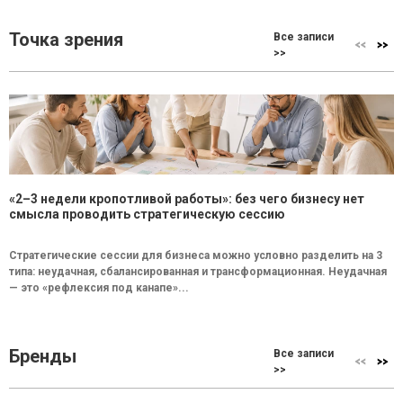
Точка зрения
Все записи
>>
«2–3 недели кропотливой работы»: без чего бизнесу нет
смысла проводить стратегическую сессию
Стратегические сессии для бизнеса можно условно разделить на 3
типа: неудачная, сбалансированная и трансформационная. Неудачная
— это «рефлексия под канапе»...
Бренды
Все записи
>>