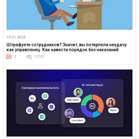
10.01.2026
Штрафуете сотрудников? Значит, вы потерпели неудачу
как управленец. Как навести порядок без наказаний
0
12793