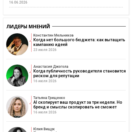
16.06.2026
ЛИДЕРЫ МНЕНИЙ
Константин Мельников
Когда нет большого бюджета: как вытащить
кампанию идеей
23 июля 2026
Анастасия Джогола
Когда публичность руководителя становится
риском для репутации
16 июля 2026
Татьяна Грищенко
AI скопирует ваш продукт за три недели. Но
бренд и смыслы скопировать не сможет
16 июля 2026
Юлия Вищук