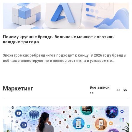
Почему крупные бренды больше не меняют логотипы
каждые три года
Эпоха громких ребрендингов подходит к концу. В 2026 году бренды
всё чаще инвестируют не в новые логотипы, а в узнаваемые...
Маркетинг
Все записи
>>