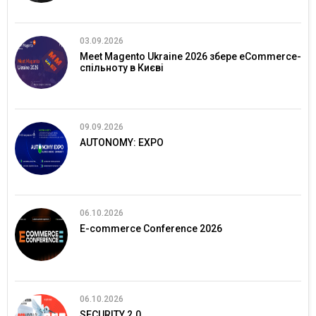
03.09.2026
Meet Magento Ukraine 2026 збере eCommerce-
спільноту в Києві
09.09.2026
AUTONOMY: EXPO
06.10.2026
E-commerce Conference 2026
06.10.2026
SECURITY 2.0