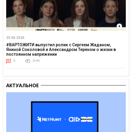
25.06.2026
#ВАРТОЖИТИ выпустил ролик с Сергеем Жаданом,
Яниной Соколовой и Александром Тереном о жизни в
постоянном напряжении
0
3149
АКТУАЛЬНОЕ