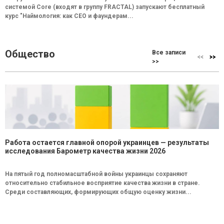
системой Core (входят в группу FRACTAL) запускают бесплатный
курс "Наймология: как СEO и фаундерам...
Общество
Все записи
>>
Работа остается главной опорой украинцев — результаты
исследования Барометр качества жизни 2026
На пятый год полномасштабной войны украинцы сохраняют
относительно стабильное восприятие качества жизни в стране.
Среди составляющих, формирующих общую оценку жизни...