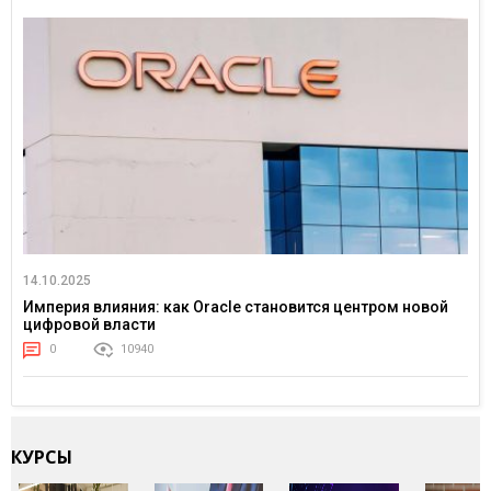
14.10.2025
Империя влияния: как Oracle становится центром новой
цифровой власти
0
10940
КУРСЫ