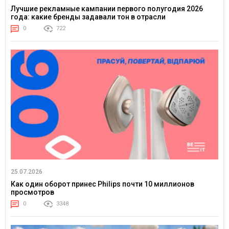
Лучшие рекламные кампании первого полугодия 2026
года: какие бренды задавали тон в отрасли
0
722
25.07.2026
Как один оборот принес Philips почти 10 миллионов
просмотров
0
3348