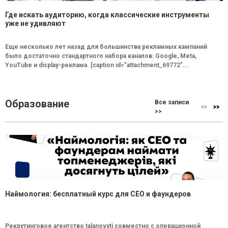
Где искать аудиторию, когда классические инструменты
уже не удивляют
Еще несколько лет назад для большинства рекламных кампаний
было достаточно стандартного набора каналов: Google, Meta,
YouTube и display-реклама. [caption id="attachment_69772"...
Образование
Все записи
>>
Наймология: бесплатный курс для CEO и фаундеров
Рекрутинговое агентство talanovyti совместно с операционной