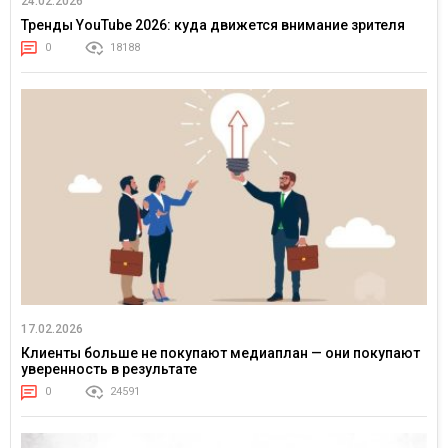
24.02.2026
Тренды YouTube 2026: куда движется внимание зрителя
0
18188
17.02.2026
Клиенты больше не покупают медиаплан — они покупают
уверенность в результате
0
24591