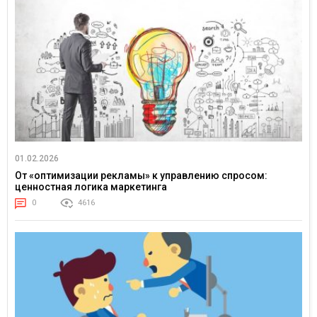
01.02.2026
От «оптимизации рекламы» к управлению спросом:
ценностная логика маркетинга
0
4616