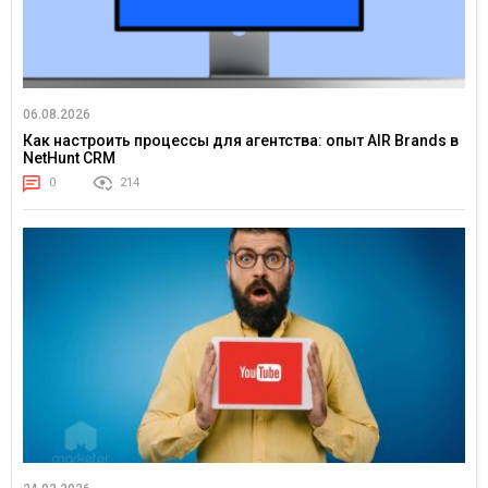
06.08.2026
Как настроить процессы для агентства: опыт AIR Brands в
NetHunt CRM
0
214