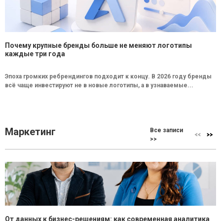
Почему крупные бренды больше не меняют логотипы
каждые три года
Эпоха громких ребрендингов подходит к концу. В 2026 году бренды
всё чаще инвестируют не в новые логотипы, а в узнаваемые...
Маркетинг
Все записи
>>
От данных к бизнес-решениям: как современная аналитика