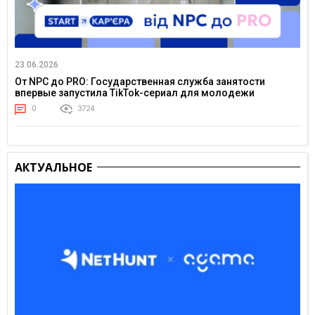
23.06.2026
От NPC до PRO: Государственная служба занятости
впервые запустила TikTok-сериал для молодежи
0
3724
АКТУАЛЬНОЕ