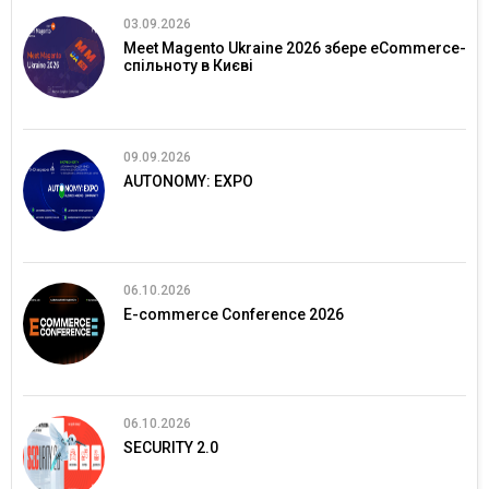
03.09.2026
Meet Magento Ukraine 2026 збере eCommerce-
спільноту в Києві
09.09.2026
AUTONOMY: EXPO
06.10.2026
E-commerce Conference 2026
06.10.2026
SECURITY 2.0