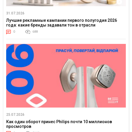
31.07.2026
Лучшие рекламные кампании первого полугодия 2026
года: какие бренды задавали тон в отрасли
0
688
25.07.2026
Как один оборот принес Philips почти 10 миллионов
просмотров