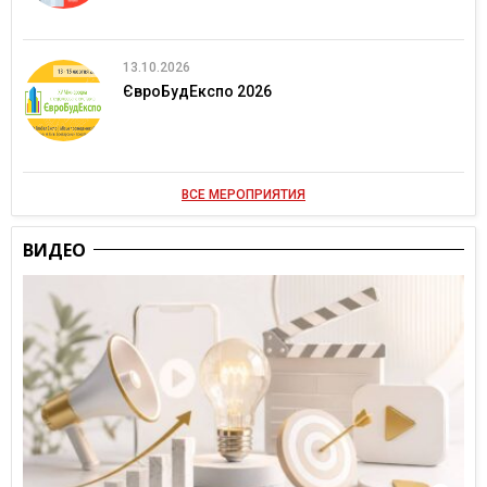
13.10.2026
ЄвроБудЕкспо 2026
ВСЕ МЕРОПРИЯТИЯ
ВИДЕО