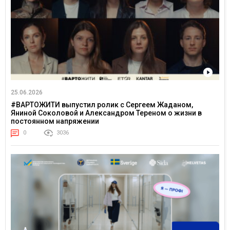
25.06.2026
#ВАРТОЖИТИ выпустил ролик с Сергеем Жаданом,
Яниной Соколовой и Александром Тереном о жизни в
постоянном напряжении
0
3036