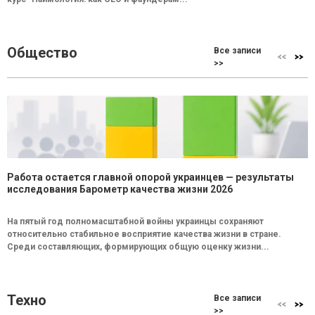
Общество
Все записи
>>
Работа остается главной опорой украинцев — результаты
исследования Барометр качества жизни 2026
На пятый год полномасштабной войны украинцы сохраняют
относительно стабильное восприятие качества жизни в стране.
Среди составляющих, формирующих общую оценку жизни...
Техно
Все записи
>>