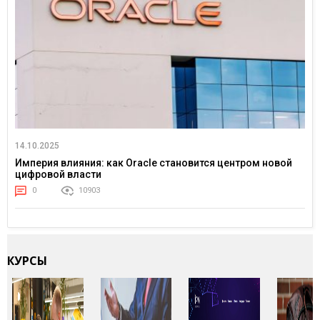
14.10.2025
Империя влияния: как Oracle становится центром новой
цифровой власти
0
10903
КУРСЫ