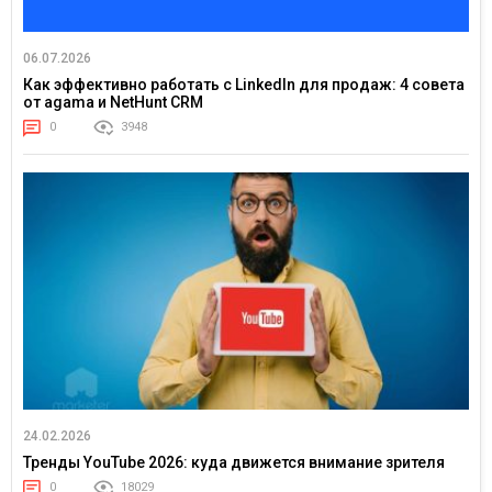
06.07.2026
Как эффективно работать с LinkedIn для продаж: 4 совета
от agama и NetHunt CRM
0
3948
24.02.2026
Тренды YouTube 2026: куда движется внимание зрителя
0
18029