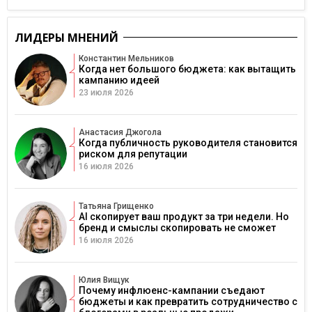
ЛИДЕРЫ МНЕНИЙ
Константин Мельников
Когда нет большого бюджета: как вытащить
кампанию идеей
23 июля 2026
Анастасия Джогола
Когда публичность руководителя становится
риском для репутации
16 июля 2026
Татьяна Грищенко
AI скопирует ваш продукт за три недели. Но
бренд и смыслы скопировать не сможет
16 июля 2026
Юлия Вищук
Почему инфлюенс-кампании съедают
бюджеты и как превратить сотрудничество с