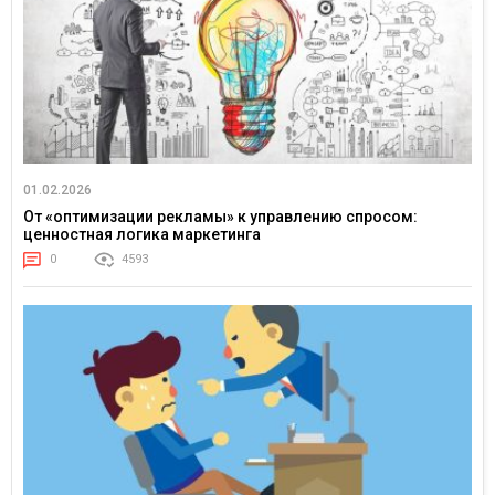
01.02.2026
От «оптимизации рекламы» к управлению спросом:
ценностная логика маркетинга
0
4593