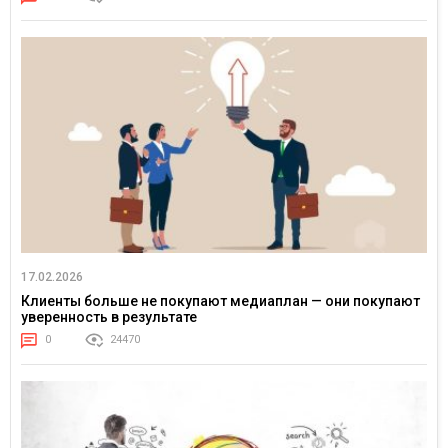
17.02.2026
Клиенты больше не покупают медиаплан — они покупают
уверенность в результате
0
24470