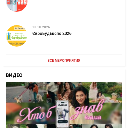
13.10.2026
ЄвроБудЕкспо 2026
ВСЕ МЕРОПРИЯТИЯ
ВИДЕО