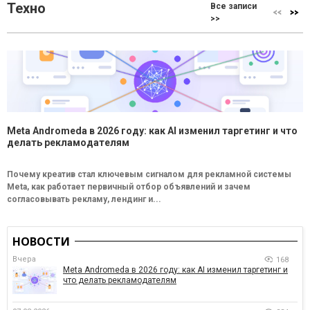
Техно
Все записи
>>
Meta Andromeda в 2026 году: как AI изменил таргетинг и что
делать рекламодателям
Почему креатив стал ключевым сигналом для рекламной системы
Meta, как работает первичный отбор объявлений и зачем
согласовывать рекламу, лендинг и...
НОВОСТИ
Вчера
168
Meta Andromeda в 2026 году: как AI изменил таргетинг и
что делать рекламодателям