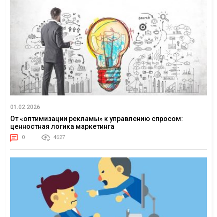
01.02.2026
От «оптимизации рекламы» к управлению спросом:
ценностная логика маркетинга
0
4627