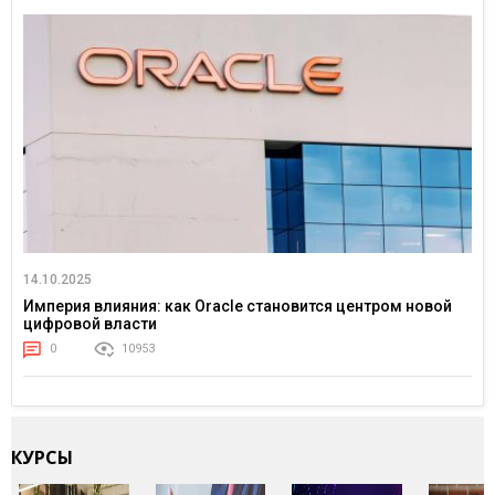
14.10.2025
Империя влияния: как Oracle становится центром новой
цифровой власти
0
10953
КУРСЫ