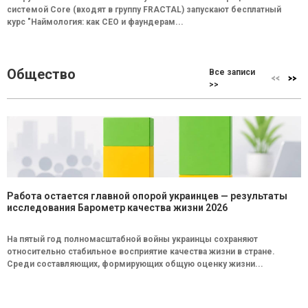
системой Core (входят в группу FRACTAL) запускают бесплатный
курс "Наймология: как СEO и фаундерам...
Общество
Все записи
>>
Работа остается главной опорой украинцев — результаты
исследования Барометр качества жизни 2026
На пятый год полномасштабной войны украинцы сохраняют
относительно стабильное восприятие качества жизни в стране.
Среди составляющих, формирующих общую оценку жизни...