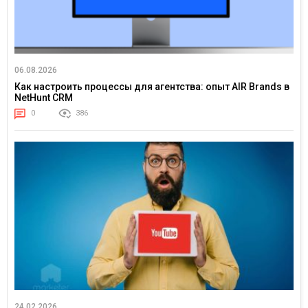
06.08.2026
Как настроить процессы для агентства: опыт AIR Brands в
NetHunt CRM
0
386
24.02.2026