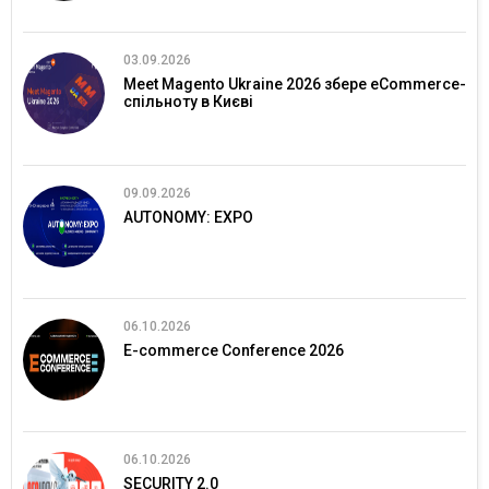
03.09.2026
Meet Magento Ukraine 2026 збере eCommerce-
спільноту в Києві
09.09.2026
AUTONOMY: EXPO
06.10.2026
E-commerce Conference 2026
06.10.2026
SECURITY 2.0