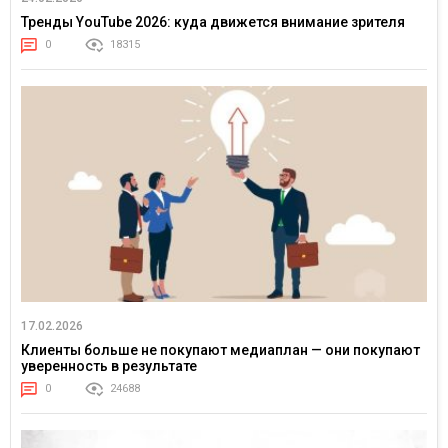
Тренды YouTube 2026: куда движется внимание зрителя
0
18315
17.02.2026
Клиенты больше не покупают медиаплан — они покупают
уверенность в результате
0
24688