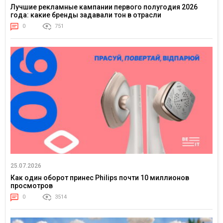
Лучшие рекламные кампании первого полугодия 2026
года: какие бренды задавали тон в отрасли
0
751
25.07.2026
Как один оборот принес Philips почти 10 миллионов
просмотров
0
3514