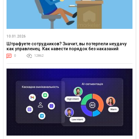
10.01.2026
Штрафуете сотрудников? Значит, вы потерпели неудачу
как управленец. Как навести порядок без наказаний
0
12862