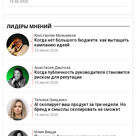
16.06.2026
ЛИДЕРЫ МНЕНИЙ
Константин Мельников
Когда нет большого бюджета: как вытащить
кампанию идеей
23 июля 2026
Анастасия Джогола
Когда публичность руководителя становится
риском для репутации
16 июля 2026
Татьяна Грищенко
AI скопирует ваш продукт за три недели. Но
бренд и смыслы скопировать не сможет
16 июля 2026
Юлия Вищук