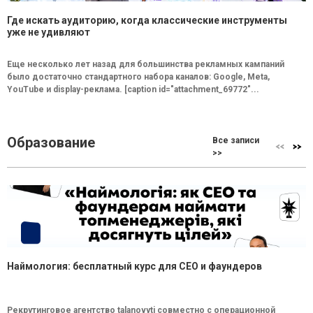
Где искать аудиторию, когда классические инструменты
уже не удивляют
Еще несколько лет назад для большинства рекламных кампаний
было достаточно стандартного набора каналов: Google, Meta,
YouTube и display-реклама. [caption id="attachment_69772"...
Образование
Все записи
>>
Наймология: бесплатный курс для CEO и фаундеров
Рекрутинговое агентство talanovyti совместно с операционной