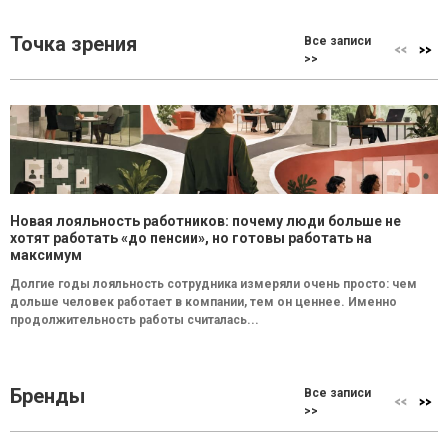
Точка зрения
Все записи
>>
Новая лояльность работников: почему люди больше не
хотят работать «до пенсии», но готовы работать на
максимум
Долгие годы лояльность сотрудника измеряли очень просто: чем
дольше человек работает в компании, тем он ценнее. Именно
продолжительность работы считалась...
Бренды
Все записи
>>