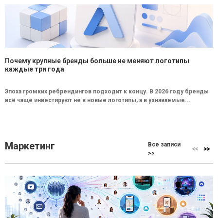
Почему крупные бренды больше не меняют логотипы
каждые три года
Эпоха громких ребрендингов подходит к концу. В 2026 году бренды
всё чаще инвестируют не в новые логотипы, а в узнаваемые...
Маркетинг
Все записи
>>