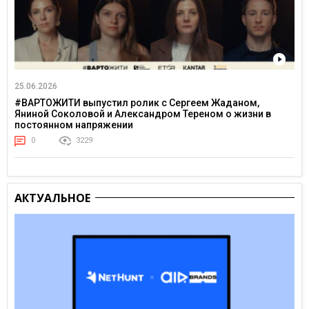
25.06.2026
#ВАРТОЖИТИ выпустил ролик с Сергеем Жаданом,
Яниной Соколовой и Александром Тереном о жизни в
постоянном напряжении
0
3229
АКТУАЛЬНОЕ