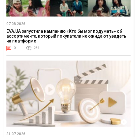
07.08.2026
EVA.UA запустила кампанию «Кто бы мог подумать» об
ассортименте, который покупатели не ожидают увидеть
на платформе
0
234
31.07.2026