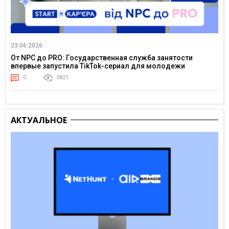
23.06.2026
От NPC до PRO: Государственная служба занятости
впервые запустила TikTok-сериал для молодежи
0
3821
АКТУАЛЬНОЕ