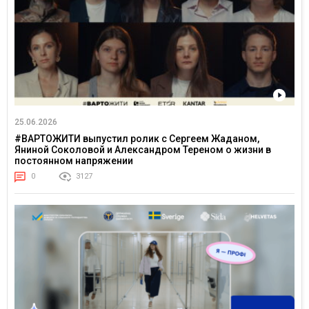
25.06.2026
#ВАРТОЖИТИ выпустил ролик с Сергеем Жаданом,
Яниной Соколовой и Александром Тереном о жизни в
постоянном напряжении
0
3127