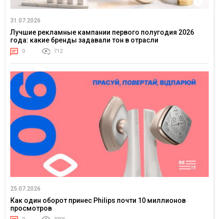
31.07.2026
Лучшие рекламные кампании первого полугодия 2026
года: какие бренды задавали тон в отрасли
0
712
25.07.2026
Как один оборот принес Philips почти 10 миллионов
просмотров