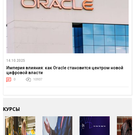
14.10.2025
Империя влияния: как Oracle становится центром новой
цифровой власти
0
10937
КУРСЫ