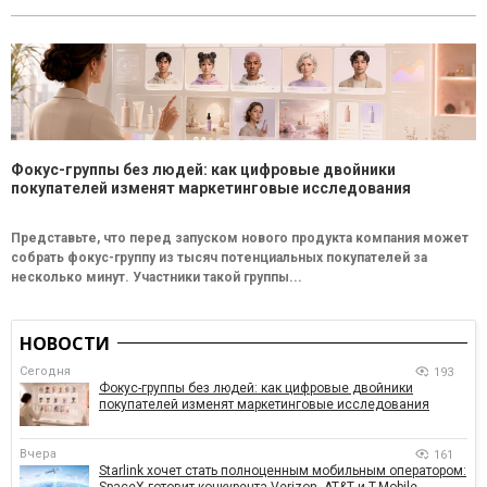
Фокус-группы без людей: как цифровые двойники
покупателей изменят маркетинговые исследования
Представьте, что перед запуском нового продукта компания может
собрать фокус-группу из тысяч потенциальных покупателей за
несколько минут. Участники такой группы...
НОВОСТИ
Сегодня
193
Фокус-группы без людей: как цифровые двойники
покупателей изменят маркетинговые исследования
Вчера
161
Starlink хочет стать полноценным мобильным оператором: