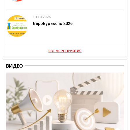
13.10.2026
ЄвроБудЕкспо 2026
ВСЕ МЕРОПРИЯТИЯ
ВИДЕО