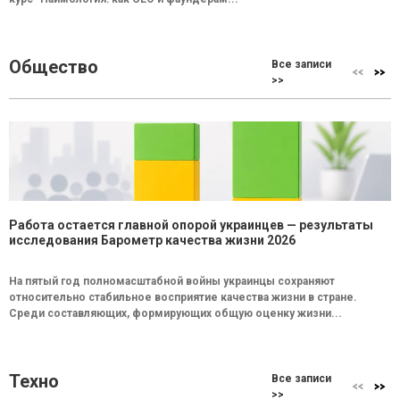
Общество
Все записи
>>
Работа остается главной опорой украинцев — результаты
исследования Барометр качества жизни 2026
На пятый год полномасштабной войны украинцы сохраняют
относительно стабильное восприятие качества жизни в стране.
Среди составляющих, формирующих общую оценку жизни...
Техно
Все записи
>>