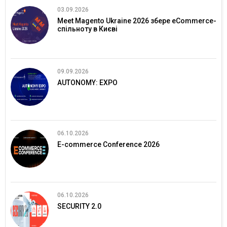
03.09.2026
Meet Magento Ukraine 2026 збере eCommerce-
спільноту в Києві
09.09.2026
AUTONOMY: EXPO
06.10.2026
E-commerce Conference 2026
06.10.2026
SECURITY 2.0