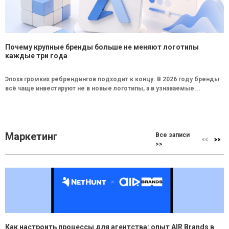
Почему крупные бренды больше не меняют логотипы
каждые три года
Эпоха громких ребрендингов подходит к концу. В 2026 году бренды
всё чаще инвестируют не в новые логотипы, а в узнаваемые...
Маркетинг
Все записи
>>
Как настроить процессы для агентства: опыт AIR Brands в