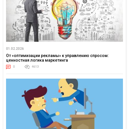
01.02.2026
От «оптимизации рекламы» к управлению спросом:
ценностная логика маркетинга
0
4613