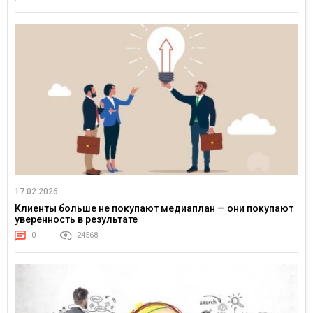
17.02.2026
Клиенты больше не покупают медиаплан — они покупают
уверенность в результате
0
24568