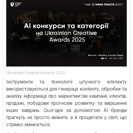
Ukrainian Creative Awards 2025
Інструменти та технології штучного інтелекту
використовуються для генерації контенту, обробки та
аналізу інформації про маркетингові кампанії, клієнтів,
продажі, побудови прогнозів розвитку та вирішення
інших завдань. Сьогодні за допомогою АІ бренди
прагнуть не просто вижити, а й процвітати у світі, що
стрімко змінюється.