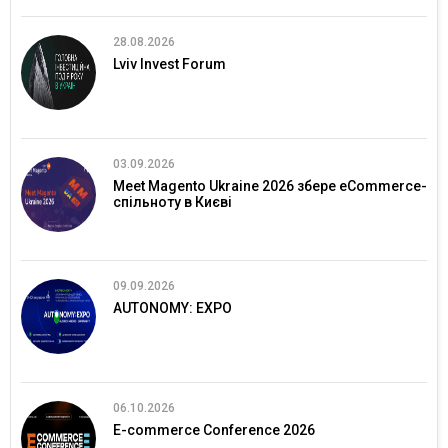
28.08.2026
Lviv Invest Forum
03.09.2026
Meet Magento Ukraine 2026 збере eCommerce-
спільноту в Києві
09.09.2026
AUTONOMY: EXPO
06.10.2026
E-commerce Conference 2026