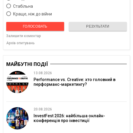
Cтабільна
Краще, ніж до війни
ГОЛОСОВАТЬ
РЕЗУЛЬТАТИ
Залишити коментар
Архів опитувань
МАЙБУТНІ ПОДІЇ
13.08.2026
Performance vs. Creative: хто головний в
перформанс-маркетингу?
20.08.2026
InvestFest 2026: найбільша онлайн-
конференція про інвестиції