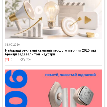
31.07.2026
Найкращі рекламні кампанії першого півріччя 2026: які
бренди задавали тон індустрії
0
706