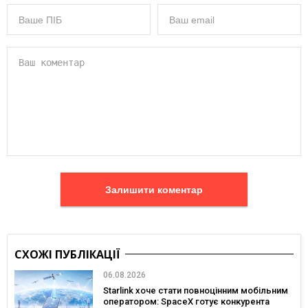
Залишити коментар
СХОЖІ ПУБЛІКАЦІЇ
06.08.2026
Starlink хоче стати повноцінним мобільним
оператором: SpaceX готує конкурента