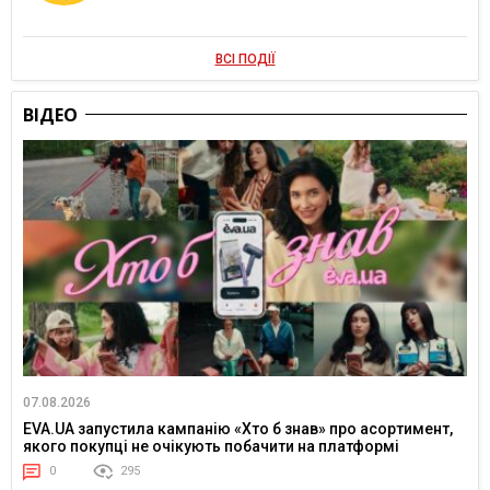
ВСІ ПОДІЇ
ВІДЕО
07.08.2026
EVA.UA запустила кампанію «Хто б знав» про асортимент,
якого покупці не очікують побачити на платформі
0
295