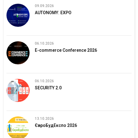
09.09.2026
AUTONOMY: EXPO
06.10.2026
E-commerce Conference 2026
06.10.2026
SECURITY 2.0
13.10.2026
ЄвроБудЕкспо 2026