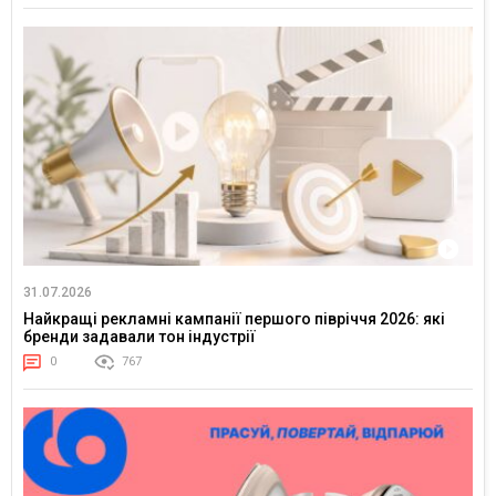
31.07.2026
Найкращі рекламні кампанії першого півріччя 2026: які
бренди задавали тон індустрії
0
767