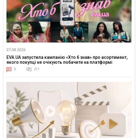
07.08.2026
EVA.UA запустила кампанію «Хто б знав» про асортимент,
якого покупці не очікують побачити на платформі
0
211