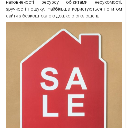
наповненості ресурсу об’єктами нерухомості,
зручності пошуку. Найбільше користуються попитом
сайти з безкоштовною дошкою оголошень.