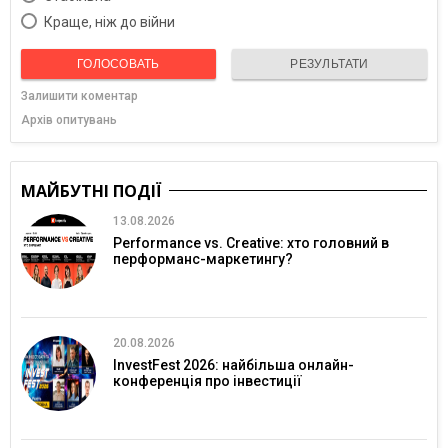
Краще, ніж до війни
ГОЛОСОВАТЬ
РЕЗУЛЬТАТИ
Залишити коментар
Архів опитувань
МАЙБУТНІ ПОДІЇ
13.08.2026
Performance vs. Creative: хто головний в
перформанс-маркетингу?
20.08.2026
InvestFest 2026: найбільша онлайн-
конференція про інвестиції