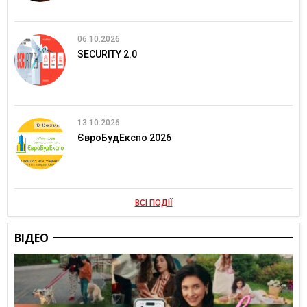
06.10.2026
SECURITY 2.0
13.10.2026
ЄвроБудЕкспо 2026
ВСІ ПОДІЇ
ВІДЕО