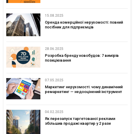
15.08.2025
Оренда комерційної нерухомості: повний
посібник для підприємців
28.06.2025
Розробка бренду новобудов: 7 вимірів
позиціювання
07.05.2025
Маркетинг нерухомості: чому динамічний
ремаркетинг — недооцінений інструмент
04.02.2025
Як перезапуск таргетованої реклами
збільшив продажі квартир у 2 рази