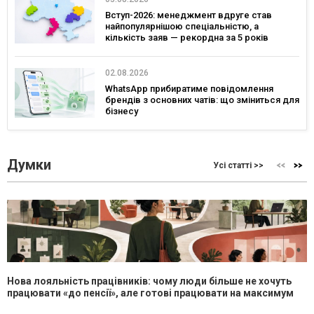
Вступ-2026: менеджмент вдруге став
найпопулярнішою спеціальністю, а
кількість заяв — рекордна за 5 років
02.08.2026
WhatsApp прибиратиме повідомлення
брендів з основних чатів: що зміниться для
бізнесу
Думки
Усі статті >>
Нова лояльність працівників: чому люди більше не хочуть
працювати «до пенсії», але готові працювати на максимум