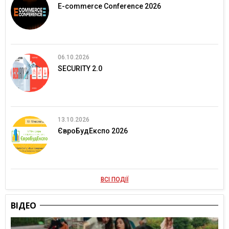
E-commerce Conference 2026
06.10.2026
SECURITY 2.0
13.10.2026
ЄвроБудЕкспо 2026
ВСІ ПОДІЇ
ВІДЕО