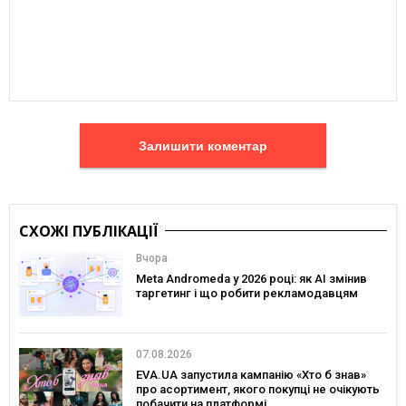
Залишити коментар
СХОЖІ ПУБЛІКАЦІЇ
Вчора
Meta Andromeda у 2026 році: як AI змінив
таргетинг і що робити рекламодавцям
07.08.2026
EVA.UA запустила кампанію «Хто б знав»
про асортимент, якого покупці не очікують
побачити на платформі