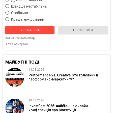
Швидше нестабільна
Cтабільна
Краще, ніж до війни
ГОЛОСОВАТЬ
РЕЗУЛЬТАТИ
Залишити коментар
Архів опитувань
МАЙБУТНІ ПОДІЇ
13.08.2026
Performance vs. Creative: хто головний в
перформанс-маркетингу?
20.08.2026
InvestFest 2026: найбільша онлайн-
конференція про інвестиції