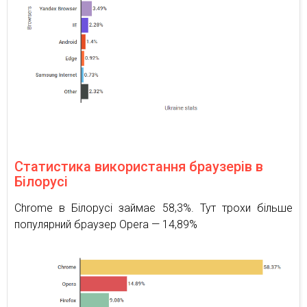
Статистика використання браузерів в
Білорусі
Chrome в Білорусі займає 58,3%. Тут трохи більше
популярний браузер Opera — 14,89%