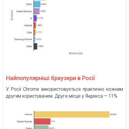
Найпопулярніші браузери в Росії
У Росії Chrome використовується практично кожним
другим користувачем. Друге місце у Яндекса — 11%