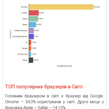
ТОП популярних браузерів в Світі
Головним браузером в світі є браузер від Google.
Chrome — 54,3% користувачів у світі. Друге місце у
браузера Apple — Safari — 14.15%.