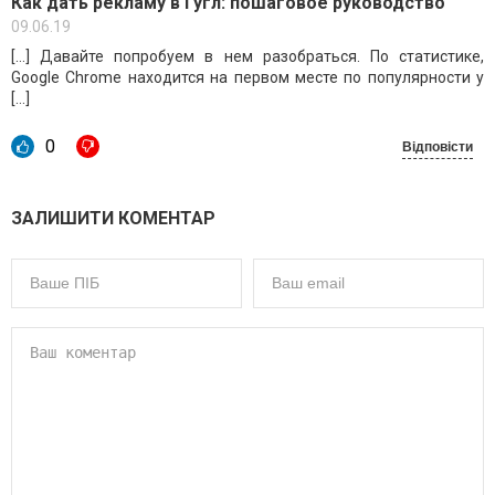
Как дать рекламу в Гугл: пошаговое руководство
09.06.19
[…] Давайте попробуем в нем разобраться. По статистике,
Google Chrome находится на первом месте по популярности у
[…]
0
Відповісти
ЗАЛИШИТИ КОМЕНТАР