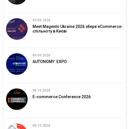
03.09.2026
Meet Magento Ukraine 2026 збере eCommerce-
спільноту в Києві
09.09.2026
AUTONOMY: EXPO
06.10.2026
E-commerce Conference 2026
06.10.2026