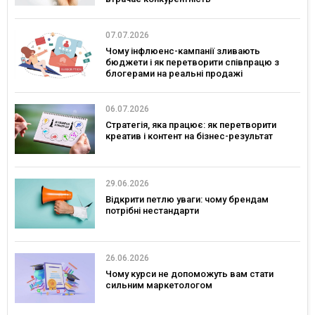
07.07.2026
Чому інфлюенс-кампанії зливають
бюджети і як перетворити співпрацю з
блогерами на реальні продажі
06.07.2026
Стратегія, яка працює: як перетворити
креатив і контент на бізнес-результат
29.06.2026
Відкрити петлю уваги: чому брендам
потрібні нестандарти
26.06.2026
Чому курси не допоможуть вам стати
сильним маркетологом