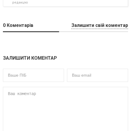
редакцію
0
Коментарів
Залишити свій коментар
ЗАЛИШИТИ КОМЕНТАР