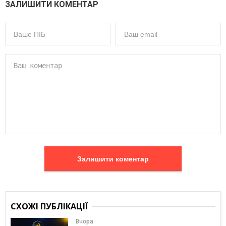
ЗАЛИШИТИ КОМЕНТАР
Залишити коментар
СХОЖІ ПУБЛІКАЦІЇ
Вчора