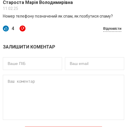
Староста Марія Володимирівна
11.02.25
Номер телефону позначений як спам, як позбутися спаму?
4
Відповісти
ЗАЛИШИТИ КОМЕНТАР