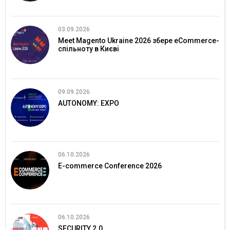
03.09.2026
Meet Magento Ukraine 2026 збере eCommerce-
спільноту в Києві
09.09.2026
AUTONOMY: EXPO
06.10.2026
E-commerce Conference 2026
06.10.2026
SECURITY 2.0