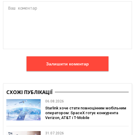
Залишити коментар
СХОЖІ ПУБЛІКАЦІЇ
06.08.2026
Starlink хоче стати повноцінним мобільним
оператором: SpaceX готує конкурента
Verizon, AT&T і T-Mobile
31.07.2026