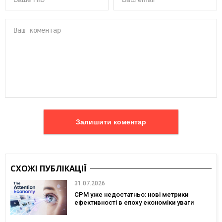
Залишити коментар
СХОЖІ ПУБЛІКАЦІЇ
31.07.2026
CPM уже недостатньо: нові метрики
ефективності в епоху економіки уваги