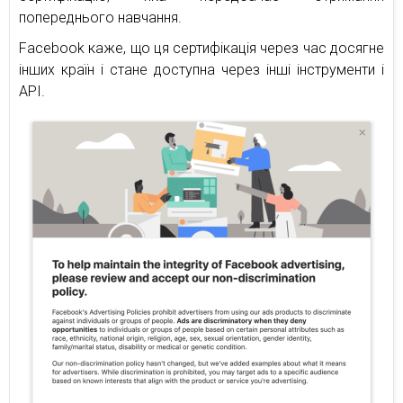
попереднього навчання.
Facebook каже, що ця сертифікація через час досягне
інших країн і стане доступна через інші інструменти і
API.