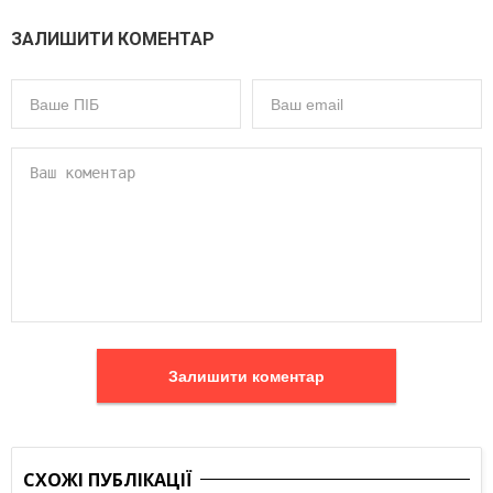
ЗАЛИШИТИ КОМЕНТАР
Залишити коментар
СХОЖІ ПУБЛІКАЦІЇ