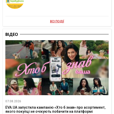
ВСІ ПОДІЇ
ВІДЕО
07.08.2026
EVA.UA запустила кампанію «Хто б знав» про асортимент,
якого покупці не очікують побачити на платформі