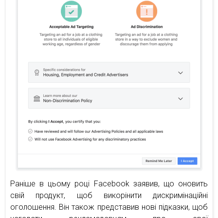
Раніше в цьому році Facebook заявив, що оновить
свій продукт, щоб викорінити дискримінаційні
оголошення. Він також представив нові підказки, щоб