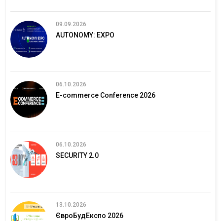
09.09.2026
AUTONOMY: EXPO
06.10.2026
E-commerce Conference 2026
06.10.2026
SECURITY 2.0
13.10.2026
ЄвроБудЕкспо 2026