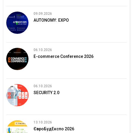
09.09.2026
AUTONOMY: EXPO
06.10.2026
E-commerce Conference 2026
06.10.2026
SECURITY 2.0
13.10.2026
ЄвроБудЕкспо 2026