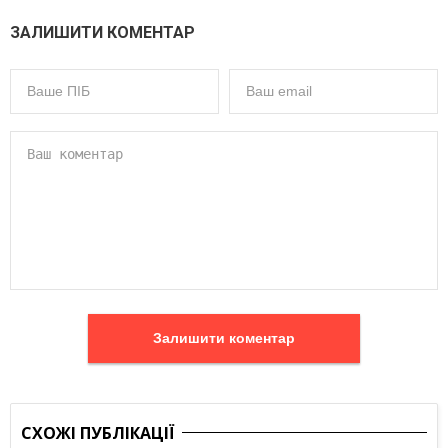
ЗАЛИШИТИ КОМЕНТАР
Залишити коментар
СХОЖІ ПУБЛІКАЦІЇ