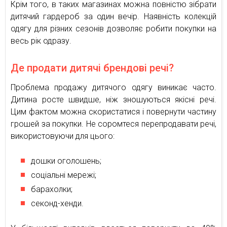
Крім того, в таких магазинах можна повністю зібрати
дитячий гардероб за один вечір. Наявність колекцій
одягу для різних сезонів дозволяє робити покупки на
весь рік одразу.
Де продати дитячі брендові речі?
Проблема продажу дитячого одягу виникає часто.
Дитина росте швидше, ніж зношуються якісні речі.
Цим фактом можна скористатися і повернути частину
грошей за покупки. Не соромтеся перепродавати речі,
використовуючи для цього:
дошки оголошень;
соціальні мережі;
барахолки;
секонд-хенди.