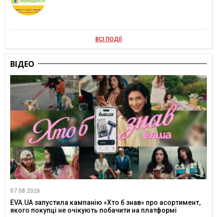
ВСІ ПОДІЇ
ВІДЕО
07.08.2026
EVA.UA запустила кампанію «Хто б знав» про асортимент,
якого покупці не очікують побачити на платформі