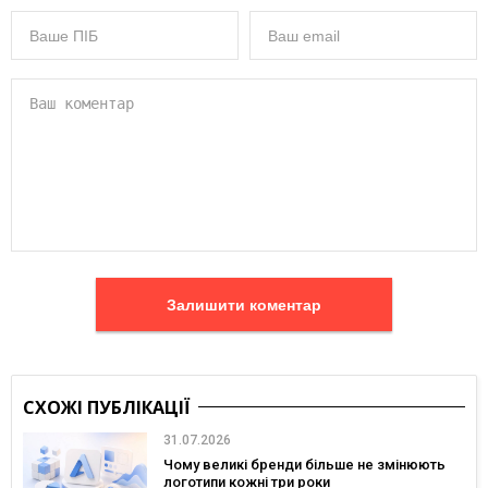
Залишити коментар
СХОЖІ ПУБЛІКАЦІЇ
31.07.2026
Чому великі бренди більше не змінюють
логотипи кожні три роки