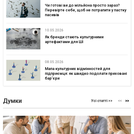
Чи готові ви до мільйона просто зараз?
Перевірте себе, щоб не потрапити у пастку
пасивів
10.05.2026
Як бренди стають культурними
артефактами для ШІ
08.05.2026
Мапа культурних відмінностей для
підприємця: як швидко подолати приховані
бар’єри
Думки
Усі статті >>