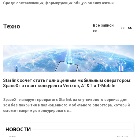
Среди составляющих, формирующих общую оценку жизни...
Техно
Все записи
>>
Starlink хочет стать полноценным мобильным оператором:
SpaceX готовит конкурента Verizon, AT&T и T-Mobile
SpaceX планирует превратить Starlink из спутникового сервиса для
зон без покрытия в полноценного мобильного оператора, который
сможет напрямую конкурировать с...
НОВОСТИ