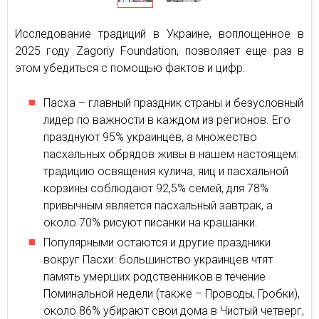
Исследование традиций в Украине, воплощенное в
2025 году Zagoriy Foundation, позволяет еще раз в
этом убедиться с помощью фактов и цифр:
Пасха – главный праздник страны и безусловный
лидер по важности в каждом из регионов. Его
празднуют 95% украинцев, а множество
пасхальных обрядов живы в нашем настоящем:
традицию освящения кулича, яиц и пасхальной
корзины соблюдают 92,5% семей, для 78%
привычным является пасхальный завтрак, а
около 70% рисуют писанки на крашанки.
Популярными остаются и другие праздники
вокруг Пасхи: большинство украинцев чтят
память умерших родственников в течение
Поминальной недели (также – Проводы, Гробки),
около 86% убирают свои дома в Чистый четверг,