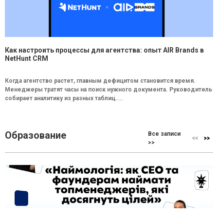
Как настроить процессы для агентства: опыт AIR Brands в
NetHunt CRM
Когда агентство растет, главным дефицитом становится время.
Менеджеры тратят часы на поиск нужного документа. Руководитель
собирает аналитику из разных таблиц....
Образование
Все записи
>>