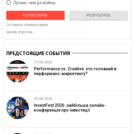
Лучше, чем до войны
ГОЛОСОВАТЬ
РЕЗУЛЬТАТЫ
Оставить комментарий
Архив опросов
ПРЕДСТОЯЩИЕ СОБЫТИЯ
13.08.2026
Performance vs. Creative: хто головний в
перформанс-маркетингу?
20.08.2026
InvestFest 2026: найбільша онлайн-
конференція про інвестиції