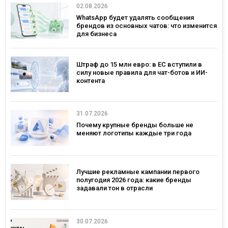
02.08.2026
WhatsApp будет удалять сообщения
брендов из основных чатов: что изменится
для бизнеса
Штраф до 15 млн евро: в ЕС вступили в
силу новые правила для чат-ботов и ИИ-
контента
31.07.2026
Почему крупные бренды больше не
меняют логотипы каждые три года
Лучшие рекламные кампании первого
полугодия 2026 года: какие бренды
задавали тон в отрасли
30.07.2026