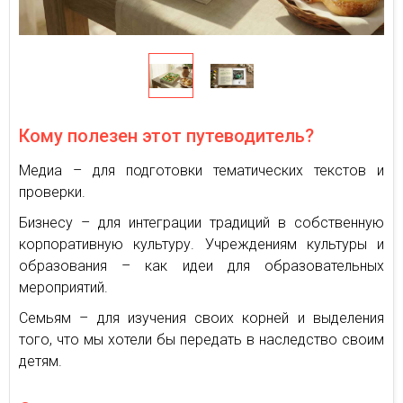
Кому полезен этот путеводитель?
Медиа – для подготовки тематических текстов и
проверки.
Бизнесу – для интеграции традиций в собственную
корпоративную культуру. Учреждениям культуры и
образования – как идеи для образовательных
мероприятий.
Семьям – для изучения своих корней и выделения
того, что мы хотели бы передать в наследство своим
детям.