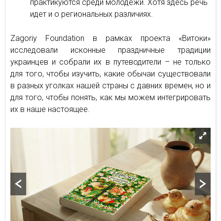
практикуются среди молодежи. Хотя здесь речь
идет и о региональных различиях.
Zagoriy Foundation в рамках проекта «Витоки»
исследовали исконные праздничные традиции
украинцев и собрали их в путеводители – не только
для того, чтобы изучить, какие обычаи существовали
в разных уголках нашей страны с давних времен, но и
для того, чтобы понять, как мы можем интегрировать
их в наше настоящее.