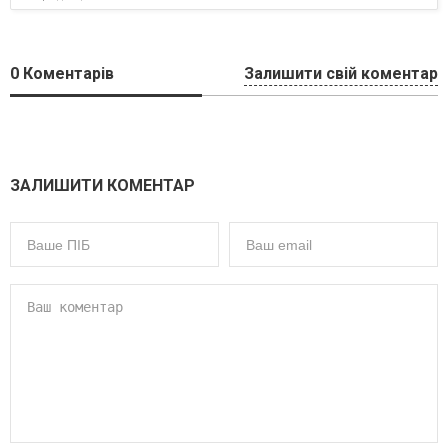
0
Коментарів
Залишити свій коментар
ЗАЛИШИТИ КОМЕНТАР