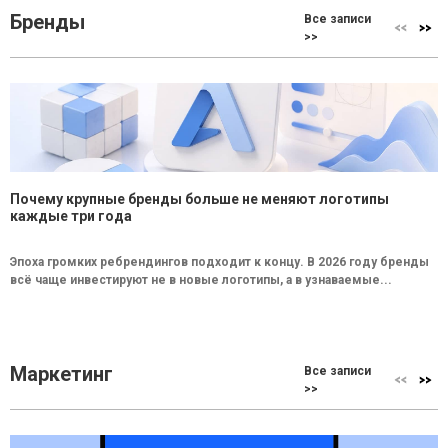
Бренды
Все записи
>>
Почему крупные бренды больше не меняют логотипы
каждые три года
Эпоха громких ребрендингов подходит к концу. В 2026 году бренды
всё чаще инвестируют не в новые логотипы, а в узнаваемые...
Маркетинг
Все записи
>>