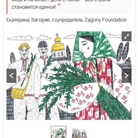
становится единой.
Екатерина Загорий, соучредитель Zagoriy Foundation