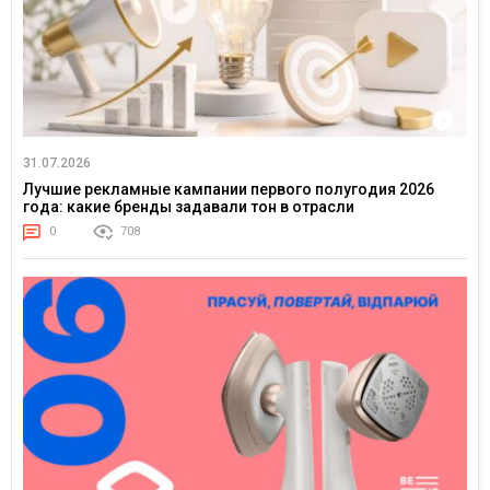
31.07.2026
Лучшие рекламные кампании первого полугодия 2026
года: какие бренды задавали тон в отрасли
0
708