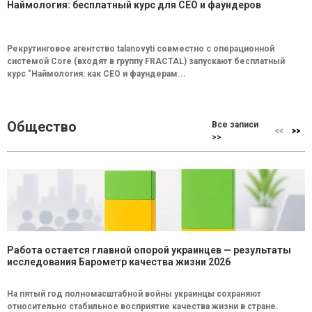
Наймология: бесплатный курс для CEO и фаундеров
Рекрутинговое агентство talanovyti совместно с операционной
системой Core (входят в группу FRACTAL) запускают бесплатный
курс "Наймология: как СEO и фаундерам...
Общество
Все записи
>>
Работа остается главной опорой украинцев — результаты
исследования Барометр качества жизни 2026
На пятый год полномасштабной войны украинцы сохраняют
относительно стабильное восприятие качества жизни в стране.