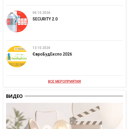
06.10.2026
SECURITY 2.0
13.10.2026
ЄвроБудЕкспо 2026
ВСЕ МЕРОПРИЯТИЯ
ВИДЕО