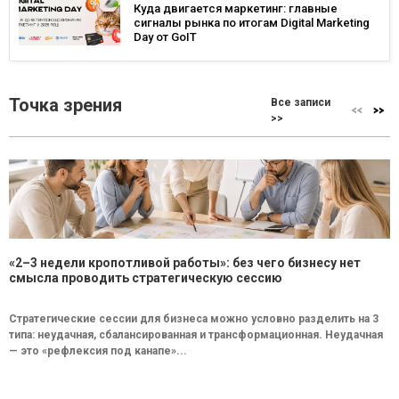
Куда двигается маркетинг: главные
сигналы рынка по итогам Digital Marketing
Day от GoIT
Точка зрения
Все записи
>>
«2–3 недели кропотливой работы»: без чего бизнесу нет
смысла проводить стратегическую сессию
Стратегические сессии для бизнеса можно условно разделить на 3
типа: неудачная, сбалансированная и трансформационная. Неудачная
— это «рефлексия под канапе»...