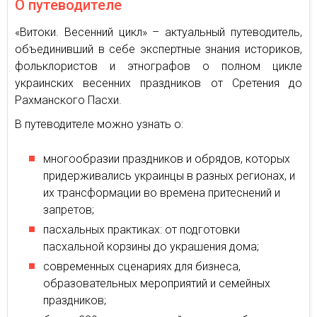
О путеводителе
«Витоки. Весенний цикл» – актуальный путеводитель,
объединивший в себе экспертные знания историков,
фольклористов и этнографов о полном цикле
украинских весенних праздников от Сретения до
Рахманского Пасхи.
В путеводителе можно узнать о:
многообразии праздников и обрядов, которых
придерживались украинцы в разных регионах, и
их трансформации во времена притеснений и
запретов;
пасхальных практиках: от подготовки
пасхальной корзины до украшения дома;
современных сценариях для бизнеса,
образовательных мероприятий и семейных
праздников;