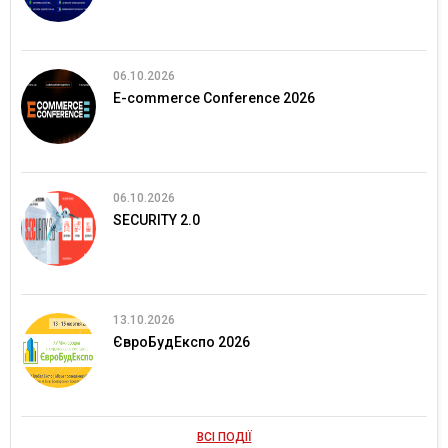
06.10.2026
E-commerce Conference 2026
06.10.2026
SECURITY 2.0
13.10.2026
ЄвроБудЕкспо 2026
ВСІ ПОДІЇ