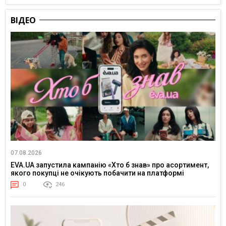
ВІДЕО
07.08.2026
EVA.UA запустила кампанію «Хто б знав» про асортимент,
якого покупці не очікують побачити на платформі
0
246