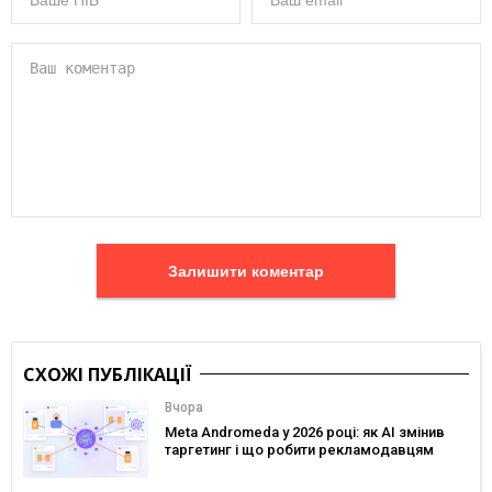
Залишити коментар
СХОЖІ ПУБЛІКАЦІЇ
Вчора
Meta Andromeda у 2026 році: як AI змінив
таргетинг і що робити рекламодавцям