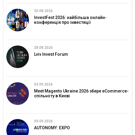
20.08.2026
InvestFest 2026: найбільша онлайн-
конференція про інвестиції
28.08.2026
Lviv Invest Forum
03.09.2026
Meet Magento Ukraine 2026 збере eCommerce-
спільноту в Києві
09.09.2026
AUTONOMY: EXPO