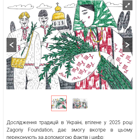
Дослідження традицій в Україні, втілене у 2025 році
Zagoriy Foundation, дає змогу вкотре в цьому
переконують за допомогою фактів і цифр: