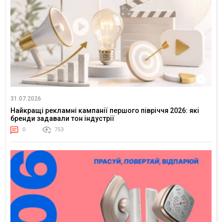
31.07.2026
Найкращі рекламні кампанії першого півріччя 2026: які
бренди задавали тон індустрії
0
753