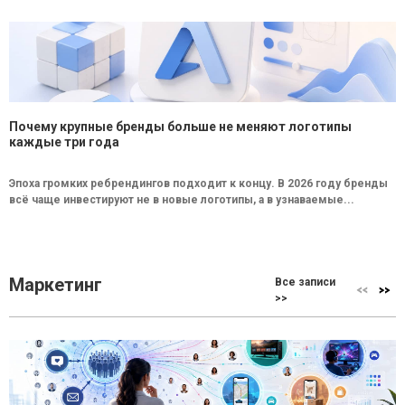
Почему крупные бренды больше не меняют логотипы
каждые три года
Эпоха громких ребрендингов подходит к концу. В 2026 году бренды
всё чаще инвестируют не в новые логотипы, а в узнаваемые...
Маркетинг
Все записи
>>