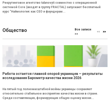
Рекрутинговое агентство talanovyti совместно с операционной
системой Core (входят в группу FRACTAL) запускают бесплатный
курс "Наймология: как СEO и фаундерам...
Общество
Все записи
>>
Работа остается главной опорой украинцев — результаты
исследования Барометр качества жизни 2026
На пятый год полномасштабной войны украинцы сохраняют
относительно стабильное восприятие качества жизни в стране.
Среди составляющих, формирующих общую оценку жизни...