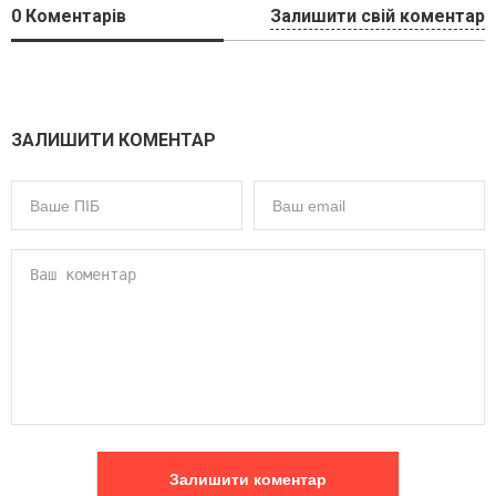
0
Коментарів
Залишити свій коментар
ЗАЛИШИТИ КОМЕНТАР
Залишити коментар