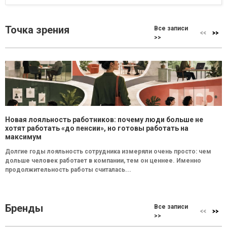
Точка зрения
Все записи
>>
Новая лояльность работников: почему люди больше не
хотят работать «до пенсии», но готовы работать на
максимум
Долгие годы лояльность сотрудника измеряли очень просто: чем
дольше человек работает в компании, тем он ценнее. Именно
продолжительность работы считалась...
Бренды
Все записи
>>