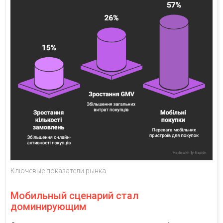
Ключевые показатели рынка
Мобильный сценарий стал
доминирующим