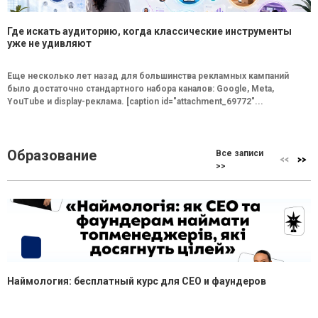
Где искать аудиторию, когда классические инструменты
уже не удивляют
Еще несколько лет назад для большинства рекламных кампаний
было достаточно стандартного набора каналов: Google, Meta,
YouTube и display-реклама. [caption id="attachment_69772"...
Образование
Все записи
>>
Наймология: бесплатный курс для CEO и фаундеров