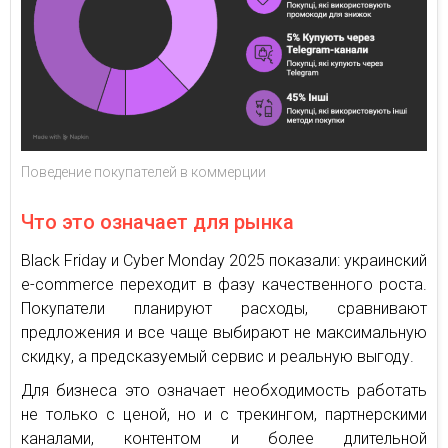
Поведение покупателей в коммерции
Что это означает для рынка
Black Friday и Cyber Monday 2025 показали: украинский
e-commerce переходит в фазу качественного роста.
Покупатели планируют расходы, сравнивают
предложения и все чаще выбирают не максимальную
скидку, а предсказуемый сервис и реальную выгоду.
Для бизнеса это означает необходимость работать
не только с ценой, но и с трекингом, партнерскими
каналами, контентом и более длительной