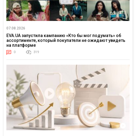
07.08.2026
EVA.UA запустила кампанию «Кто бы мог подумать» об
ассортименте, который покупатели не ожидают увидеть
на платформе
0
319