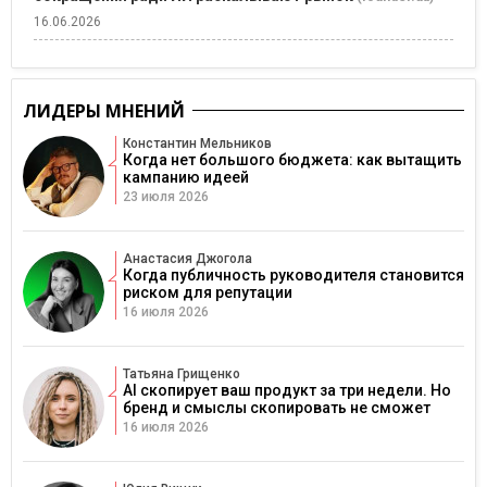
16.06.2026
ЛИДЕРЫ МНЕНИЙ
Константин Мельников
Когда нет большого бюджета: как вытащить
кампанию идеей
23 июля 2026
Анастасия Джогола
Когда публичность руководителя становится
риском для репутации
16 июля 2026
Татьяна Грищенко
AI скопирует ваш продукт за три недели. Но
бренд и смыслы скопировать не сможет
16 июля 2026