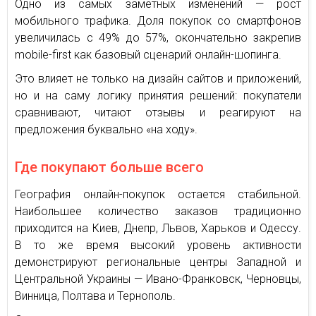
Одно из самых заметных изменений — рост
мобильного трафика. Доля покупок со смартфонов
увеличилась с 49% до 57%, окончательно закрепив
mobile-first как базовый сценарий онлайн-шопинга.
Это влияет не только на дизайн сайтов и приложений,
но и на саму логику принятия решений: покупатели
сравнивают, читают отзывы и реагируют на
предложения буквально «на ходу».
Где покупают больше всего
География онлайн-покупок остается стабильной.
Наибольшее количество заказов традиционно
приходится на Киев, Днепр, Львов, Харьков и Одессу.
В то же время высокий уровень активности
демонстрируют региональные центры Западной и
Центральной Украины — Ивано-Франковск, Черновцы,
Винница, Полтава и Тернополь.