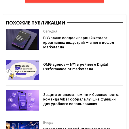
ПОХОЖИЕ ПУБЛИКАЦИИ
Сегодня
В Украине создали первый каталог
креативных индустрий — в него вошел
Marketer.ua
OMG agency — №1 в рейтинге Digital
Performance от marketer.ua
Защита от спама, память и безопасность:
команда Viber собрала лучшие функции
для удобного использования
Вчера