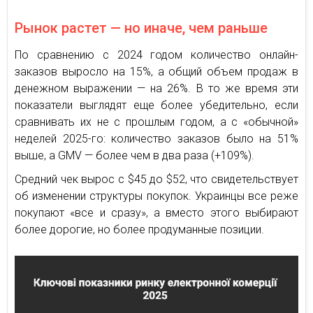
Рынок растет — но иначе, чем раньше
По сравнению с 2024 годом количество онлайн-
заказов выросло на 15%, а общий объем продаж в
денежном выражении — на 26%. В то же время эти
показатели выглядят еще более убедительно, если
сравнивать их не с прошлым годом, а с «обычной»
неделей 2025-го: количество заказов было на 51%
выше, а GMV — более чем в два раза (+109%).
Средний чек вырос с $45 до $52, что свидетельствует
об изменении структуры покупок. Украинцы все реже
покупают «все и сразу», а вместо этого выбирают
более дорогие, но более продуманные позиции.