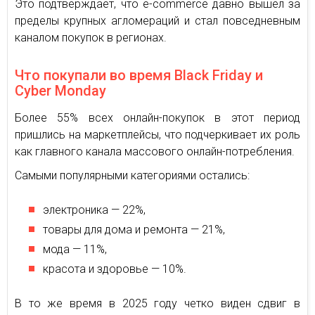
Это подтверждает, что e-commerce давно вышел за
пределы крупных агломераций и стал повседневным
каналом покупок в регионах.
Что покупали во время Black Friday и
Cyber Monday
Более 55% всех онлайн-покупок в этот период
пришлись на маркетплейсы, что подчеркивает их роль
как главного канала массового онлайн-потребления.
Самыми популярными категориями остались:
электроника — 22%,
товары для дома и ремонта — 21%,
мода — 11%,
красота и здоровье — 10%.
В то же время в 2025 году четко виден сдвиг в