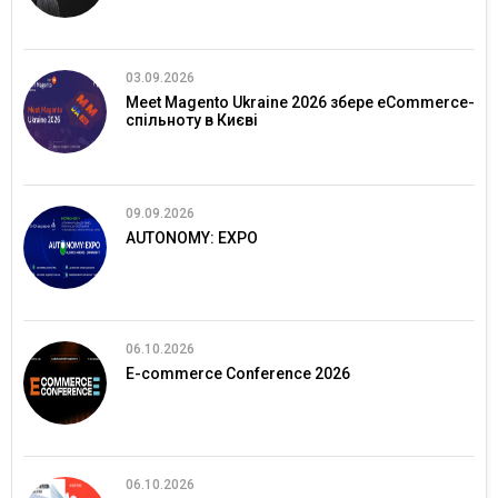
03.09.2026
Meet Magento Ukraine 2026 збере eCommerce-
спільноту в Києві
09.09.2026
AUTONOMY: EXPO
06.10.2026
E-commerce Conference 2026
06.10.2026