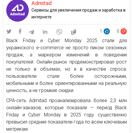
Admitad
Сервисы для увеличения продаж и заработка в
интернете
1
0
Black Friday и Cyber Monday 2025 стали для
украинского e-commerce не просто пиком сезонных
продаж, а маркером изменений в поведении
покупателей. Онлайн-рынок продемонстрировал рост
не только в объемах, но и в качестве спроса:
пользователи стали более осторожными,
мобильными и более ориентированными на реальную
ценность, а не громкие скидки.
CPA-сеть Admitad проанализировала более 2,3 млн
онлайн-заказов, которые показали — период Black
Friday и Cyber Monday в 2025 году существенно
превысил средние показатели года по всем ключевым
метрикам.