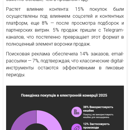
Растет влияние контента: 15% покупок были
осуществлены под влиянием соцсетей и контентных
платформ, еще 8% — после просмотра подборок и
партнерских витрин. 5% продаж пришли с Telegram-
каналов, что постепенно превращает этот формат в
полноценный элемент воронки продаж.
Поисковая реклама обеспечила 14% заказов, email-
рассылки — 7%, подтверждая, что классические digital-
инструменты остаются эффективными в пиковые
периоды.