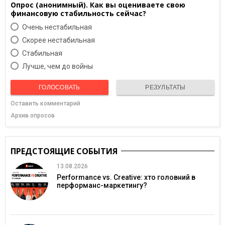
Опрос (анонимный). Как вы оцениваете свою
финансовую стабильность сейчас?
Очень нестабильная
Скорее нестабильная
Cтабильная
Лучше, чем до войны
ГОЛОСОВАТЬ
РЕЗУЛЬТАТЫ
Оставить комментарий
Архив опросов
ПРЕДСТОЯЩИЕ СОБЫТИЯ
13.08.2026
Performance vs. Creative: хто головний в
перформанс-маркетингу?