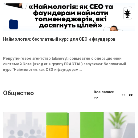
Наймология: бесплатный курс для CEO и фаундеров
Рекрутинговое агентство talanovyti совместно с операционной
системой Core (входят в группу FRACTAL) запускают бесплатный
курс "Наймология: как СEO и фаундерам...
Общество
Все записи
>>