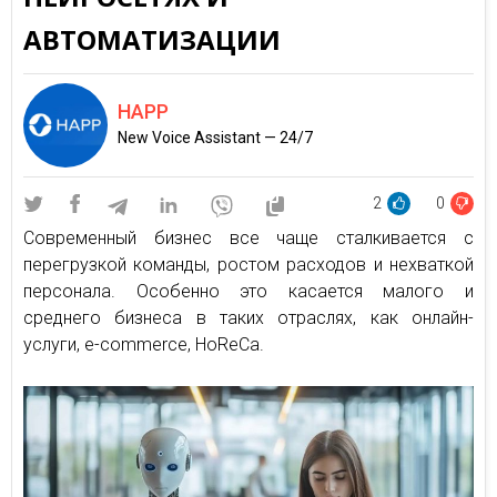
АВТОМАТИЗАЦИИ
HAPP
New Voice Assistant — 24/7
2
0
Современный бизнес все чаще сталкивается с
перегрузкой команды, ростом расходов и нехваткой
персонала. Особенно это касается малого и
среднего бизнеса в таких отраслях, как онлайн-
услуги, e-commerce, HoReCa.