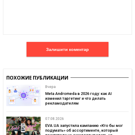
Залишити коментар
ПОХОЖИЕ ПУБЛИКАЦИИ
Вчера
Meta Andromeda в 2026 году: как AI
изменил таргетинг и что делать
рекламодателям
07.08.2026
EVA.UA запустила кампанию «Кто бы мог
подумать» об ассортименте, который