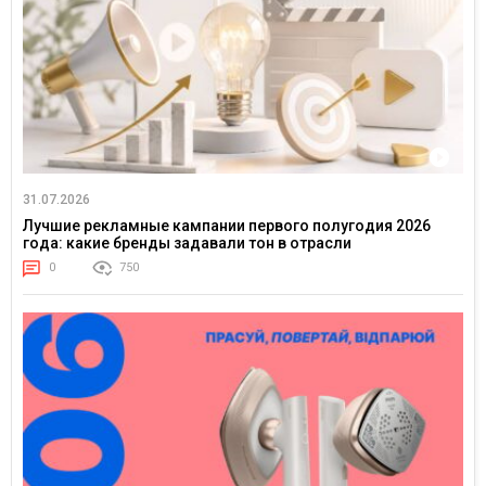
31.07.2026
Лучшие рекламные кампании первого полугодия 2026
года: какие бренды задавали тон в отрасли
0
750