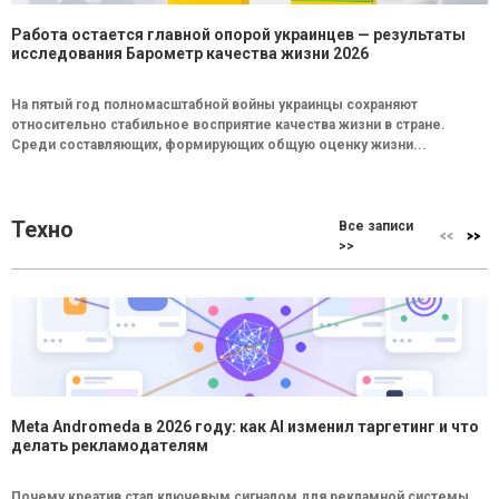
Работа остается главной опорой украинцев — результаты
исследования Барометр качества жизни 2026
На пятый год полномасштабной войны украинцы сохраняют
относительно стабильное восприятие качества жизни в стране.
Среди составляющих, формирующих общую оценку жизни...
Техно
Все записи
>>
Meta Andromeda в 2026 году: как AI изменил таргетинг и что
делать рекламодателям
Почему креатив стал ключевым сигналом для рекламной системы