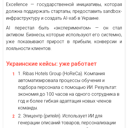
Excellence — государственной инициативы, которая
должна поддержать стартапы, предоставить sandbox-
инфраструктуру и создать AI-хаб в Украине.
AI перестал быть «экспериментом» — он стал
активом. Бизнесы, которые используют его системно,
уже показывают прирост в прибыли, конверсии и
лояльности клиентов.
Украинские кейсы: уже работает
Ribas Hotels Group (HoReCa). Компания
автоматизировала процессы обучения и
подбора персонала с помощью ИИ. Результат:
экономия до 100 часов на одного сотрудника в
год и более гибкая адаптация новых членов
команды.
Эпицентр (ритейл). Использует ИИ для
генерации описаний товаров, персонализации