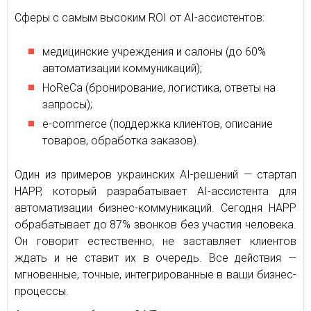
Сферы с самым высоким ROI от AI-ассистентов:
медицинские учреждения и салоны (до 60%
автоматизации коммуникаций);
HoReCa (бронирование, логистика, ответы на
запросы);
e-commerce (поддержка клиентов, описание
товаров, обработка заказов).
Один из примеров украинских AI-решений — стартап
HAPP, который разрабатывает AI-ассистента для
автоматизации бизнес-коммуникаций. Сегодня HAPP
обрабатывает до 87% звонков без участия человека.
Он говорит естественно, не заставляет клиентов
ждать и не ставит их в очередь. Все действия —
мгновенные, точные, интегрированные в ваши бизнес-
процессы.