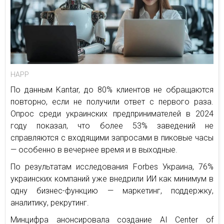
HAPP
По данным Kantar, до 80% клиентов не обращаются
повторно, если не получили ответ с первого раза.
Опрос среди украинских предпринимателей в 2024
году показал, что более 53% заведений не
справляются с входящими запросами в пиковые часы
— особенно в вечернее время и в выходные.
По результатам исследования Forbes Украина, 76%
украинских компаний уже внедрили ИИ как минимум в
одну бизнес-функцию — маркетинг, поддержку,
аналитику, рекрутинг.
Минцифра анонсировала создание AI Center of