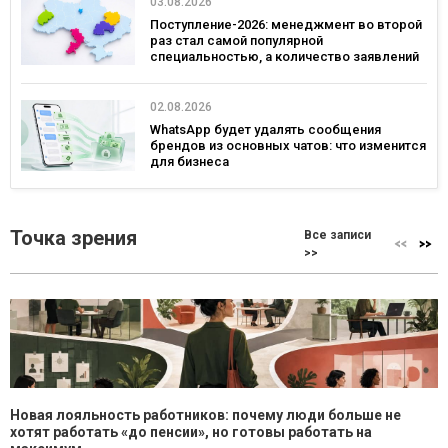
03.08.2026
Поступление-2026: менеджмент во второй
раз стал самой популярной
специальностью, а количество заявлений
— рекордным за последние 5 лет
02.08.2026
WhatsApp будет удалять сообщения
брендов из основных чатов: что изменится
для бизнеса
Точка зрения
Все записи
>>
Новая лояльность работников: почему люди больше не
хотят работать «до пенсии», но готовы работать на