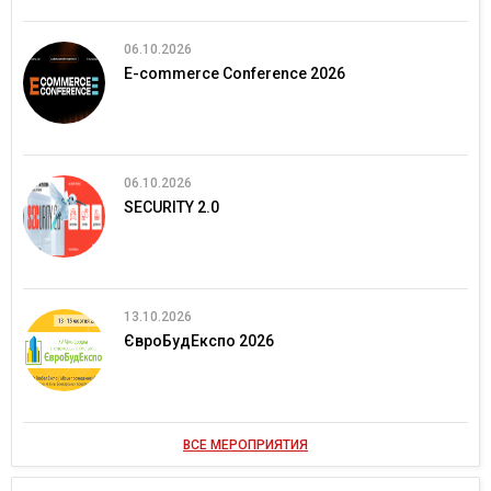
06.10.2026
E-commerce Conference 2026
06.10.2026
SECURITY 2.0
13.10.2026
ЄвроБудЕкспо 2026
ВСЕ МЕРОПРИЯТИЯ