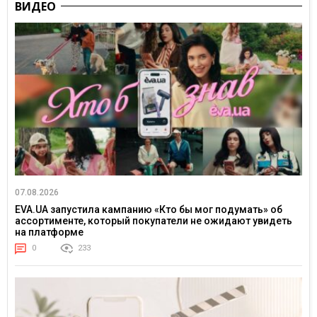
ВИДЕО
07.08.2026
EVA.UA запустила кампанию «Кто бы мог подумать» об
ассортименте, который покупатели не ожидают увидеть
на платформе
0
233