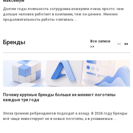
максимум
Долгие годы лояльность сотрудника измеряли очень просто: чем
дольше человек работает в компании, тем он ценнее. Именно
продолжительность работы считалась...
Бренды
Все записи
>>
Почему крупные бренды больше не меняют логотипы
каждые три года
Эпоха громких ребрендингов подходит к концу. В 2026 году бренды
всё чаще инвестируют не в новые логотипы, а в узнаваемые...