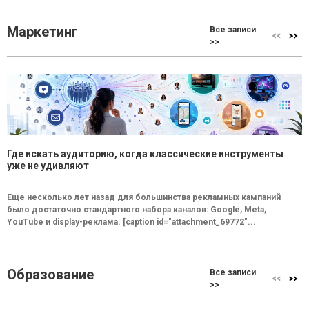
Маркетинг
Все записи
>>
Где искать аудиторию, когда классические инструменты
уже не удивляют
Еще несколько лет назад для большинства рекламных кампаний
было достаточно стандартного набора каналов: Google, Meta,
YouTube и display-реклама. [caption id="attachment_69772"...
Образование
Все записи
>>