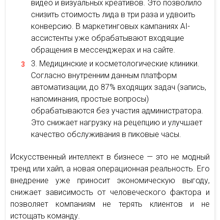
видео и визуальных креативов. Это позволило
снизить стоимость лида в три раза и удвоить
конверсию. В маркетинговых кампаниях AI-
ассистенты уже обрабатывают входящие
обращения в мессенджерах и на сайте.
Медицинские и косметологические клиники.
Согласно внутренним данным платформ
автоматизации, до 87% входящих задач (запись,
напоминания, простые вопросы)
обрабатываются без участия администратора.
Это снижает нагрузку на рецепцию и улучшает
качество обслуживания в пиковые часы.
Искусственный интеллект в бизнесе — это не модный
тренд или хайп, а новая операционная реальность. Его
внедрение уже приносит экономическую выгоду,
снижает зависимость от человеческого фактора и
позволяет компаниям не терять клиентов и не
истощать команду.