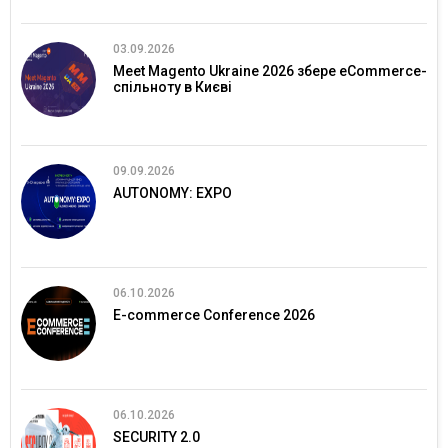
03.09.2026
Meet Magento Ukraine 2026 збере eCommerce-
спільноту в Києві
09.09.2026
AUTONOMY: EXPO
06.10.2026
E-commerce Conference 2026
06.10.2026
SECURITY 2.0