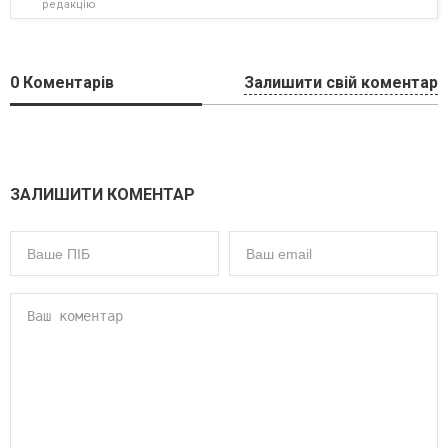
редакцію
0
Коментарів
Залишити свій коментар
ЗАЛИШИТИ КОМЕНТАР