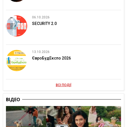
06.10.2026
SECURITY 2.0
13.10.2026
ЄвроБудЕкспо 2026
ВСІ ПОДІЇ
ВІДЕО