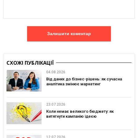
Залишити коментар
СХОЖІ ПУБЛІКАЦІЇ
04.08.2026
Від даних до бізнес-рішень: як сучасна
аналітика змінює маркетинг
23.07.2026
Коли немає великого бюджету: як
витягнути кампанію ідеєю
12.07.2026