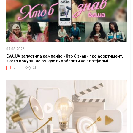
07.08.2026
EVA.UA запустила кампанію «Хто б знав» про асортимент,
якого покупці не очікують побачити на платформі
0
211