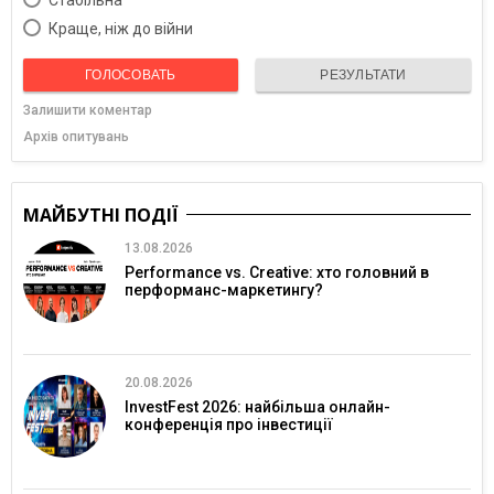
Краще, ніж до війни
ГОЛОСОВАТЬ
РЕЗУЛЬТАТИ
Залишити коментар
Архів опитувань
МАЙБУТНІ ПОДІЇ
13.08.2026
Performance vs. Creative: хто головний в
перформанс-маркетингу?
20.08.2026
InvestFest 2026: найбільша онлайн-
конференція про інвестиції