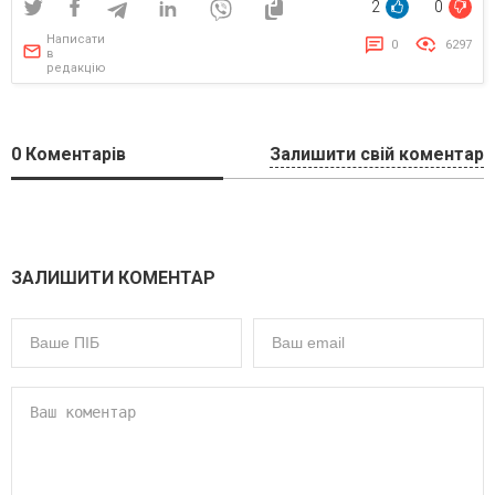
2
0
Написати
0
6297
в
редакцію
0
Коментарів
Залишити свій коментар
ЗАЛИШИТИ КОМЕНТАР