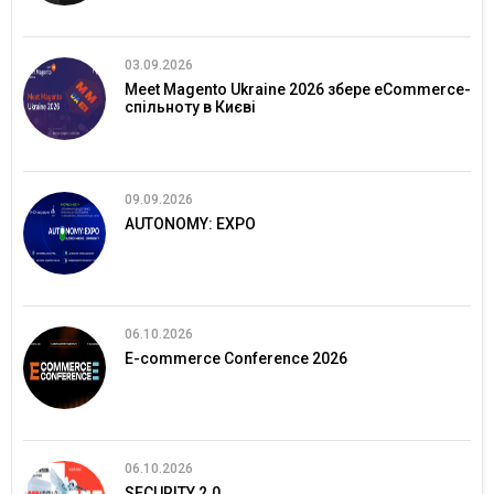
03.09.2026
Meet Magento Ukraine 2026 збере eCommerce-
спільноту в Києві
09.09.2026
AUTONOMY: EXPO
06.10.2026
E-commerce Conference 2026
06.10.2026
SECURITY 2.0