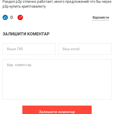
Раздел p2p отлично работает, много предложений что бы через
p2p купить криптовалюту.
0
Відповісти
ЗАЛИШИТИ КОМЕНТАР
Залишити коментар