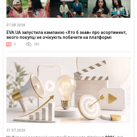
07.08.2026
EVA.UA запустила кампанію «Хто б знав» про асортимент,
якого покупці не очікують побачити на платформі
0
285
31.07.2026