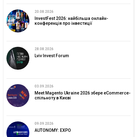
20.08.2026
InvestFest 2026: найбільша онлайн-
конференція про інвестиції
28.08.2026
Lviv Invest Forum
03.09.2026
Meet Magento Ukraine 2026 збере eCommerce-
спільноту в Києві
09.09.2026
AUTONOMY: EXPO