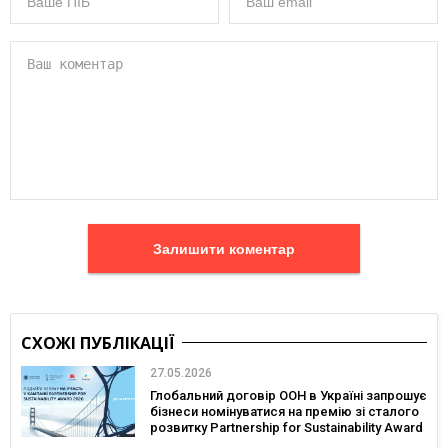
Залишити коментар
СХОЖІ ПУБЛІКАЦІЇ
27.05.2026
Глобальний договір ООН в Україні запрошує
бізнеси номінуватися на премію зі сталого
розвитку Partnership for Sustainability Award