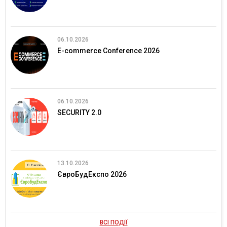
06.10.2026
E-commerce Conference 2026
06.10.2026
SECURITY 2.0
13.10.2026
ЄвроБудЕкспо 2026
ВСІ ПОДІЇ