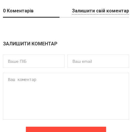
0
Коментарів
Залишити свій коментар
ЗАЛИШИТИ КОМЕНТАР