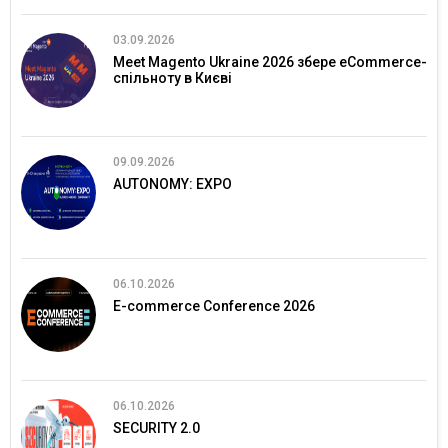
03.09.2026
Meet Magento Ukraine 2026 збере eCommerce-
спільноту в Києві
09.09.2026
AUTONOMY: EXPO
06.10.2026
E-commerce Conference 2026
06.10.2026
SECURITY 2.0