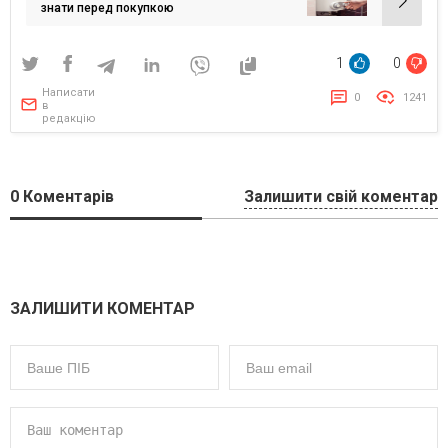
знати перед покупкою
1
0
Написати
0
1241
в
редакцію
0
Коментарів
Залишити свій коментар
ЗАЛИШИТИ КОМЕНТАР