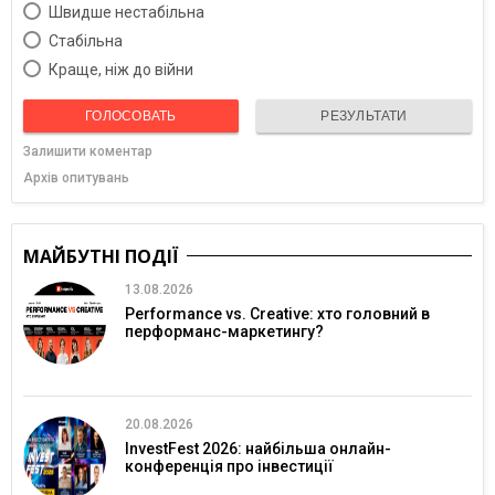
Швидше нестабільна
Cтабільна
Краще, ніж до війни
ГОЛОСОВАТЬ
РЕЗУЛЬТАТИ
Залишити коментар
Архів опитувань
МАЙБУТНІ ПОДІЇ
13.08.2026
Performance vs. Creative: хто головний в
перформанс-маркетингу?
20.08.2026
InvestFest 2026: найбільша онлайн-
конференція про інвестиції