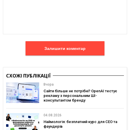
Залишити коментар
СХОЖІ ПУБЛІКАЦІЇ
Вчора
Сайти більше не потрібні? OpenAI тестує
рекламу з персональним ШІ-
консультантом бренду
04.08.2026
Наймологія: безплатний курс для CEO та
фаундерів