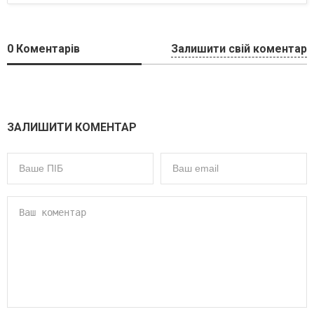
0
Коментарів
Залишити свій коментар
ЗАЛИШИТИ КОМЕНТАР