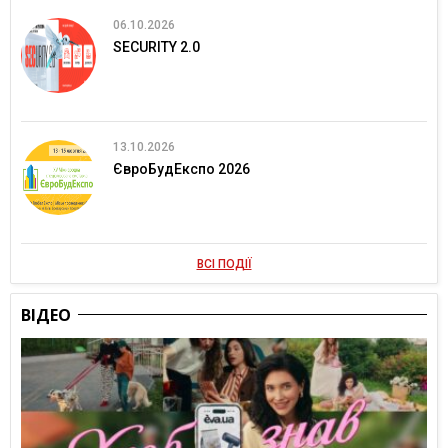
06.10.2026
SECURITY 2.0
13.10.2026
ЄвроБудЕкспо 2026
ВСІ ПОДІЇ
ВІДЕО