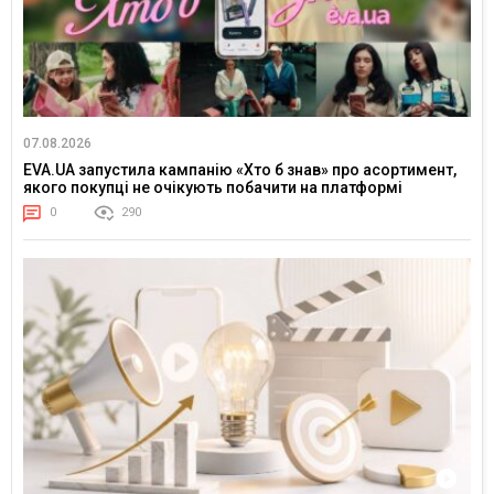
07.08.2026
EVA.UA запустила кампанію «Хто б знав» про асортимент,
якого покупці не очікують побачити на платформі
0
290