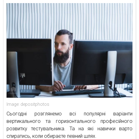
Image: depositphotos
Сьогодні розглянемо всі популярні варіанти
вертикального та горизонтального професійного
розвитку тестувальника. Та на які навички варто
спиратись, коли обираєте певний шлях.