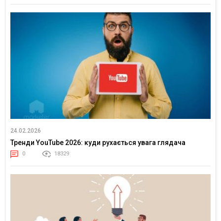
24.02.2026
Тренди YouTube 2026: куди рухається увага глядача
0
18329