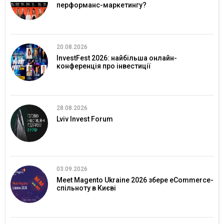
перформанс-маркетингу?
20.08.2026
InvestFest 2026: найбільша онлайн-
конференція про інвестиції
28.08.2026
Lviv Invest Forum
03.09.2026
Meet Magento Ukraine 2026 збере eCommerce-
спільноту в Києві