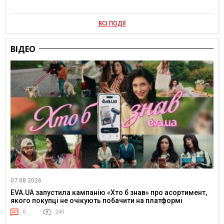
ВСІ ПОДІЇ
ВІДЕО
07.08.2026
EVA.UA запустила кампанію «Хто б знав» про асортимент,
якого покупці не очікують побачити на платформі
0
240