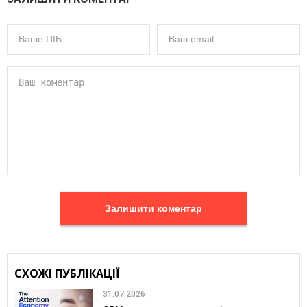
Залишити коментар
СХОЖІ ПУБЛІКАЦІЇ
31.07.2026