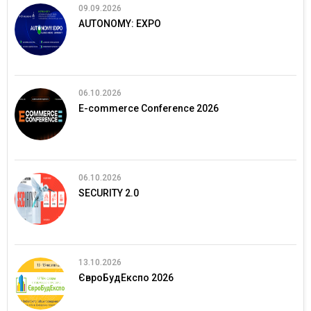
09.09.2026
AUTONOMY: EXPO
06.10.2026
E-commerce Conference 2026
06.10.2026
SECURITY 2.0
13.10.2026
ЄвроБудЕкспо 2026