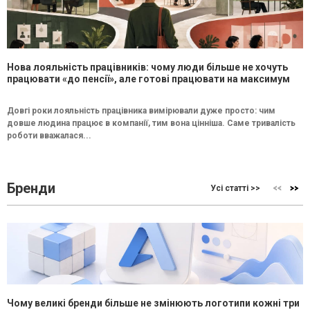
Нова лояльність працівників: чому люди більше не хочуть
працювати «до пенсії», але готові працювати на максимум
Довгі роки лояльність працівника вимірювали дуже просто: чим
довше людина працює в компанії, тим вона цінніша. Саме тривалість
роботи вважалася...
Бренди
Усі статті >>
Чому великі бренди більше не змінюють логотипи кожні три