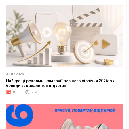
31.07.2026
Найкращі рекламні кампанії першого півріччя 2026: які
бренди задавали тон індустрії
0
753