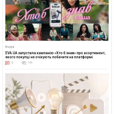
Вчора
EVA.UA запустила кампанію «Хто б знав» про асортимент,
якого покупці не очікують побачити на платформі
0
191