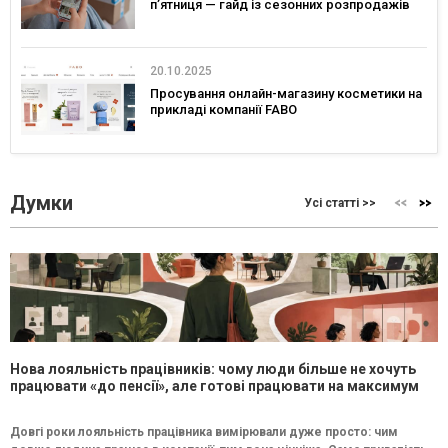
п’ятниця — гайд із сезонних розпродажів
20.10.2025
Просування онлайн-магазину косметики на
прикладі компанії FABO
Думки
Усі статті >>
Нова лояльність працівників: чому люди більше не хочуть
працювати «до пенсії», але готові працювати на максимум
Довгі роки лояльність працівника вимірювали дуже просто: чим