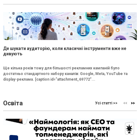
Де шукати аудиторію, коли класичні інструменти вже не
дивують
Ще кілька років тому для більшості рекламних кампаній було
достатньо стандартного набору каналів: Google, Meta, YouTube та
display-реклама. [caption id="attachment_69772"...
Освіта
Усі статті >>