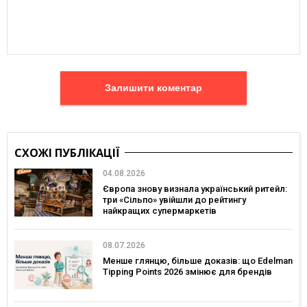
Залишити коментар
СХОЖІ ПУБЛІКАЦІЇ
04.08.2026
Європа знову визнала український ритейл:
три «Сільпо» увійшли до рейтингу
найкращих супермаркетів
08.07.2026
Менше глянцю, більше доказів: що Edelman
Tipping Points 2026 змінює для брендів