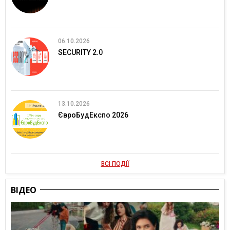
06.10.2026
SECURITY 2.0
13.10.2026
ЄвроБудЕкспо 2026
ВСІ ПОДІЇ
ВІДЕО