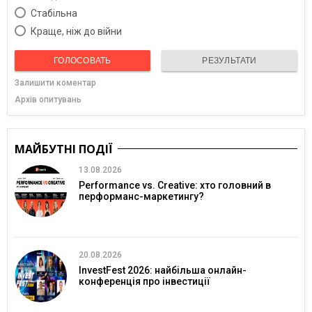
Cтабільна
Краще, ніж до війни
ГОЛОСОВАТЬ
РЕЗУЛЬТАТИ
Залишити коментар
Архів опитувань
МАЙБУТНІ ПОДІЇ
13.08.2026
Performance vs. Creative: хто головний в
перформанс-маркетингу?
20.08.2026
InvestFest 2026: найбільша онлайн-
конференція про інвестиції