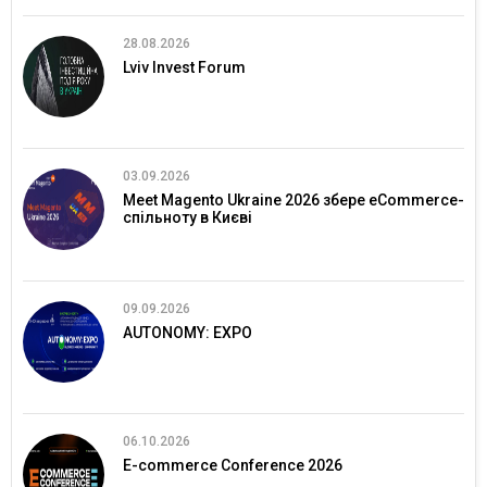
28.08.2026
Lviv Invest Forum
03.09.2026
Meet Magento Ukraine 2026 збере eCommerce-
спільноту в Києві
09.09.2026
AUTONOMY: EXPO
06.10.2026
E-commerce Conference 2026