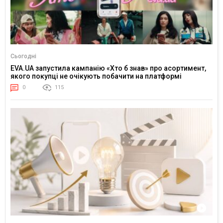
Сьогодні
EVA.UA запустила кампанію «Хто б знав» про асортимент,
якого покупці не очікують побачити на платформі
0
115