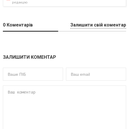
редакцію
0
Коментарів
Залишити свій коментар
ЗАЛИШИТИ КОМЕНТАР