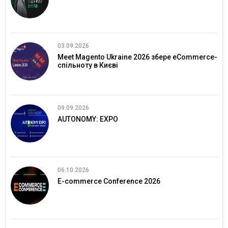
03.09.2026
Meet Magento Ukraine 2026 збере eCommerce-
спільноту в Києві
09.09.2026
AUTONOMY: EXPO
06.10.2026
E-commerce Conference 2026