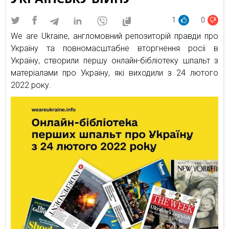
1
0
We are Ukraine, англомовний репозиторій правди про
Україну та повномасштабне вторгнення росії в
Україну, створили першу онлайн-бібліотеку шпальт з
матеріалами про Україну, які виходили з 24 лютого
2022 року.