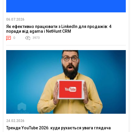
06.07.2026
Як ефективно працювати з LinkedIn для продажів: 4
поради від agama і NetHunt CRM
0
3973
24.02.2026
Тренди YouTube 2026: куди рухається увага глядача