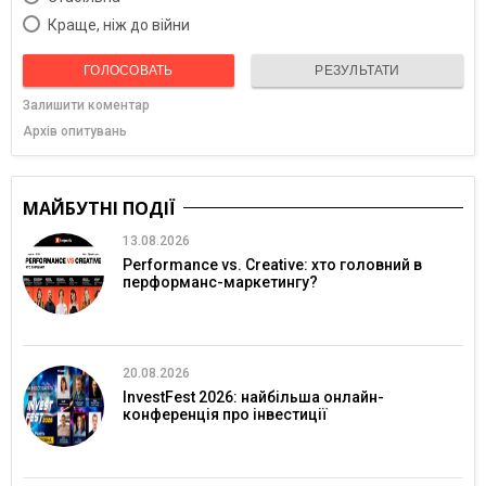
Краще, ніж до війни
ГОЛОСОВАТЬ
РЕЗУЛЬТАТИ
Залишити коментар
Архів опитувань
МАЙБУТНІ ПОДІЇ
13.08.2026
Performance vs. Creative: хто головний в
перформанс-маркетингу?
20.08.2026
InvestFest 2026: найбільша онлайн-
конференція про інвестиції