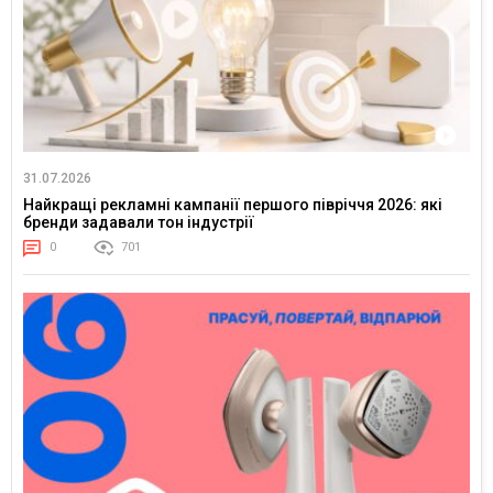
31.07.2026
Найкращі рекламні кампанії першого півріччя 2026: які
бренди задавали тон індустрії
0
701