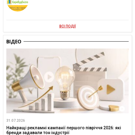
ВСІ ПОДІЇ
ВІДЕО
31.07.2026
Найкращі рекламні кампанії першого півріччя 2026: які
бренди задавали тон індустрії