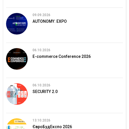
09.09.2026
AUTONOMY: EXPO
06.10.2026
E-commerce Conference 2026
06.10.2026
SECURITY 2.0
13.10.2026
ЄвроБудЕкспо 2026