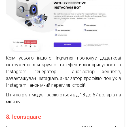
Крім усього іншого, Ingramer пропонує додаткові
інструменти для зручної та ефективної присутності в
Instagram: генератор і аналізатор хештегів,
завантажувач Instagram, аналізатор профілю, пошук в
Instagram і анонімний перегляд історій.
Ціни на різні модулі варіюються від 18 до 57 доларів на
місяць.
8. Iconsquare