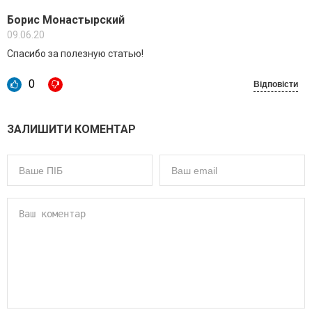
Борис Монастырский
09.06.20
Спасибо за полезную статью!
0
Відповісти
ЗАЛИШИТИ КОМЕНТАР