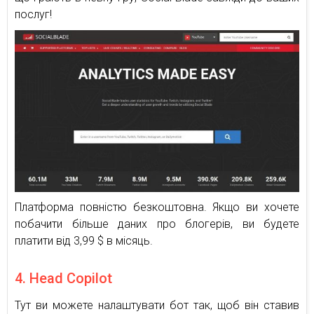
послуг!
Платформа повністю безкоштовна. Якщо ви хочете
побачити більше даних про блогерів, ви будете
платити від 3,99 $ в місяць.
4. Head Copilot
Тут ви можете налаштувати бот так, щоб він ставив