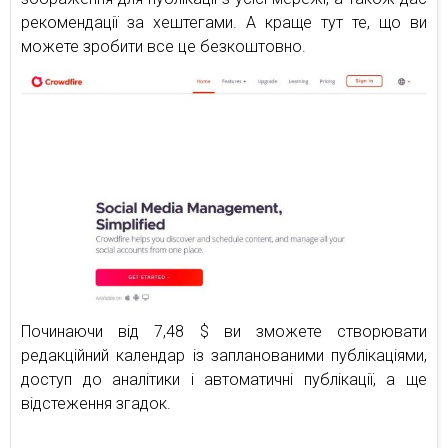
рекомендації за хештегами. А краще тут те, що ви
можете зробити все це безкоштовно.
Починаючи від 7,48 $ ви зможете створювати
редакційний календар із запланованими публікаціями,
доступ до аналітики і автоматичні публікації, а ще
відстеження згадок.