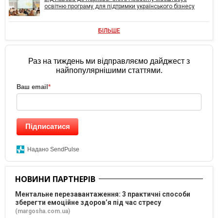
освітню програму для підтримки українського бізнесу
БІЛЬШЕ
Раз на тиждень ми відправляємо дайджест з
найпопулярнішими статтями.
Ваш email
*
Підписатися
Надано SendPulse
НОВИНИ ПАРТНЕРІВ
Ментальне перезавантаження: 3 практичні способи
зберегти емоційне здоров’я під час стресу
(margosha.com.ua)