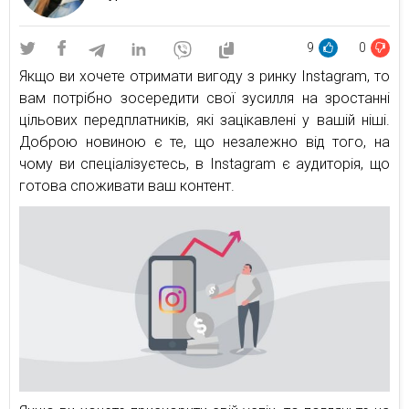
9
0
Якщо ви хочете отримати вигоду з ринку Instagram, то
вам потрібно зосередити свої зусилля на зростанні
цільових передплатників, які зацікавлені у вашій ніші.
Доброю новиною є те, що незалежно від того, на
чому ви спеціалізуєтесь, в Instagram є аудиторія, що
готова споживати ваш контент.