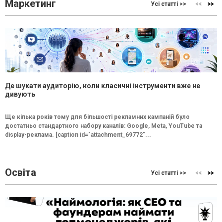
Маркетинг
Усі статті >>
Де шукати аудиторію, коли класичні інструменти вже не
дивують
Ще кілька років тому для більшості рекламних кампаній було
достатньо стандартного набору каналів: Google, Meta, YouTube та
display-реклама. [caption id="attachment_69772"...
Освіта
Усі статті >>