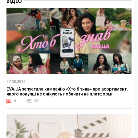
ВІДЕО
07.08.2026
EVA.UA запустила кампанію «Хто б знав» про асортимент,
якого покупці не очікують побачити на платформі
0
234