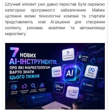
Штучний інтелект уже давно перестав бути окремою
категорією програмного забезпечення. Майже
щотижня великі технологічні компанії та стартапи
представляють нові AI-рішення для створення
контенту, реклами, аналітики та автоматизації
маркетингу.