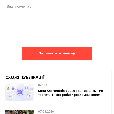
Залишити коментар
СХОЖІ ПУБЛІКАЦІЇ
Вчора
Meta Andromeda у 2026 році: як AI змінив
таргетинг і що робити рекламодавцям
07.08.2026