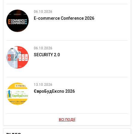
06.10.2026
E-commerce Conference 2026
06.10.2026
SECURITY 2.0
13.10.2026
ЄвроБудЕкспо 2026
ВСІ ПОДІЇ