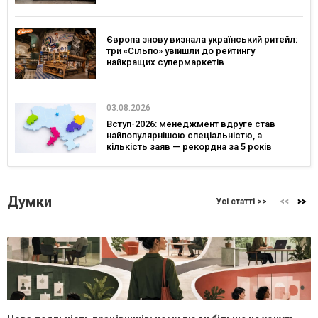
Європа знову визнала український ритейл:
три «Сільпо» увійшли до рейтингу
найкращих супермаркетів
03.08.2026
Вступ-2026: менеджмент вдруге став
найпопулярнішою спеціальністю, а
кількість заяв — рекордна за 5 років
Думки
Усі статті >>