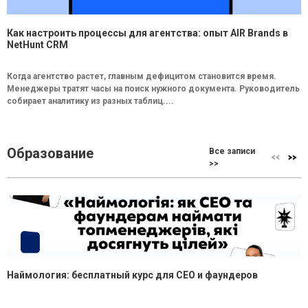
Как настроить процессы для агентства: опыт AIR Brands в
NetHunt CRM
Когда агентство растет, главным дефицитом становится время.
Менеджеры тратят часы на поиск нужного документа. Руководитель
собирает аналитику из разных таблиц....
Образование
Все записи
>>
Наймология: бесплатный курс для CEO и фаундеров