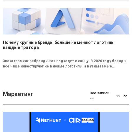
Почему крупные бренды больше не меняют логотипы
каждые три года
Эпоха громких ребрендингов подходит к концу. В 2026 году бренды
всё чаще инвестируют не в новые логотипы, а в узнаваемые...
Маркетинг
Все записи
>>