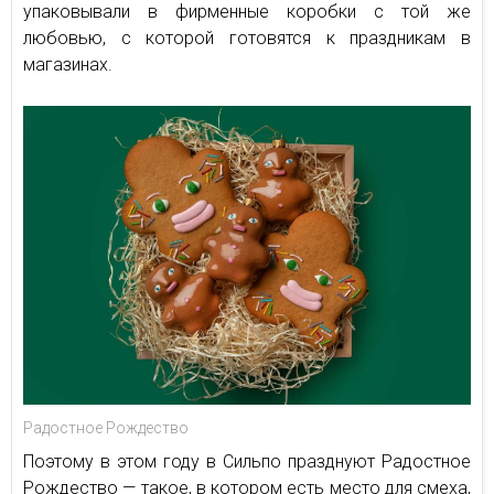
упаковывали в фирменные коробки с той же
любовью, с которой готовятся к праздникам в
магазинах.
Радостное Рождество
Поэтому в этом году в Сильпо празднуют Радостное
Рождество — такое, в котором есть место для смеха,