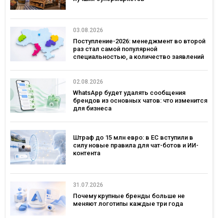
03.08.2026
Поступление-2026: менеджмент во второй
раз стал самой популярной
специальностью, а количество заявлений
— рекордным за последние 5 лет
02.08.2026
WhatsApp будет удалять сообщения
брендов из основных чатов: что изменится
для бизнеса
Штраф до 15 млн евро: в ЕС вступили в
силу новые правила для чат-ботов и ИИ-
контента
31.07.2026
Почему крупные бренды больше не
меняют логотипы каждые три года