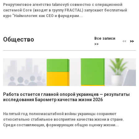
Рекрутинговое агентство talanovyti совместно с операционной
системой Core (входят в группу FRACTAL) запускают бесплатный
курс "Наймология: как СEO и фаундерам...
Общество
Все записи
>>
Работа остается главной опорой украинцев — результаты
исследования Барометр качества жизни 2026
На пятый год полномасштабной войны украинцы сохраняют
относительно стабильное восприятие качества жизни в стране.
Среди составляющих, формирующих общую оценку жизни...