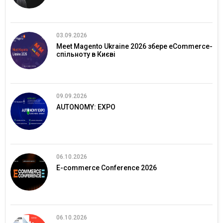
03.09.2026
Meet Magento Ukraine 2026 збере eCommerce-
спільноту в Києві
09.09.2026
AUTONOMY: EXPO
06.10.2026
E-commerce Conference 2026
06.10.2026