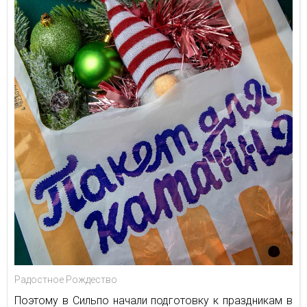
Радостное Рождество
Поэтому в Сильпо начали подготовку к праздникам в