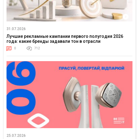
31.07.2026
Лучшие рекламные кампании первого полугодия 2026
года: какие бренды задавали тон в отрасли
0
712
25.07.2026