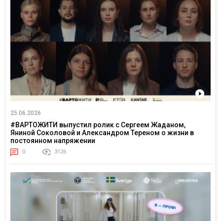
25.06.2026
#ВАРТОЖИТИ выпустил ролик с Сергеем Жаданом,
Яниной Соколовой и Александром Тереном о жизни в
постоянном напряжении
0
3126