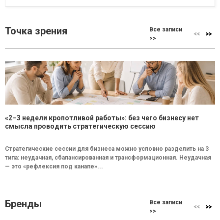
Точка зрения
Все записи
>>
«2–3 недели кропотливой работы»: без чего бизнесу нет
смысла проводить стратегическую сессию
Стратегические сессии для бизнеса можно условно разделить на 3
типа: неудачная, сбалансированная и трансформационная. Неудачная
— это «рефлексия под канапе»...
Бренды
Все записи
>>