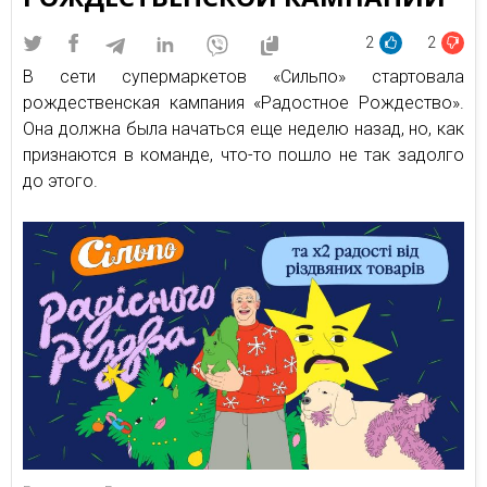
2
2
В сети супермаркетов «Сильпо» стартовала
рождественская кампания «Радостное Рождество».
Она должна была начаться еще неделю назад, но, как
признаются в команде, что-то пошло не так задолго
до этого.