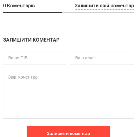
0
Коментарів
Залишити свій коментар
ЗАЛИШИТИ КОМЕНТАР
Залишити коментар