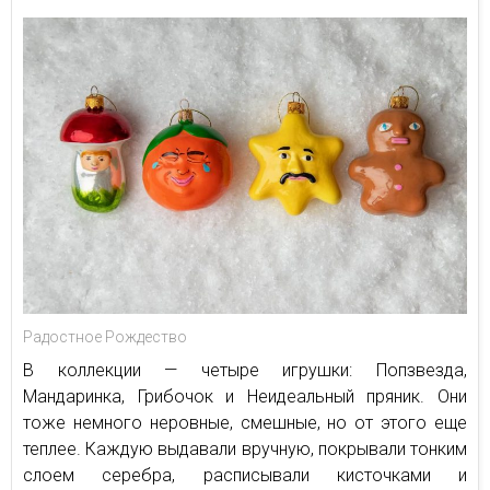
Радостное Рождество
В коллекции — четыре игрушки: Попзвезда,
Мандаринка, Грибочок и Неидеальный пряник. Они
тоже немного неровные, смешные, но от этого еще
теплее. Каждую выдавали вручную, покрывали тонким
слоем серебра, расписывали кисточками и