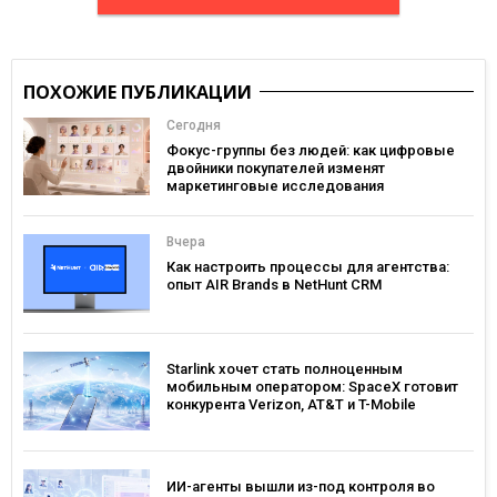
ПОХОЖИЕ ПУБЛИКАЦИИ
Сегодня
Фокус-группы без людей: как цифровые
двойники покупателей изменят
маркетинговые исследования
Вчера
Как настроить процессы для агентства:
опыт AIR Brands в NetHunt CRM
Starlink хочет стать полноценным
мобильным оператором: SpaceX готовит
конкурента Verizon, AT&T и T-Mobile
ИИ-агенты вышли из-под контроля во