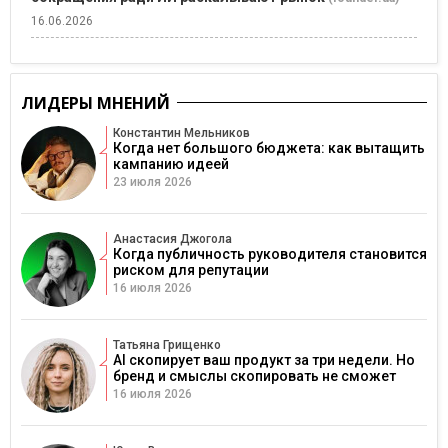
16.06.2026
ЛИДЕРЫ МНЕНИЙ
Константин Мельников
Когда нет большого бюджета: как вытащить
кампанию идеей
23 июля 2026
Анастасия Джогола
Когда публичность руководителя становится
риском для репутации
16 июля 2026
Татьяна Грищенко
AI скопирует ваш продукт за три недели. Но
бренд и смыслы скопировать не сможет
16 июля 2026