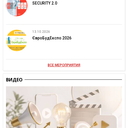
SECURITY 2.0
13.10.2026
ЄвроБудЕкспо 2026
ВСЕ МЕРОПРИЯТИЯ
ВИДЕО