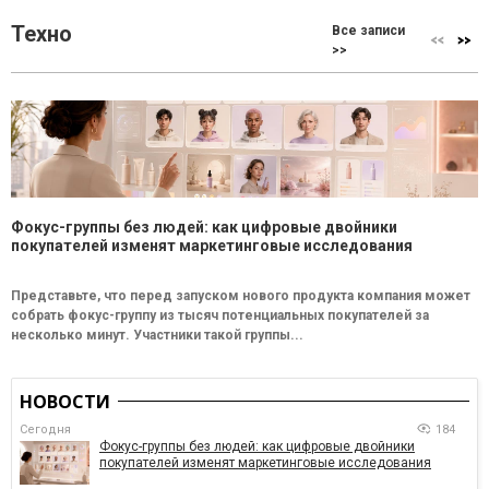
Техно
Все записи
>>
Фокус-группы без людей: как цифровые двойники
покупателей изменят маркетинговые исследования
Представьте, что перед запуском нового продукта компания может
собрать фокус-группу из тысяч потенциальных покупателей за
несколько минут. Участники такой группы...
НОВОСТИ
Сегодня
184
Фокус-группы без людей: как цифровые двойники
покупателей изменят маркетинговые исследования