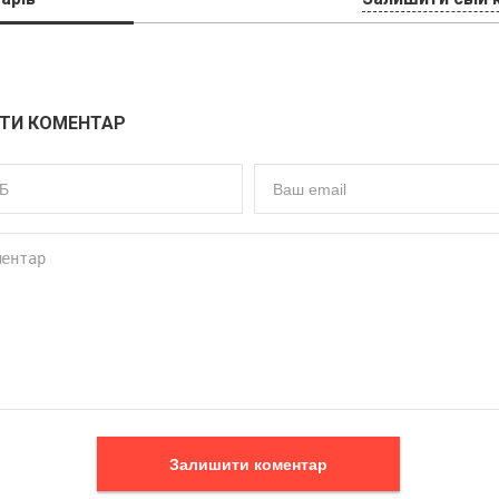
ТИ КОМЕНТАР
Залишити коментар