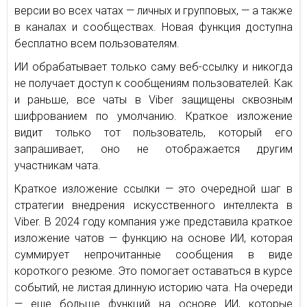
версии во всех чатах — личных и групповых, — а также
в каналах и сообществах. Новая функция доступна
бесплатно всем пользователям.
ИИ обрабатывает только саму веб-ссылку и никогда
не получает доступ к сообщениям пользователей. Как
и раньше, все чаты в Viber защищены сквозным
шифрованием по умолчанию. Краткое изложение
видит только тот пользователь, который его
запрашивает, оно не отображается другим
участникам чата.
Краткое изложение ссылки — это очередной шаг в
стратегии внедрения искусственного интеллекта в
Viber. В 2024 году компания уже представила краткое
изложение чатов — функцию на основе ИИ, которая
суммирует непрочитанные сообщения в виде
короткого резюме. Это помогает оставаться в курсе
событий, не листая длинную историю чата. На очереди
— еще больше функций на основе ИИ, которые