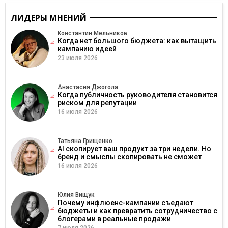
ЛИДЕРЫ МНЕНИЙ
Константин Мельников
Когда нет большого бюджета: как вытащить
кампанию идеей
23 июля 2026
Анастасия Джогола
Когда публичность руководителя становится
риском для репутации
16 июля 2026
Татьяна Грищенко
AI скопирует ваш продукт за три недели. Но
бренд и смыслы скопировать не сможет
16 июля 2026
Юлия Вищук
Почему инфлюенс-кампании съедают
бюджеты и как превратить сотрудничество с
блогерами в реальные продажи
7 июля 2026