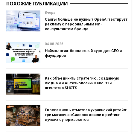
ПОХОЖИЕ ПУБЛИКАЦИИ
Вчера
Сайты больше не нужны? OpenAI тестирует
рекламу с персональным ИИ-
консультантом бренда
04.08.2026
Наймология: бесплатный курс для CEO и
фаундеров
Как объединить стратегию, созданную
людьми и AI-технологии? Кейс izi и
агентства SHOTS
Европа вновь отметила украинский ритейл:
три магазина «Сильпо» вошли в рейтинг
лучших супермаркетов