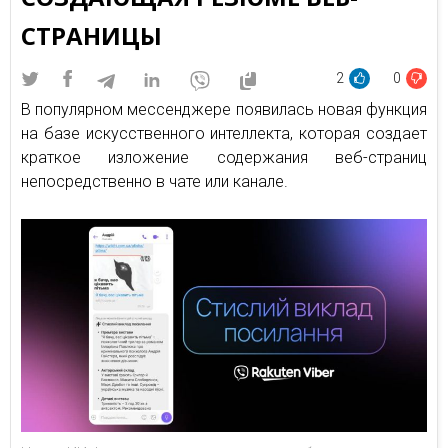
СТРАНИЦЫ
2
0
В популярном мессенджере появилась новая функция
на базе искусственного интеллекта, которая создает
краткое изложение содержания веб-страниц
непосредственно в чате или канале.