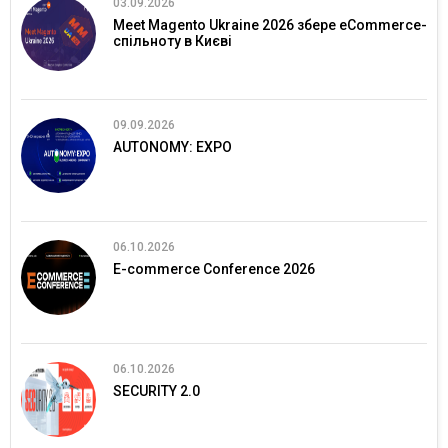
03.09.2026
Meet Magento Ukraine 2026 збере eCommerce-
спільноту в Києві
09.09.2026
AUTONOMY: EXPO
06.10.2026
E-commerce Conference 2026
06.10.2026
SECURITY 2.0