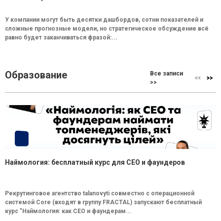
У компании могут быть десятки дашбордов, сотни показателей и
сложные прогнозные модели, но стратегическое обсуждение всё
равно будет заканчиваться фразой:...
Образование
Все записи
>>
Наймология: бесплатный курс для CEO и фаундеров
Рекрутинговое агентство talanovyti совместно с операционной
системой Core (входят в группу FRACTAL) запускают бесплатный
курс "Наймология: как СEO и фаундерам...