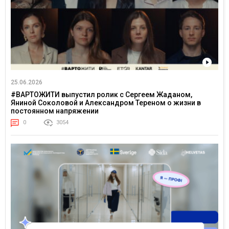
25.06.2026
#ВАРТОЖИТИ выпустил ролик с Сергеем Жаданом,
Яниной Соколовой и Александром Тереном о жизни в
постоянном напряжении
0
3054