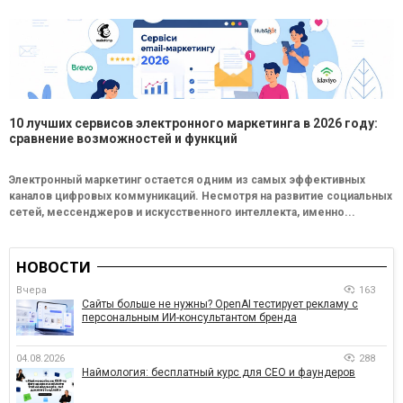
10 лучших сервисов электронного маркетинга в 2026 году:
сравнение возможностей и функций
Электронный маркетинг остается одним из самых эффективных
каналов цифровых коммуникаций. Несмотря на развитие социальных
сетей, мессенджеров и искусственного интеллекта, именно...
НОВОСТИ
Вчера
163
Сайты больше не нужны? OpenAI тестирует рекламу с
персональным ИИ-консультантом бренда
04.08.2026
288
Наймология: бесплатный курс для CEO и фаундеров