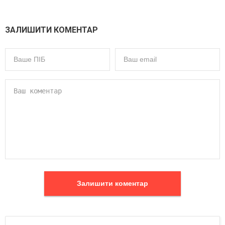
ЗАЛИШИТИ КОМЕНТАР
Залишити коментар