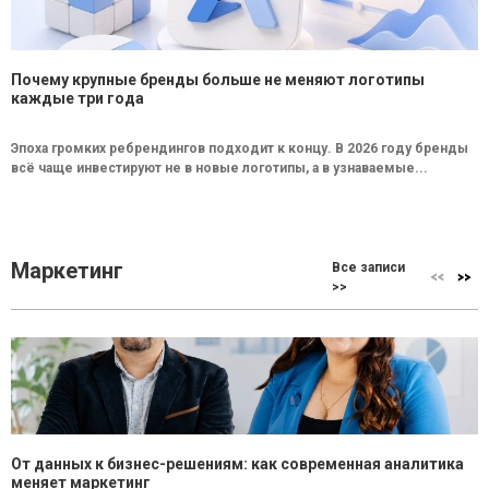
Почему крупные бренды больше не меняют логотипы
каждые три года
Эпоха громких ребрендингов подходит к концу. В 2026 году бренды
всё чаще инвестируют не в новые логотипы, а в узнаваемые...
Маркетинг
Все записи
>>
От данных к бизнес-решениям: как современная аналитика
меняет маркетинг