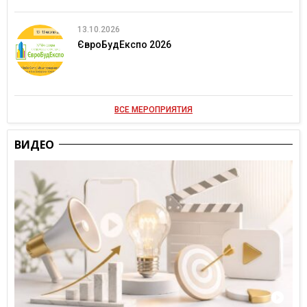
13.10.2026
ЄвроБудЕкспо 2026
ВСЕ МЕРОПРИЯТИЯ
ВИДЕО