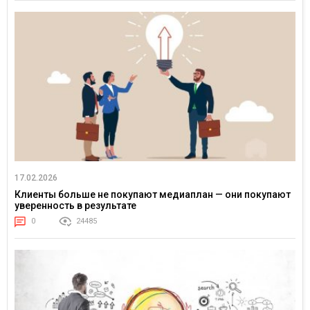
17.02.2026
Клиенты больше не покупают медиаплан — они покупают
уверенность в результате
0
24485