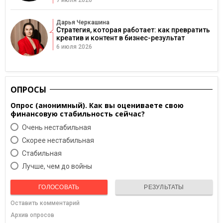
Дарья Черкашина
Стратегия, которая работает: как превратить
креатив и контент в бизнес-результат
6 июля 2026
ОПРОСЫ
Опрос (анонимный). Как вы оцениваете свою
финансовую стабильность сейчас?
Очень нестабильная
Скорее нестабильная
Cтабильная
Лучше, чем до войны
ГОЛОСОВАТЬ
РЕЗУЛЬТАТЫ
Оставить комментарий
Архив опросов