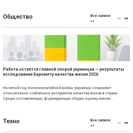
Общество
Все записи
>>
Работа остается главной опорой украинцев — результаты
исследования Барометр качества жизни 2026
На пятый год полномасштабной войны украинцы сохраняют
относительно стабильное восприятие качества жизни в стране.
Среди составляющих, формирующих общую оценку жизни...
Техно
Все записи
>>