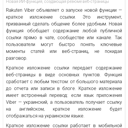
Новая ИИ-функция, создающая резюме веб-страницы
Rakuten Viber объявляет о запуске новой функции —
краткое изложение ссылки. Это инструмент,
призванный сделать общение более удобным. Новая
функция обобщает содержание любой публичной
ссылки прямо в чате, сообществе или канале. Так
пользователи могут быстро понять ключевые
моменты статей или веб-страниц, не покидая
разговор.
Краткое изложение ссылки передает содержание
веб-страницы в виде основных пунктов. Функция
сработает с любым текстом: от большого материала
до отчета или записи в блоге. Краткое изложение
имеет встроенный перевод: если язык приложения
Viber — украинский, а пользователь получает ссылку
на английском, краткое изложение будет
отображаться на украинском языке.
Краткое изложение ссылки работает в мобильной