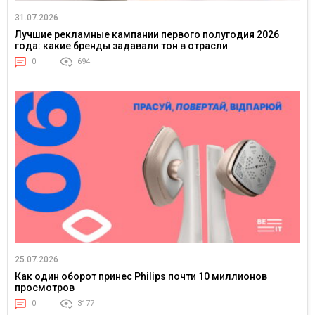
31.07.2026
Лучшие рекламные кампании первого полугодия 2026
года: какие бренды задавали тон в отрасли
0
694
25.07.2026
Как один оборот принес Philips почти 10 миллионов
просмотров
0
3177