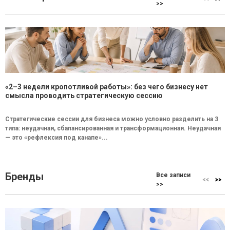
>>
«2–3 недели кропотливой работы»: без чего бизнесу нет
смысла проводить стратегическую сессию
Стратегические сессии для бизнеса можно условно разделить на 3
типа: неудачная, сбалансированная и трансформационная. Неудачная
— это «рефлексия под канапе»...
Бренды
Все записи
>>