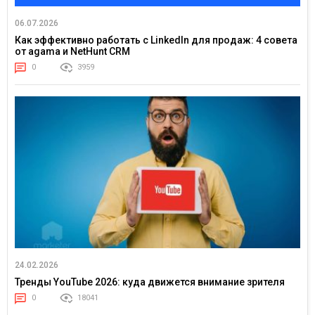
06.07.2026
Как эффективно работать с LinkedIn для продаж: 4 совета
от agama и NetHunt CRM
0
3959
24.02.2026
Тренды YouTube 2026: куда движется внимание зрителя
0
18041