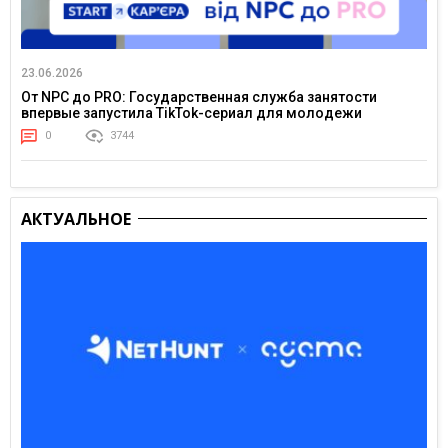
23.06.2026
От NPC до PRO: Государственная служба занятости
впервые запустила TikTok-сериал для молодежи
0
3744
АКТУАЛЬНОЕ