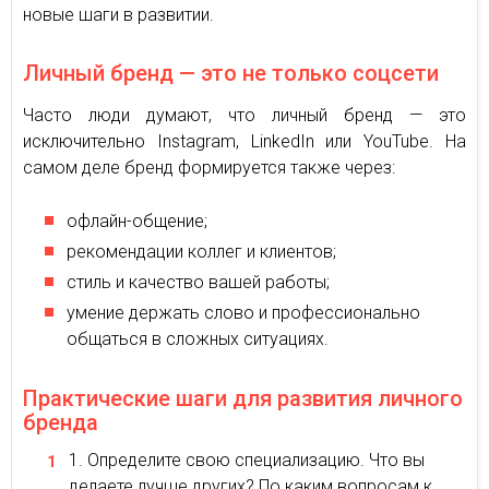
новые шаги в развитии.
Личный бренд — это не только соцсети
Часто люди думают, что личный бренд — это
исключительно Instagram, LinkedIn или YouTube. На
самом деле бренд формируется также через:
офлайн-общение;
рекомендации коллег и клиентов;
стиль и качество вашей работы;
умение держать слово и профессионально
общаться в сложных ситуациях.
Практические шаги для развития личного
бренда
Определите свою специализацию. Что вы
делаете лучше других? По каким вопросам к