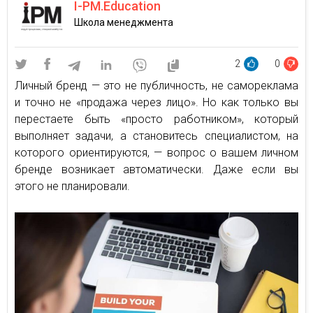
I-PM.Education
Школа менеджмента
2
0
Личный бренд — это не публичность, не самореклама
и точно не «продажа через лицо». Но как только вы
перестаете быть «просто работником», который
выполняет задачи, а становитесь специалистом, на
которого ориентируются, — вопрос о вашем личном
бренде возникает автоматически. Даже если вы
этого не планировали.