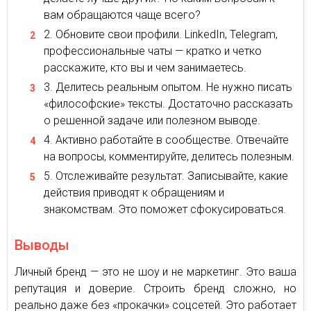
вам обращаются чаще всего?
Обновите свои профили. LinkedIn, Telegram,
профессиональные чаты — кратко и четко
расскажите, кто вы и чем занимаетесь.
Делитесь реальным опытом. Не нужно писать
«философские» тексты. Достаточно рассказать
о решенной задаче или полезном выводе.
Активно работайте в сообществе. Отвечайте
на вопросы, комментируйте, делитесь полезным.
Отслеживайте результат. Записывайте, какие
действия приводят к обращениям и
знакомствам. Это поможет сфокусироваться.
Выводы
Личный бренд — это не шоу и не маркетинг. Это ваша
репутация и доверие. Строить бренд сложно, но
реально даже без «прокачки» соцсетей. Это работает