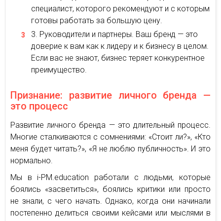
специалист, которого рекомендуют и с которым
готовы работать за большую цену.
Руководители и партнеры. Ваш бренд — это
доверие к вам как к лидеру и к бизнесу в целом.
Если вас не знают, бизнес теряет конкурентное
преимущество.
Признание: развитие личного бренда —
это процесс
Развитие личного бренда — это длительный процесс.
Многие сталкиваются с сомнениями: «Стоит ли?», «Кто
меня будет читать?», «Я не люблю публичность». И это
нормально.
Мы в i-PM.education работали с людьми, которые
боялись «засветиться», боялись критики или просто
не знали, с чего начать. Однако, когда они начинали
постепенно делиться своими кейсами или мыслями в