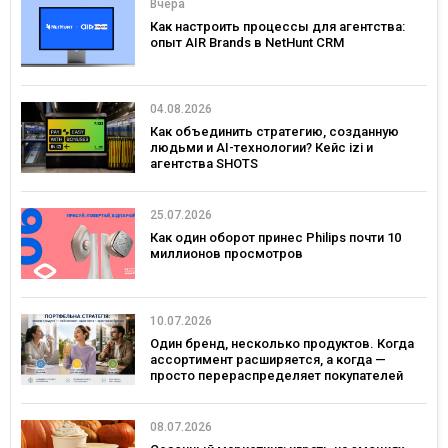
Вчера
Как настроить процессы для агентства:
опыт AIR Brands в NetHunt CRM
04.08.2026
Как объединить стратегию, созданную
людьми и AI-технологии? Кейс izi и
агентства SHOTS
25.07.2026
Как один оборот принес Philips почти 10
миллионов просмотров
10.07.2026
Один бренд, несколько продуктов. Когда
ассортимент расширяется, а когда —
просто перераспределяет покупателей
08.07.2026