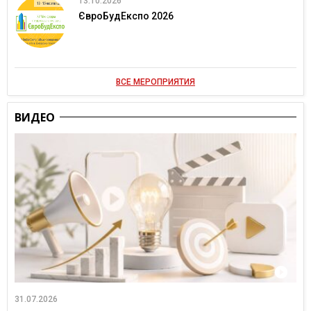
13.10.2026
ЄвроБудЕкспо 2026
ВСЕ МЕРОПРИЯТИЯ
ВИДЕО
31.07.2026