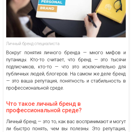
Личный бренд специалиста
Вокруг понятия личного бренда — много мифов и
путаницы. Кто-то считает, что бренд — это тысячи
подписчиков, кто-то — что это исключительно для
публичных людей, блогеров. На самом же деле бренд
— это ваша репутация, понятность и стабильность в
профессиональной среде.
Что такое личный бренд в
профессиональной среде?
Личный бренд — это то, как вас воспринимают и могут
ли быстро понять, чем вы полезны. Это репутация,