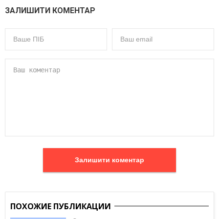
ЗАЛИШИТИ КОМЕНТАР
Залишити коментар
ПОХОЖИЕ ПУБЛИКАЦИИ