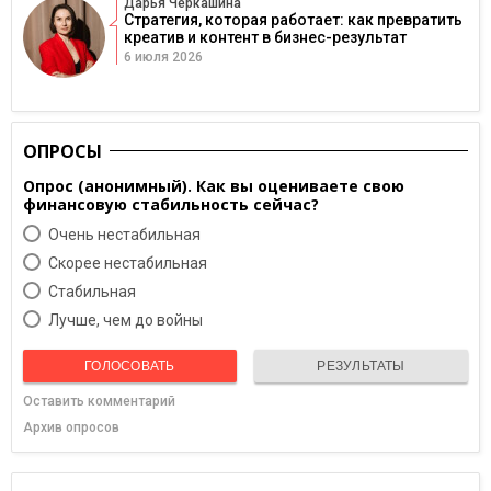
Дарья Черкашина
Стратегия, которая работает: как превратить
креатив и контент в бизнес-результат
6 июля 2026
ОПРОСЫ
Опрос (анонимный). Как вы оцениваете свою
финансовую стабильность сейчас?
Очень нестабильная
Скорее нестабильная
Cтабильная
Лучше, чем до войны
ГОЛОСОВАТЬ
РЕЗУЛЬТАТЫ
Оставить комментарий
Архив опросов