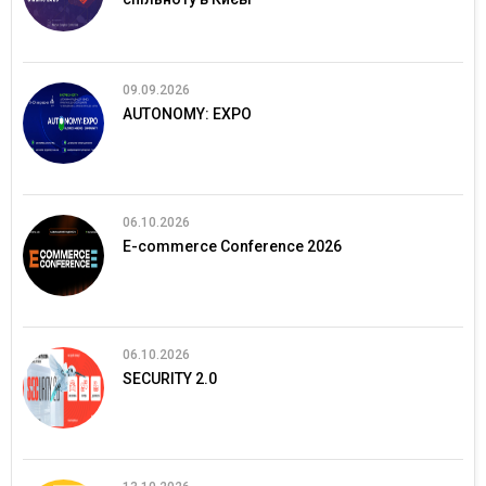
09.09.2026
AUTONOMY: EXPO
06.10.2026
E-commerce Conference 2026
06.10.2026
SECURITY 2.0