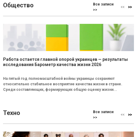
Общество
Все записи
>>
Работа остается главной опорой украинцев — результаты
исследования Барометр качества жизни 2026
На пятый год полномасштабной войны украинцы сохраняют
относительно стабильное восприятие качества жизни в стране.
Среди составляющих, формирующих общую оценку жизни...
Техно
Все записи
>>