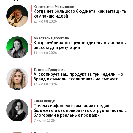
Константин Мельников
Когда нет большого бюджета: как вытащить
кампанию идеей
23 июля 2026
Анастасия Джогола
Когда публичность руководителя становится
риском для репутации
16 июля 2026
Татьяна Грищенко
AI скопирует ваш продукт за три недели. Но
бренд и смыслы скопировать не сможет
16 июля 2026
Юлия Вищук
Почему инфлюенс-кампании съедают
бюджеты и как превратить сотрудничество с
блогерами в реальные продажи
7 июля 2026