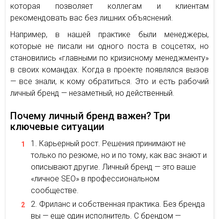
которая позволяет коллегам и клиентам
рекомендовать вас без лишних объяснений.
Например, в нашей практике были менеджеры,
которые не писали ни одного поста в соцсетях, но
становились «главными по кризисному менеджменту»
в своих командах. Когда в проекте появлялся вызов
— все знали, к кому обратиться. Это и есть рабочий
личный бренд — незаметный, но действенный.
Почему личный бренд важен? Три
ключевые ситуации
Карьерный рост. Решения принимают не
только по резюме, но и по тому, как вас знают и
описывают другие. Личный бренд — это ваше
«личное SEO» в профессиональном
сообществе.
Фриланс и собственная практика. Без бренда
вы — еще один исполнитель. С брендом —