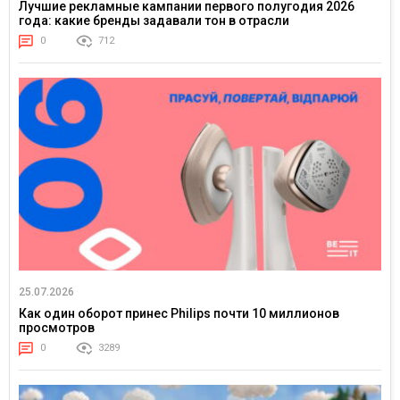
Лучшие рекламные кампании первого полугодия 2026
года: какие бренды задавали тон в отрасли
0
712
25.07.2026
Как один оборот принес Philips почти 10 миллионов
просмотров
0
3289