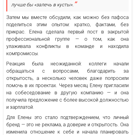
лучше бы «залечь в кусты».
Затем мы вместе обсудили, как можно без пафоса
поделиться этим опытом: кратко, фактами, без
прикрас. Елена сделала первый пост в закрытой
профессиональной группе — о том, как она
улаживала конфликты в команде и находила
компромиссы.
Реакция была неожиданной: коллеги начали
обращаться с вопросами, благодарить за
открытость, а несколько человек даже попросили
помочь в их проектах. Через месяц Елену пригласили
на собеседование в другую компанию — и она
получила предложение с более высокой должностью
и зарплатой.
Для Елены это стало подтверждением, что личный
бренд — это не реклама, а доверие и открытость. Она
изменила отношение к себе и начала планировать