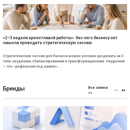
«2–3 недели кропотливой работы»: без чего бизнесу нет
смысла проводить стратегическую сессию
Стратегические сессии для бизнеса можно условно разделить на 3
типа: неудачная, сбалансированная и трансформационная. Неудачная
— это «рефлексия под канапе»...
Бренды
Все записи
>>