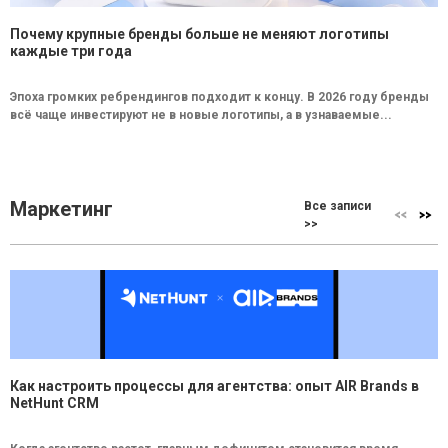
Почему крупные бренды больше не меняют логотипы
каждые три года
Эпоха громких ребрендингов подходит к концу. В 2026 году бренды
всё чаще инвестируют не в новые логотипы, а в узнаваемые...
Маркетинг
Все записи
>>
Как настроить процессы для агентства: опыт AIR Brands в
NetHunt CRM