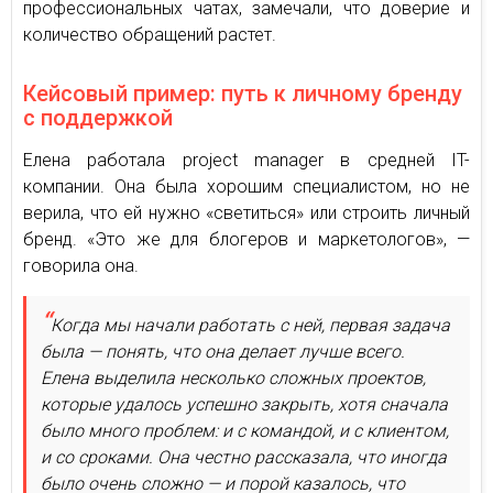
профессиональных чатах, замечали, что доверие и
количество обращений растет.
Кейсовый пример: путь к личному бренду
с поддержкой
Елена работала project manager в средней IT-
компании. Она была хорошим специалистом, но не
верила, что ей нужно «светиться» или строить личный
бренд. «Это же для блогеров и маркетологов», —
говорила она.
Когда мы начали работать с ней, первая задача
была — понять, что она делает лучше всего.
Елена выделила несколько сложных проектов,
которые удалось успешно закрыть, хотя сначала
было много проблем: и с командой, и с клиентом,
и со сроками. Она честно рассказала, что иногда
было очень сложно — и порой казалось, что