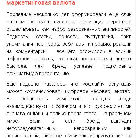
маркетинговая валюта
Последние несколько лет сформировали еще один
важный феномен: цифровая репутация перестала
существовать как набор разрозненных активностей.
Подкасты, статьи, соцсети, выступления, сайт,
упоминания партнеров, вебинары, интервью, реакции
на комментарии — все это сложилось в единый
цифровой профиль, который пользователи читают
быстрее, чем бренд успевает подготовить
официальную презентацию.
Еще недавно казалось, что «офлайн» репутация
может компенсировать цифровое несовершенство.
Но реальность изменилась: сегодня люди
взаимодействуют с брендом и его руководителями
сначала онлайн, и только после этого — в реальном
мире. Если в сети бренд выглядит
непоследовательным, непрозрачным или
несинхронным, никакое физическое присутствие не