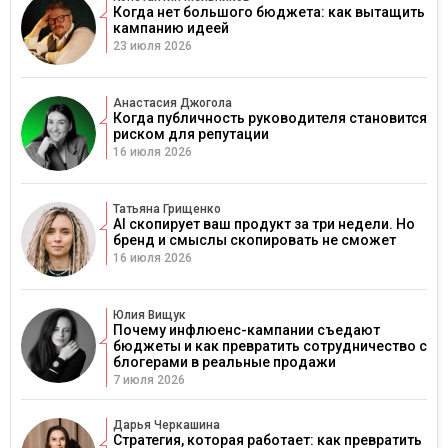
Когда нет большого бюджета: как вытащить
кампанию идеей
23 июля 2026
Анастасия Джогола
Когда публичность руководителя становится
риском для репутации
16 июля 2026
Татьяна Грищенко
AI скопирует ваш продукт за три недели. Но
бренд и смыслы скопировать не сможет
16 июля 2026
Юлия Вищук
Почему инфлюенс-кампании съедают
бюджеты и как превратить сотрудничество с
блогерами в реальные продажи
7 июля 2026
Дарья Черкашина
Стратегия, которая работает: как превратить