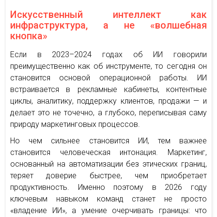
Искусственный интеллект как
инфраструктура, а не «волшебная
кнопка»
Если в 2023–2024 годах об ИИ говорили
преимущественно как об инструменте, то сегодня он
становится основой операционной работы. ИИ
встраивается в рекламные кабинеты, контентные
циклы, аналитику, поддержку клиентов, продажи — и
делает это не точечно, а глубоко, переписывая саму
природу маркетинговых процессов.
Но чем сильнее становится ИИ, тем важнее
становится человеческая интонация. Маркетинг,
основанный на автоматизации без этических границ,
теряет доверие быстрее, чем приобретает
продуктивность. Именно поэтому в 2026 году
ключевым навыком команд станет не просто
«владение ИИ», а умение очерчивать границы: что