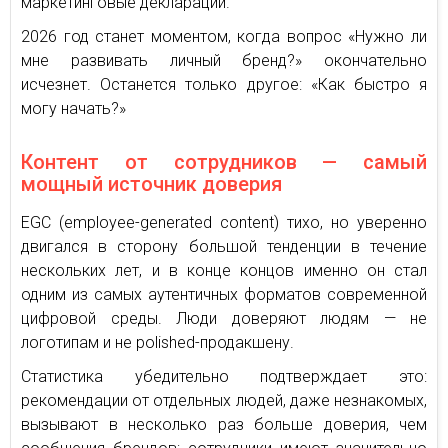
маркетинговые декларации.
2026 год станет моментом, когда вопрос «Нужно ли
мне развивать личный бренд?» окончательно
исчезнет. Останется только другое: «Как быстро я
могу начать?»
Контент от сотрудников — самый
мощный источник доверия
EGC (employee-generated content) тихо, но уверенно
двигался в сторону большой тенденции в течение
нескольких лет, и в конце концов именно он стал
одним из самых аутентичных форматов современной
цифровой среды. Люди доверяют людям — не
логотипам и не polished-продакшену.
Статистика убедительно подтверждает это:
рекомендации от отдельных людей, даже незнакомых,
вызывают в несколько раз больше доверия, чем