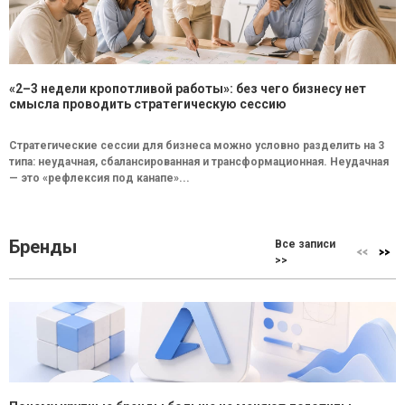
«2–3 недели кропотливой работы»: без чего бизнесу нет
смысла проводить стратегическую сессию
Стратегические сессии для бизнеса можно условно разделить на 3
типа: неудачная, сбалансированная и трансформационная. Неудачная
— это «рефлексия под канапе»...
Бренды
Все записи
>>