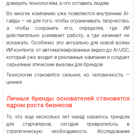
доверить технологиям, а что оставить людям.
Во многих компаниях уже появляются внутренние AI-
гайды — не для того, чтобы ограничивать творчество,
а чтобы сохранить его, определяя, где ИИ
действительно усиливает работу, а где начинает ее
искажать. Особенно это актуально для новой волны
ИИ-контента: от автоматизированных видео до AI-UGC,
который уже входит в рекламные кампании и создает
серьезные этические вызовы для брендов.
Технологии становятся сильнее, но человечность —
ценнее.
Личные бренды основателей становятся
ядром роста бизнесов
То, что еще несколько лет назад казалось трендом
для стартаперов, сегодня превратилось в
стратегическую необходимость. Исследования