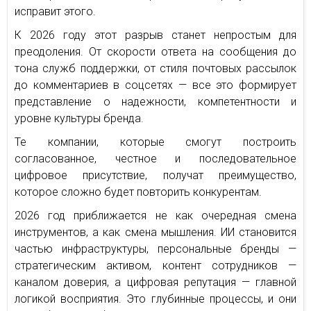
исправит этого.
К 2026 году этот разрыв станет непростым для
преодоления. От скорости ответа на сообщения до
тона служб поддержки, от стиля почтовых рассылок
до комментариев в соцсетях — все это формирует
представление о надежности, компетентности и
уровне культуры бренда.
Те компании, которые смогут построить
согласованное, честное и последовательное
цифровое присутствие, получат преимущество,
которое сложно будет повторить конкурентам.
2026 год приближается не как очередная смена
инструментов, а как смена мышления. ИИ становится
частью инфраструктуры, персональные бренды —
стратегическим активом, контент сотрудников —
каналом доверия, а цифровая репутация — главной
логикой восприятия. Это глубинные процессы, и они