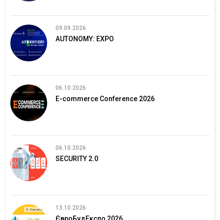
09.09.2026
AUTONOMY: EXPO
06.10.2026
E-commerce Conference 2026
06.10.2026
SECURITY 2.0
13.10.2026
ЄвроБудЕкспо 2026