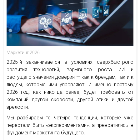
Маркетинг 2026
2025-й заканчивается в условиях сверхбыстрого
развития технологий, взрывного роста ИИ и
растущего значения доверия — как к брендам, так и к
людям, которые ими управляют. И именно поэтому
2026 год, как никогда ранее, будет требовать от
компаний другой скорости, другой этики и другой
зрелости.
Мы разбираем те четыре тенденции, которые уже
перестали быть «экспериментами», а превратились в
фундамент маркетинга будущего.