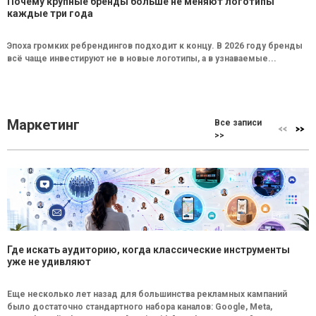
Почему крупные бренды больше не меняют логотипы
каждые три года
Эпоха громких ребрендингов подходит к концу. В 2026 году бренды
всё чаще инвестируют не в новые логотипы, а в узнаваемые...
Маркетинг
Все записи
>>
Где искать аудиторию, когда классические инструменты
уже не удивляют
Еще несколько лет назад для большинства рекламных кампаний
было достаточно стандартного набора каналов: Google, Meta,