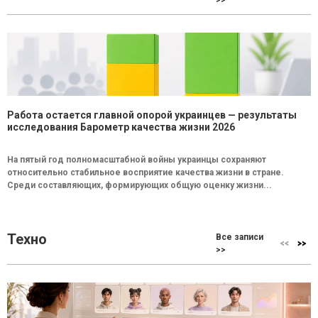
Работа остается главной опорой украинцев — результаты
исследования Барометр качества жизни 2026
На пятый год полномасштабной войны украинцы сохраняют
относительно стабильное восприятие качества жизни в стране.
Среди составляющих, формирующих общую оценку жизни...
Техно
Все записи
>>