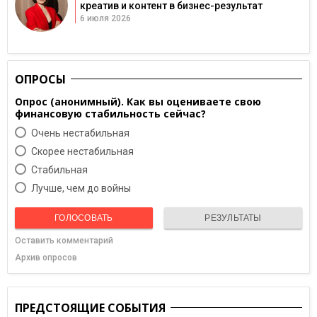
креатив и контент в бизнес-результат
6 июля 2026
ОПРОСЫ
Опрос (анонимный). Как вы оцениваете свою
финансовую стабильность сейчас?
Очень нестабильная
Скорее нестабильная
Cтабильная
Лучше, чем до войны
ГОЛОСОВАТЬ
РЕЗУЛЬТАТЫ
Оставить комментарий
Архив опросов
ПРЕДСТОЯЩИЕ СОБЫТИЯ