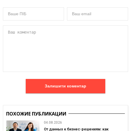
Залишити коментар
ПОХОЖИЕ ПУБЛИКАЦИИ
04.08.2026
От данных к бизнес-решениям: как