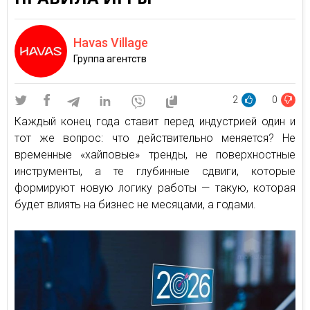
Havas Village
Группа агентств
2
0
Каждый конец года ставит перед индустрией один и
тот же вопрос: что действительно меняется? Не
временные «хайповые» тренды, не поверхностные
инструменты, а те глубинные сдвиги, которые
формируют новую логику работы — такую, которая
будет влиять на бизнес не месяцами, а годами.