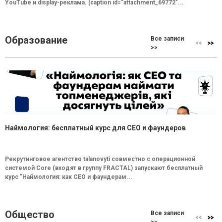
YouTube и display-реклама. [caption id="attachment_69772"...
Образование
Все записи
>>
Наймология: бесплатный курс для CEO и фаундеров
Рекрутинговое агентство talanovyti совместно с операционной
системой Core (входят в группу FRACTAL) запускают бесплатный
курс "Наймология: как СEO и фаундерам...
Общество
Все записи
>>