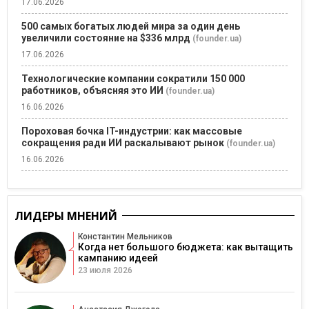
17.06.2026
500 самых богатых людей мира за один день
увеличили состояние на $336 млрд
(founder.ua)
17.06.2026
Технологические компании сократили 150 000
работников, объясняя это ИИ
(founder.ua)
16.06.2026
Пороховая бочка IT-индустрии: как массовые
сокращения ради ИИ раскалывают рынок
(founder.ua)
16.06.2026
ЛИДЕРЫ МНЕНИЙ
Константин Мельников
Когда нет большого бюджета: как вытащить
кампанию идеей
23 июля 2026