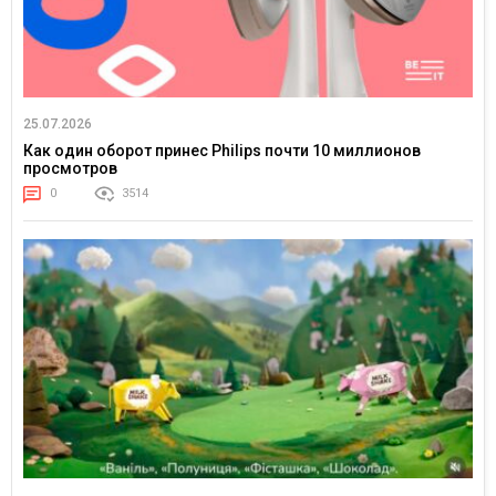
25.07.2026
Как один оборот принес Philips почти 10 миллионов
просмотров
0
3514