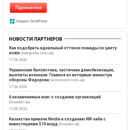
Підписатися
Надано SendPulse
НОВОСТИ ПАРТНЕРОВ
Как подобрать идеальный оттенок помады по цвету
кожи
(margosha.com.ua)
17.06.2026
Украинская баллистика, частичная демобилизация,
выплаты военным. Главное из интервью министра
обороны Федорова
(economist.com.ua)
17.06.2026
6 незаменимых книг о создании организаций
(founder.ua)
17.06.2026
Казахстан привлек Nvidia к созданию ИИ-хаба с
инвестициями $10 млрд
(founder.ua)