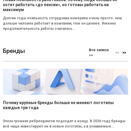
хотят работать «до пенсии», но готовы работать на
максимум
Долгие годы лояльность сотрудника измеряли очень просто: чем
дольше человек работает в компании, тем он ценнее. Именно
продолжительность работы считалась...
Бренды
Все записи
>>
Почему крупные бренды больше не меняют логотипы
каждые три года
Эпоха громких ребрендингов подходит к концу. В 2026 году бренды
всё чаще инвестируют не в новые логотипы, а в узнаваемые...