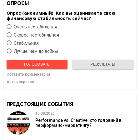
ОПРОСЫ
Опрос (анонимный). Как вы оцениваете свою
финансовую стабильность сейчас?
Очень нестабильная
Скорее нестабильная
Cтабильная
Лучше, чем до войны
ГОЛОСОВАТЬ
РЕЗУЛЬТАТЫ
Оставить комментарий
Архив опросов
ПРЕДСТОЯЩИЕ СОБЫТИЯ
13.08.2026
Performance vs. Creative: хто головний в
перформанс-маркетингу?