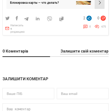
записям
Блокировка карты — что делать?
2
0
Написать
0
675
в
редакцию
0
Коментарів
Залишити свій коментар
ЗАЛИШИТИ КОМЕНТАР