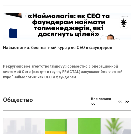
Наймология: бесплатный курс для CEO и фаундеров
Рекрутинговое агентство talanovyti совместно с операционной
системой Core (входят в группу FRACTAL) запускают бесплатный
курс "Наймология: как СEO и фаундерам...
Общество
Все записи
>>