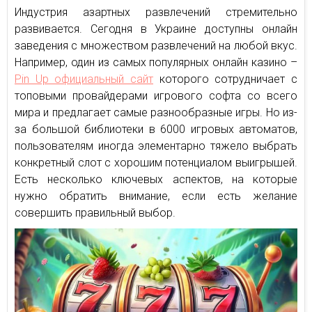
Индустрия азартных развлечений стремительно
развивается. Сегодня в Украине доступны онлайн
заведения с множеством развлечений на любой вкус.
Например, один из самых популярных онлайн казино –
Pin Up официальный сайт
которого сотрудничает с
топовыми провайдерами игрового софта со всего
мира и предлагает самые разнообразные игры. Но из-
за большой библиотеки в 6000 игровых автоматов,
пользователям иногда элементарно тяжело выбрать
конкретный слот с хорошим потенциалом выигрышей.
Есть несколько ключевых аспектов, на которые
нужно обратить внимание, если есть желание
совершить правильный выбор.