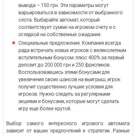
вывода – 150 грн. Эти параметры могут
варьироваться в зависимости от выбранного
слота. Выбирайте автомат, который
соответствует сумме на игровом счету и с
оглядкой на собственные ожидания.
Специальные предложения. Компания всегда
рада встречать новых игроков с великолепным
вступительным бонусом: плюс 400% за первый
депозит до 200 000 грн и 250 фриспинов.
Воспользовавшись этими бонусами для
увеличения своих шансов на выигрыш, игрок
получит существенно лучшие условия для
игроков. Нужно следить за регулярными
акциями и бонусами, которые могут сделать
игру еще более крутой.
Выбор самого интересного игрового автомата
зависит от ваших предпочтений и стратегии. Разные