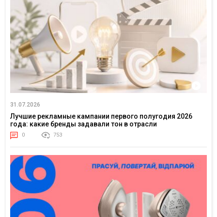
31.07.2026
Лучшие рекламные кампании первого полугодия 2026
года: какие бренды задавали тон в отрасли
0
753