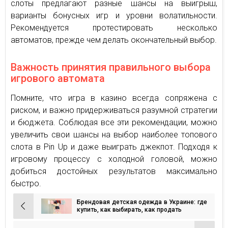
слоты предлагают разные шансы на выигрыш,
варианты бонусных игр и уровни волатильности.
Рекомендуется протестировать несколько
автоматов, прежде чем делать окончательный выбор.
Важность принятия правильного выбора
игрового автомата
Помните, что игра в казино всегда сопряжена с
риском, и важно придерживаться разумной стратегии
и бюджета. Соблюдая все эти рекомендации, можно
увеличить свои шансы на выбор наиболее топового
слота в Pin Up и даже выиграть джекпот. Подходя к
игровому процессу с холодной головой, можно
добиться достойных результатов максимально
быстро.
Брендовая детская одежда в Украине: где
Навигация
купить, как выбирать, как продать
по