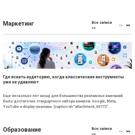
Маркетинг
Все записи
>>
Где искать аудиторию, когда классические инструменты
уже не удивляют
Еще несколько лет назад для большинства рекламных кампаний
было достаточно стандартного набора каналов: Google, Meta,
YouTube и display-реклама. [caption id="attachment_69772"...
Образование
Все записи
>>