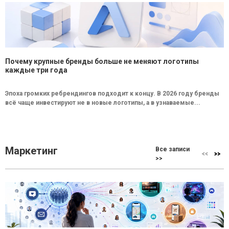
Почему крупные бренды больше не меняют логотипы
каждые три года
Эпоха громких ребрендингов подходит к концу. В 2026 году бренды
всё чаще инвестируют не в новые логотипы, а в узнаваемые...
Маркетинг
Все записи
>>