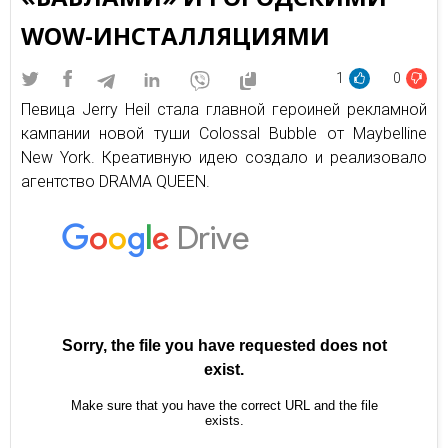
WOW-ИНСТАЛЛЯЦИЯМИ
1
0
Певица Jerry Heil стала главной героиней рекламной
кампании новой туши Colossal Bubble от Maybelline
New York. Креативную идею создало и реализовало
агентство DRAMA QUEEN.