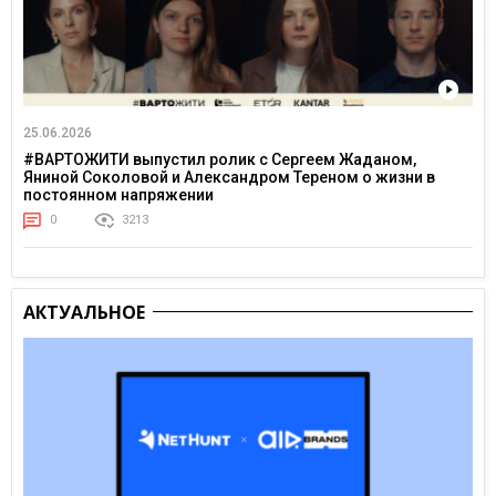
25.06.2026
#ВАРТОЖИТИ выпустил ролик с Сергеем Жаданом,
Яниной Соколовой и Александром Тереном о жизни в
постоянном напряжении
0
3213
АКТУАЛЬНОЕ