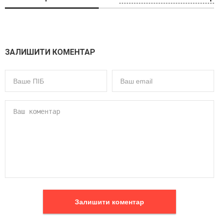
ЗАЛИШИТИ КОМЕНТАР
Залишити коментар