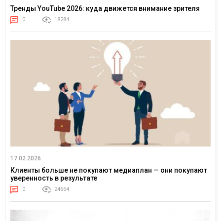
Тренды YouTube 2026: куда движется внимание зрителя
0
18284
17.02.2026
Клиенты больше не покупают медиаплан — они покупают
уверенность в результате
0
24664