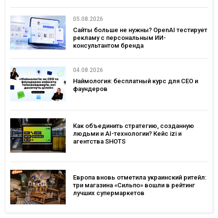
05.08.2026
Сайты больше не нужны? OpenAI тестирует
рекламу с персональным ИИ-
консультантом бренда
04.08.2026
Наймология: бесплатный курс для CEO и
фаундеров
Как объединить стратегию, созданную
людьми и AI-технологии? Кейс izi и
агентства SHOTS
Европа вновь отметила украинский ритейл:
три магазина «Сильпо» вошли в рейтинг
лучших супермаркетов