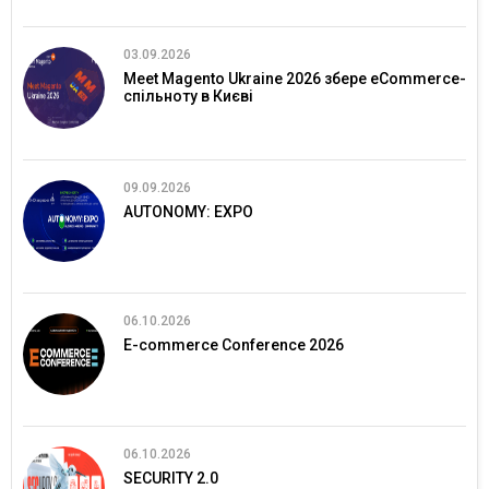
03.09.2026
Meet Magento Ukraine 2026 збере eCommerce-
спільноту в Києві
09.09.2026
AUTONOMY: EXPO
06.10.2026
E-commerce Conference 2026
06.10.2026
SECURITY 2.0