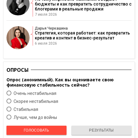
бюджеты и как превратить сотрудничество с
блогерами в реальные продажи
7 июля 2026
Дарья Черкашина
Стратегия, которая работает: как превратить
креатив и контент в бизнес-результат
6 июля 2026
ОПРОСЫ
Опрос (анонимный). Как вы оцениваете свою
финансовую стабильность сейчас?
Очень нестабильная
Скорее нестабильная
Cтабильная
Лучше, чем до войны
ГОЛОСОВАТЬ
РЕЗУЛЬТАТЫ