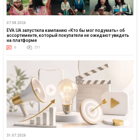
07.08.2026
EVA.UA запустила кампанию «Кто бы мог подумать» об
ассортименте, который покупатели не ожидают увидеть
на платформе
0
211
31.07.2026