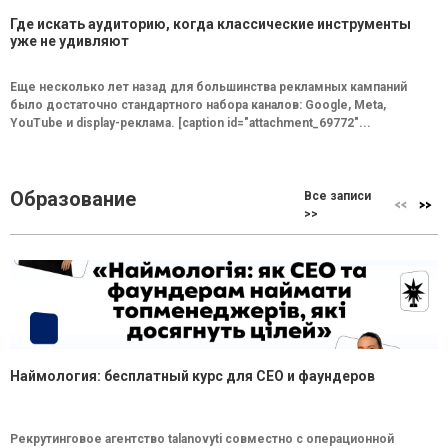
Где искать аудиторию, когда классические инструменты
уже не удивляют
Еще несколько лет назад для большинства рекламных кампаний
было достаточно стандартного набора каналов: Google, Meta,
YouTube и display-реклама. [caption id="attachment_69772"...
Образование
Все записи
>>
Наймология: бесплатный курс для CEO и фаундеров
Рекрутинговое агентство talanovyti совместно с операционной