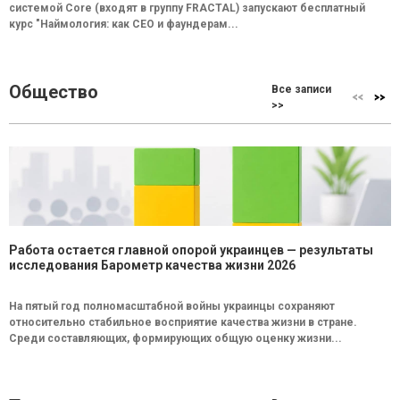
системой Core (входят в группу FRACTAL) запускают бесплатный
курс "Наймология: как СEO и фаундерам...
Общество
Все записи
>>
Работа остается главной опорой украинцев — результаты
исследования Барометр качества жизни 2026
На пятый год полномасштабной войны украинцы сохраняют
относительно стабильное восприятие качества жизни в стране.
Среди составляющих, формирующих общую оценку жизни...