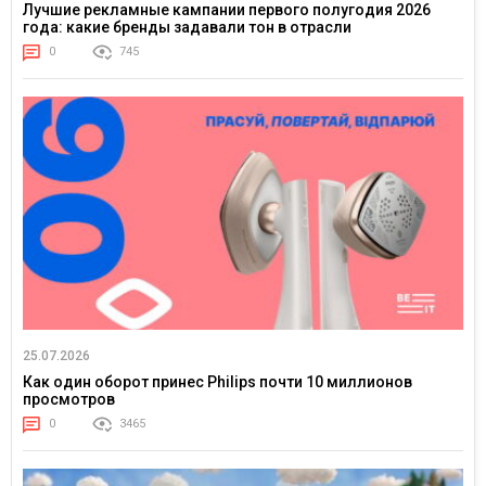
Лучшие рекламные кампании первого полугодия 2026
года: какие бренды задавали тон в отрасли
0
745
25.07.2026
Как один оборот принес Philips почти 10 миллионов
просмотров
0
3465