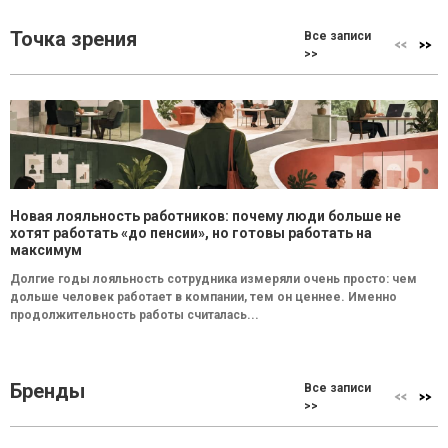
Точка зрения
Все записи
>>
Новая лояльность работников: почему люди больше не
хотят работать «до пенсии», но готовы работать на
максимум
Долгие годы лояльность сотрудника измеряли очень просто: чем
дольше человек работает в компании, тем он ценнее. Именно
продолжительность работы считалась...
Бренды
Все записи
>>