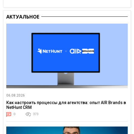
АКТУАЛЬНОЕ
06.08.2026
Как настроить процессы для агентства: опыт AIR Brands в
NetHunt CRM
0
373