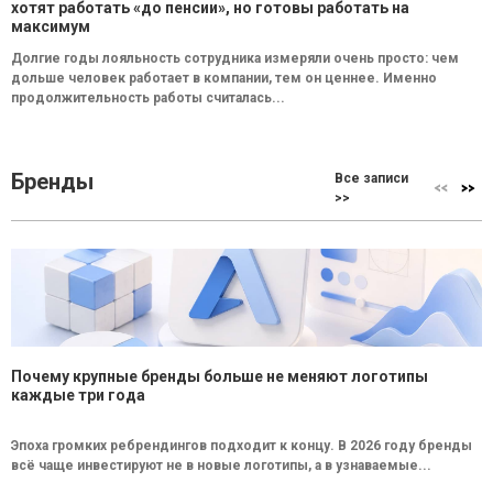
хотят работать «до пенсии», но готовы работать на
максимум
Долгие годы лояльность сотрудника измеряли очень просто: чем
дольше человек работает в компании, тем он ценнее. Именно
продолжительность работы считалась...
Бренды
Все записи
>>
Почему крупные бренды больше не меняют логотипы
каждые три года
Эпоха громких ребрендингов подходит к концу. В 2026 году бренды
всё чаще инвестируют не в новые логотипы, а в узнаваемые...