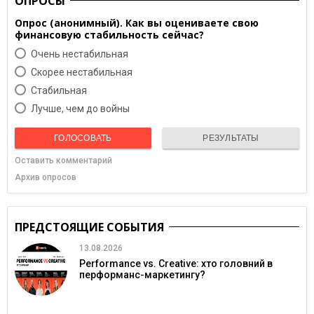
ОПРОСЫ
Опрос (анонимный). Как вы оцениваете свою
финансовую стабильность сейчас?
Очень нестабильная
Скорее нестабильная
Cтабильная
Лучше, чем до войны
ГОЛОСОВАТЬ
РЕЗУЛЬТАТЫ
Оставить комментарий
Архив опросов
ПРЕДСТОЯЩИЕ СОБЫТИЯ
13.08.2026
Performance vs. Creative: хто головний в
перформанс-маркетингу?