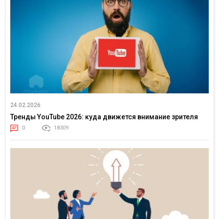
24.02.2026
Тренды YouTube 2026: куда движется внимание зрителя
0
18309