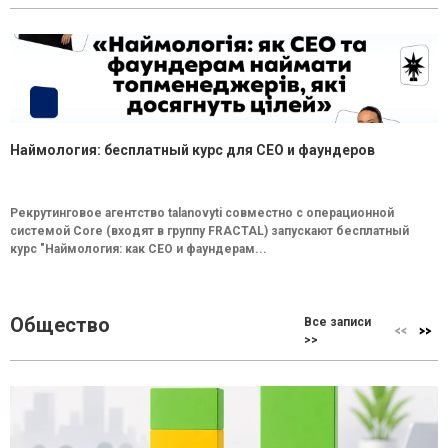
Наймология: бесплатный курс для CEO и фаундеров
Рекрутинговое агентство talanovyti совместно с операционной
системой Core (входят в группу FRACTAL) запускают бесплатный
курс "Наймология: как СEO и фаундерам...
Общество
Все записи
>>