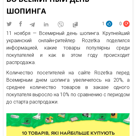
ШОПИНГА
1
0
11 ноября — Всемирный день шопинга. Крупнейший
украинский онлайн-ритейлер Rozetka поделился
информацией, какие товары популярны среди
покупателей и как в этом году происходит
распродажа.
Количество посетителей на сайте Rozetka перед
Всемирным днем шопинга увеличилось на 20%, а
среднее количество товаров в заказе одного
покупателя выросло на 10% по сравнению с периодом
до старта распродажи.