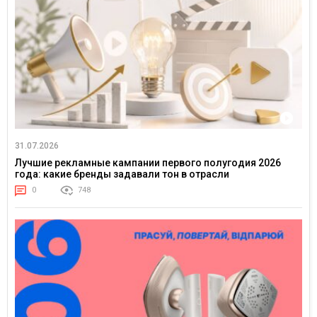
31.07.2026
Лучшие рекламные кампании первого полугодия 2026
года: какие бренды задавали тон в отрасли
0
748