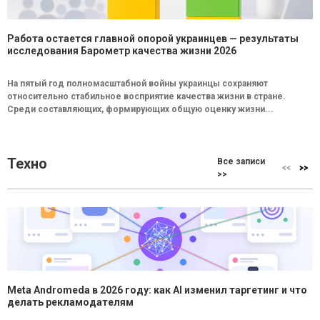
Работа остается главной опорой украинцев — результаты
исследования Барометр качества жизни 2026
На пятый год полномасштабной войны украинцы сохраняют
относительно стабильное восприятие качества жизни в стране.
Среди составляющих, формирующих общую оценку жизни...
Техно
Все записи
>>
Meta Andromeda в 2026 году: как AI изменил таргетинг и что
делать рекламодателям