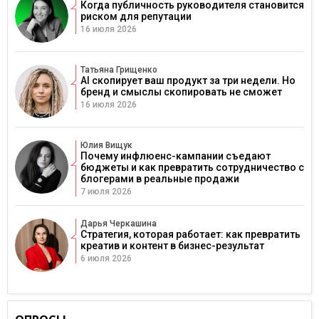
Когда публичность руководителя становится
риском для репутации
16 июля 2026
Татьяна Грищенко
AI скопирует ваш продукт за три недели. Но
бренд и смыслы скопировать не сможет
16 июля 2026
Юлия Вищук
Почему инфлюенс-кампании съедают
бюджеты и как превратить сотрудничество с
блогерами в реальные продажи
7 июля 2026
Дарья Черкашина
Стратегия, которая работает: как превратить
креатив и контент в бизнес-результат
6 июля 2026