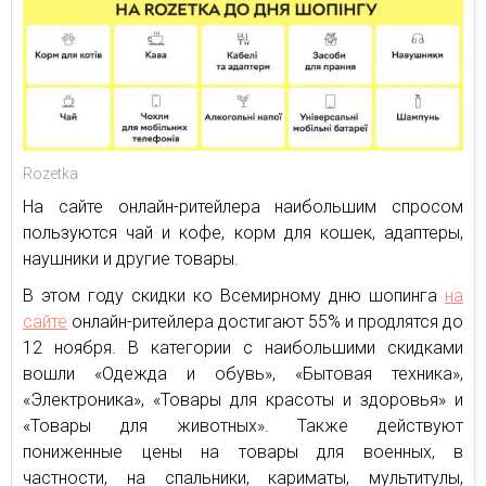
Rozetka
На сайте онлайн-ритейлера наибольшим спросом
пользуются чай и кофе, корм для кошек, адаптеры,
наушники и другие товары.
В этом году скидки ко Всемирному дню шопинга
на
сайте
онлайн-ритейлера достигают 55% и продлятся до
12 ноября. В категории с наибольшими скидками
вошли «Одежда и обувь», «Бытовая техника»,
«Электроника», «Товары для красоты и здоровья» и
«Товары для животных». Также действуют
пониженные цены на товары для военных, в
частности, на спальники, кариматы, мультитулы,