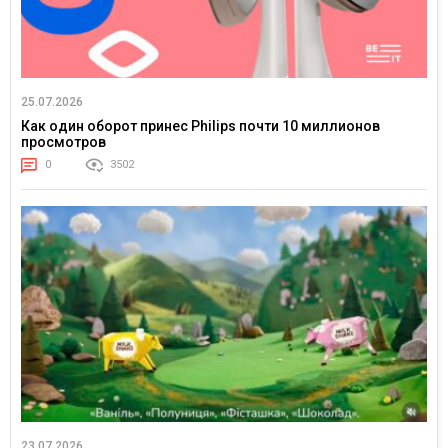
25.07.2026
Как один оборот принес Philips почти 10 миллионов
просмотров
0
3502
23.07.2026