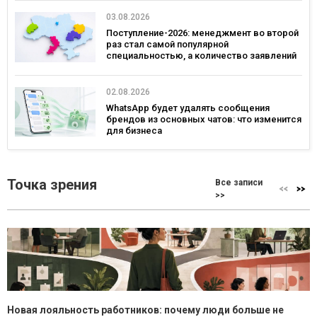
03.08.2026
Поступление-2026: менеджмент во второй
раз стал самой популярной
специальностью, а количество заявлений
— рекордным за последние 5 лет
02.08.2026
WhatsApp будет удалять сообщения
брендов из основных чатов: что изменится
для бизнеса
Точка зрения
Все записи
>>
Новая лояльность работников: почему люди больше не