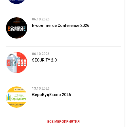
06.10.2026
E-commerce Conference 2026
06.10.2026
SECURITY 2.0
13.10.2026
ЄвроБудЕкспо 2026
ВСЕ МЕРОПРИЯТИЯ