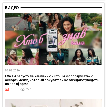
ВИДЕО
07.08.2026
EVA.UA запустила кампанию «Кто бы мог подумать» об
ассортименте, который покупатели не ожидают увидеть
на платформе
0
227