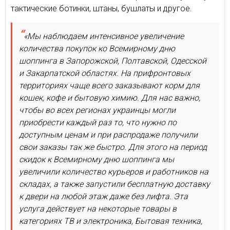
тактические ботинки, штаны, бушлаты и другое.
«Мы наблюдаем интенсивное увеличение
количества покупок ко Всемирному дню
шоппинга в Запорожской, Полтавской, Одесской
и Закарпатской областях. На прифронтовых
территориях чаще всего заказывают корм для
кошек, кофе и бытовую химию. Для нас важно,
чтобы во всех регионах украинцы могли
приобрести каждый раз то, что нужно по
доступным ценам и при распродаже получили
свои заказы так же быстро. Для этого на период
скидок к Всемирному дню шоппинга мы
увеличили количество курьеров и работников на
складах, а также запустили бесплатную доставку
к двери на любой этаж даже без лифта. Эта
услуга действует на некоторые товары в
категориях ТВ и электроника, Бытовая техника,