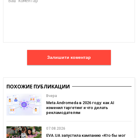
Залишити коментар
ПОХОЖИЕ ПУБЛИКАЦИИ
Вчера
Meta Andromeda в 2026 году: как AI
изменил таргетинг и что делать
рекламодателям
07.08.2026
EVA.UA запустила кампанию «Кто бы мог