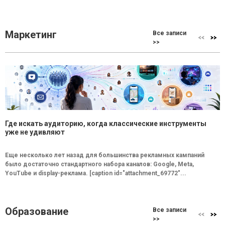
Маркетинг
Все записи
>>
Где искать аудиторию, когда классические инструменты
уже не удивляют
Еще несколько лет назад для большинства рекламных кампаний
было достаточно стандартного набора каналов: Google, Meta,
YouTube и display-реклама. [caption id="attachment_69772"...
Образование
Все записи
>>