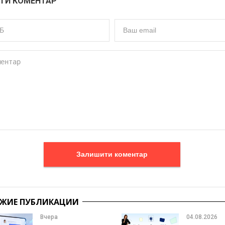
ТИ КОМЕНТАР
Залишити коментар
ЖИЕ ПУБЛИКАЦИИ
Вчера
04.08.2026