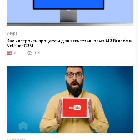
Вчера
Как настроить процессы для агентства: опыт AIR Brands в
NetHunt CRM
0
129