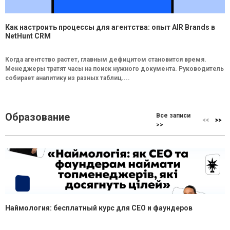
Как настроить процессы для агентства: опыт AIR Brands в
NetHunt CRM
Когда агентство растет, главным дефицитом становится время.
Менеджеры тратят часы на поиск нужного документа. Руководитель
собирает аналитику из разных таблиц....
Образование
Все записи
>>
Наймология: бесплатный курс для CEO и фаундеров