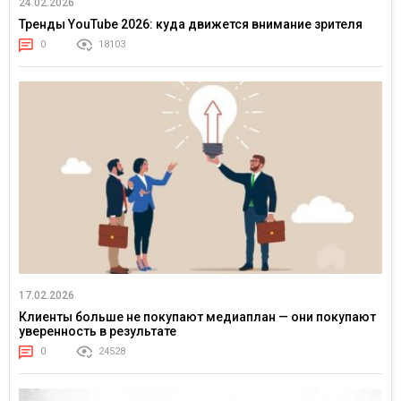
24.02.2026
Тренды YouTube 2026: куда движется внимание зрителя
0
18103
17.02.2026
Клиенты больше не покупают медиаплан — они покупают
уверенность в результате
0
24528