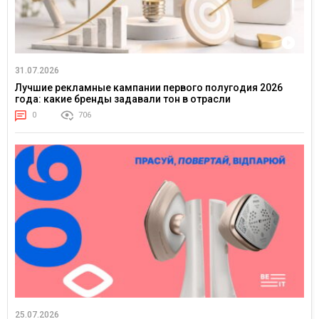
31.07.2026
Лучшие рекламные кампании первого полугодия 2026
года: какие бренды задавали тон в отрасли
0
706
25.07.2026