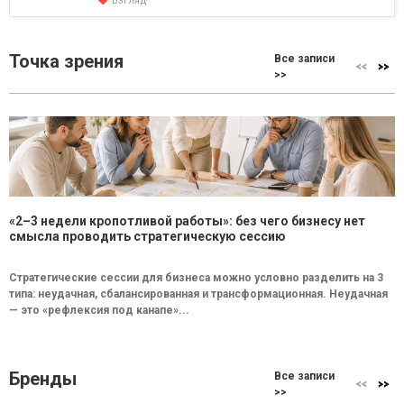
Взгляд
Точка зрения
Все записи
>>
«2–3 недели кропотливой работы»: без чего бизнесу нет
смысла проводить стратегическую сессию
Стратегические сессии для бизнеса можно условно разделить на 3
типа: неудачная, сбалансированная и трансформационная. Неудачная
— это «рефлексия под канапе»...
Бренды
Все записи
>>