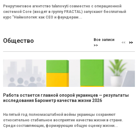
Рекрутинговое агентство talanovyti совместно с операционной
системой Core (входят в группу FRACTAL) запускают бесплатный
курс "Наймология: как СEO и фаундерам...
Общество
Все записи
>>
Работа остается главной опорой украинцев — результаты
исследования Барометр качества жизни 2026
На пятый год полномасштабной войны украинцы сохраняют
относительно стабильное восприятие качества жизни в стране.
Среди составляющих, формирующих общую оценку жизни...