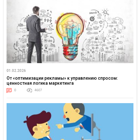
01.02.2026
От «оптимизации рекламы» к управлению спросом:
ценностная логика маркетинга
0
4607