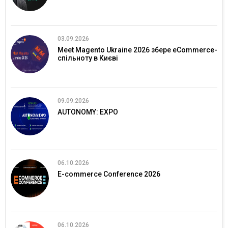
03.09.2026
Meet Magento Ukraine 2026 збере eCommerce-
спільноту в Києві
09.09.2026
AUTONOMY: EXPO
06.10.2026
E-commerce Conference 2026
06.10.2026