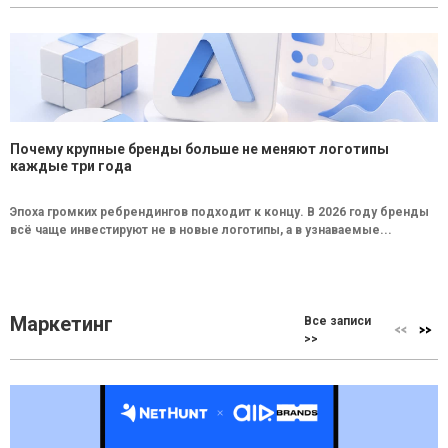
Почему крупные бренды больше не меняют логотипы
каждые три года
Эпоха громких ребрендингов подходит к концу. В 2026 году бренды
всё чаще инвестируют не в новые логотипы, а в узнаваемые...
Маркетинг
Все записи
>>