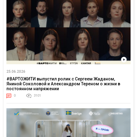
25.06.2026
#ВАРТОЖИТИ выпустил ролик с Сергеем Жаданом,
Яниной Соколовой и Александром Тереном о жизни в
постоянном напряжении
0
3101