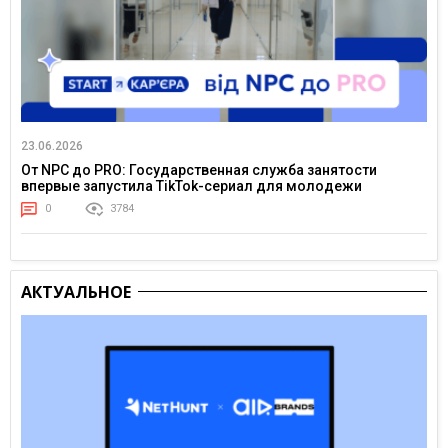
23.06.2026
От NPC до PRO: Государственная служба занятости
впервые запустила TikTok-сериал для молодежи
0
3784
АКТУАЛЬНОЕ