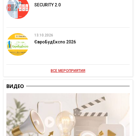
SECURITY 2.0
13.10.2026
ЄвроБудЕкспо 2026
ВСЕ МЕРОПРИЯТИЯ
ВИДЕО