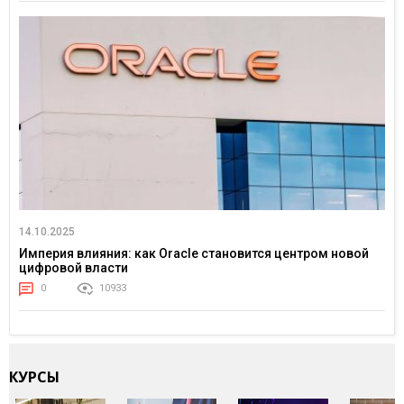
14.10.2025
Империя влияния: как Oracle становится центром новой
цифровой власти
0
10933
КУРСЫ