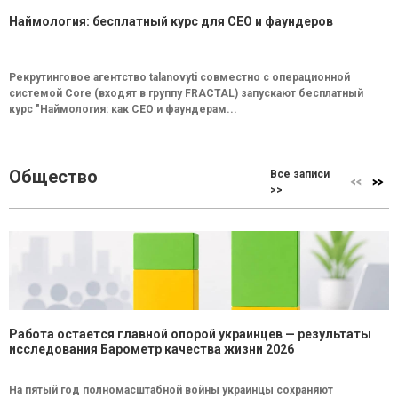
Наймология: бесплатный курс для CEO и фаундеров
Рекрутинговое агентство talanovyti совместно с операционной
системой Core (входят в группу FRACTAL) запускают бесплатный
курс "Наймология: как СEO и фаундерам...
Общество
Все записи
>>
Работа остается главной опорой украинцев — результаты
исследования Барометр качества жизни 2026
На пятый год полномасштабной войны украинцы сохраняют