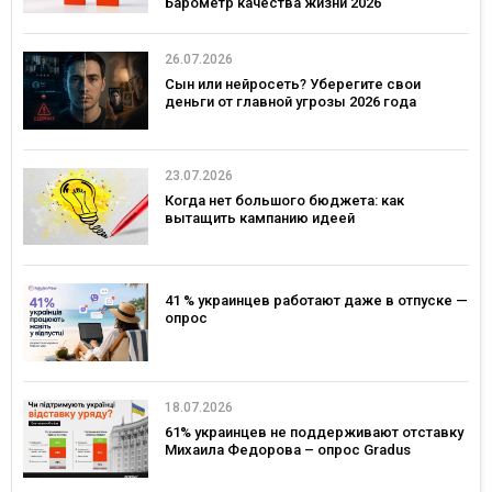
Барометр качества жизни 2026
26.07.2026
Сын или нейросеть? Уберегите свои
деньги от главной угрозы 2026 года
23.07.2026
Когда нет большого бюджета: как
вытащить кампанию идеей
41 % украинцев работают даже в отпуске —
опрос
18.07.2026
61% украинцев не поддерживают отставку
Михаила Федорова – опрос Gradus