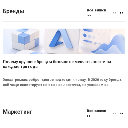
Бренды
Все записи
>>
Почему крупные бренды больше не меняют логотипы
каждые три года
Эпоха громких ребрендингов подходит к концу. В 2026 году бренды
всё чаще инвестируют не в новые логотипы, а в узнаваемые...
Маркетинг
Все записи
>>