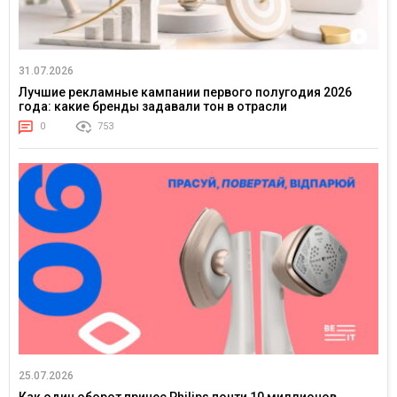
31.07.2026
Лучшие рекламные кампании первого полугодия 2026
года: какие бренды задавали тон в отрасли
0
753
25.07.2026