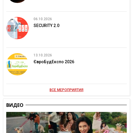
06.10.2026
SECURITY 2.0
13.10.2026
ЄвроБудЕкспо 2026
ВСЕ МЕРОПРИЯТИЯ
ВИДЕО