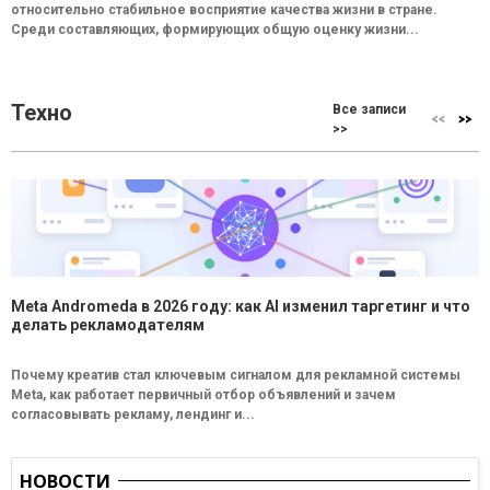
относительно стабильное восприятие качества жизни в стране.
Среди составляющих, формирующих общую оценку жизни...
Техно
Все записи
>>
Meta Andromeda в 2026 году: как AI изменил таргетинг и что
делать рекламодателям
Почему креатив стал ключевым сигналом для рекламной системы
Meta, как работает первичный отбор объявлений и зачем
согласовывать рекламу, лендинг и...
НОВОСТИ