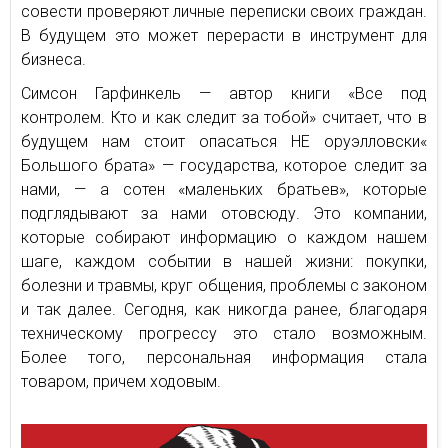
совести проверяют личные переписки своих граждан.
В будущем это может перерасти в инструмент для
бизнеса.
Симсон Гарфинкель — автор книги «Все под
контролем. Кто и как следит за тобой» считает, что в
будущем нам стоит опасаться НЕ оруэлловски«
Большого брата» — государства, которое следит за
нами, — а сотен «маленьких братьев», которые
подглядывают за нами отовсюду. Это компании,
которые собирают информацию о каждом нашем
шаге, каждом событии в нашей жизни: покупки,
болезни и травмы, круг общения, проблемы с законом
и так далее. Сегодня, как никогда ранее, благодаря
техническому прогрессу это стало возможным.
Более того, персональная информация стала
товаром, причем ходовым.