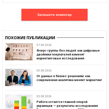
Залишити коментар
ПОХОЖИЕ ПУБЛИКАЦИИ
07.08.2026
Фокус-группы без людей: как цифровые
двойники покупателей изменят
маркетинговые исследования
04.08.2026
От данных к бизнес-решениям: как
современная аналитика меняет маркетинг
03.08.2026
Работа остается главной опорой
украинцев — результаты исследования