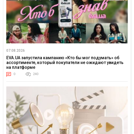
07.08.2026
EVA.UA запустила кампанию «Кто бы мог подумать» об
ассортименте, который покупатели не ожидают увидеть
на платформе
0
240