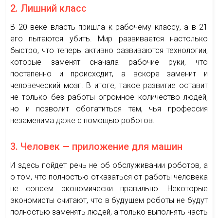
2. Лишний класс
В 20 веке власть пришла к рабочему классу, а в 21
его пытаются убить. Мир развивается настолько
быстро, что теперь активно развиваются технологии,
которые заменят сначала рабочие руки, что
постепенно и происходит, а вскоре заменит и
человеческий мозг. В итоге, такое развитие оставит
не только без работы огромное количество людей,
но и позволит обогатиться тем, чья профессия
незаменима даже с помощью роботов.
3. Человек — приложение для машин
И здесь пойдет речь не об обслуживании роботов, а
о том, что полностью отказаться от работы человека
не совсем экономически правильно. Некоторые
экономисты считают, что в будущем роботы не будут
полностью заменять людей, а только выполнять часть