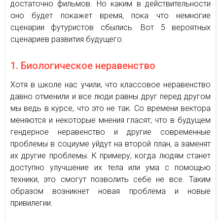
достаточно фильмов. Но каким в действительности
оно будет покажет время, пока что немногие
сценарии футуристов сбылись. Вот 5 вероятных
сценариев развития будущего.
1. Биологическое неравенство
Хотя в школе нас учили, что классовое неравенство
давно отменили и все люди равны друг перед другом
мы ведь в курсе, что это не так. Со времени вектора
меняются и некоторые мнения гласят, что в будущем
гендерное неравенство и другие современные
проблемы в социуме уйдут на второй план, а заменят
их другие проблемы. К примеру, когда людям станет
доступно улучшение их тела или ума с помощью
техники, это смогут позволить себе не все. Таким
образом возникнет новая проблема и новые
привилегии.