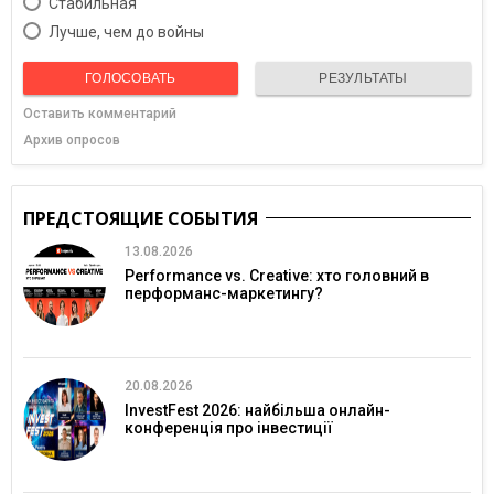
Cтабильная
Лучше, чем до войны
ГОЛОСОВАТЬ
РЕЗУЛЬТАТЫ
Оставить комментарий
Архив опросов
ПРЕДСТОЯЩИЕ СОБЫТИЯ
13.08.2026
Performance vs. Creative: хто головний в
перформанс-маркетингу?
20.08.2026
InvestFest 2026: найбільша онлайн-
конференція про інвестиції