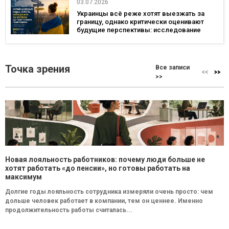
03.07.2026
Украинцы всё реже хотят выезжать за
границу, однако критически оценивают
будущие перспективы: исследование
Gradus
Точка зрения
Все записи
>>
Новая лояльность работников: почему люди больше не
хотят работать «до пенсии», но готовы работать на
максимум
Долгие годы лояльность сотрудника измеряли очень просто: чем
дольше человек работает в компании, тем он ценнее. Именно
продолжительность работы считалась...