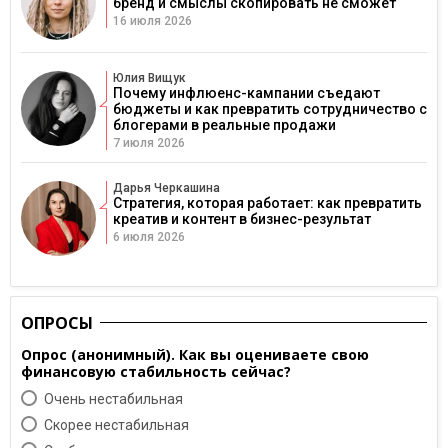
бренд и смыслы скопировать не сможет
16 июля 2026
Юлия Вищук
Почему инфлюенс-кампании съедают
бюджеты и как превратить сотрудничество с
блогерами в реальные продажи
7 июля 2026
Дарья Черкашина
Стратегия, которая работает: как превратить
креатив и контент в бизнес-результат
6 июля 2026
ОПРОСЫ
Опрос (анонимный). Как вы оцениваете свою
финансовую стабильность сейчас?
Очень нестабильная
Скорее нестабильная