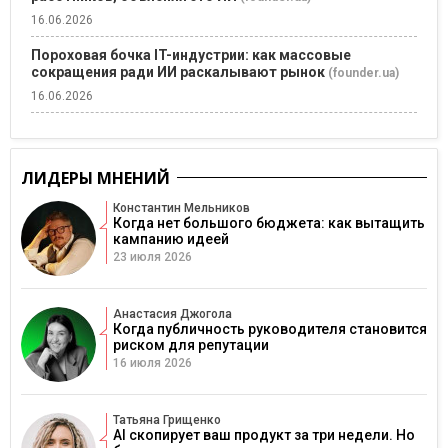
16.06.2026
Пороховая бочка IT-индустрии: как массовые
сокращения ради ИИ раскалывают рынок
(founder.ua)
16.06.2026
ЛИДЕРЫ МНЕНИЙ
Константин Мельников
Когда нет большого бюджета: как вытащить
кампанию идеей
23 июля 2026
Анастасия Джогола
Когда публичность руководителя становится
риском для репутации
16 июля 2026
Татьяна Грищенко
AI скопирует ваш продукт за три недели. Но