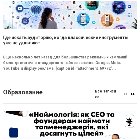
Где искать аудиторию, когда классические инструменты
уже не удивляют
Еще несколько лет назад для большинства рекламных кампаний
было достаточно стандартного набора каналов: Google, Meta,
YouTube и display-реклама. [caption id="attachment_69772"...
Образование
Все записи
>>