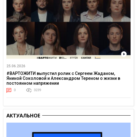
25.06.2026
#ВАРТОЖИТИ выпустил ролик с Сергеем Жаданом,
Яниной Соколовой и Александром Тереном о жизни в
постоянном напряжении
0
3239
АКТУАЛЬНОЕ