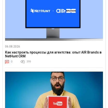
06.08.2026
Как настроить процессы для агентства: опыт AIR Brands в
NetHunt CRM
0
399