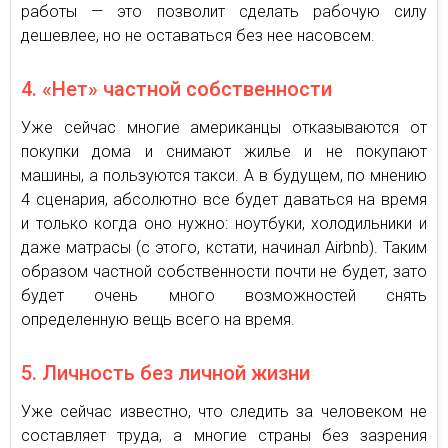
работы — это позволит сделать рабочую силу
дешевлее, но не оставаться без нее насовсем.
4. «Нет» частной собственности
Уже сейчас многие американцы отказываются от
покупки дома и снимают жилье и не покупают
машины, а пользуются такси. А в будущем, по мнению
4 сценария, абсолютно все будет даваться на время
и только когда оно нужно: ноутбуки, холодильники и
даже матрасы (с этого, кстати, начинал Airbnb). Таким
образом частной собственности почти не будет, зато
будет очень много возможностей снять
определенную вещь всего на время.
5. Личность без личной жизни
Уже сейчас известно, что следить за человеком не
составляет труда, а многие страны без зазрения