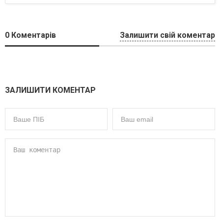
0
Коментарів
Залишити свій коментар
ЗАЛИШИТИ КОМЕНТАР